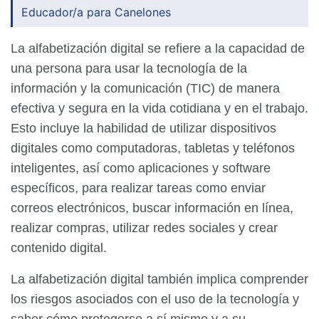
Educador/a para Canelones
La alfabetización digital se refiere a la capacidad de
una persona para usar la tecnología de la
información y la comunicación (TIC) de manera
efectiva y segura en la vida cotidiana y en el trabajo.
Esto incluye la habilidad de utilizar dispositivos
digitales como computadoras, tabletas y teléfonos
inteligentes, así como aplicaciones y software
específicos, para realizar tareas como enviar
correos electrónicos, buscar información en línea,
realizar compras, utilizar redes sociales y crear
contenido digital.
La alfabetización digital también implica comprender
los riesgos asociados con el uso de la tecnología y
saber cómo protegerse a sí mismo y a su