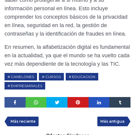
información personal en línea. Esto incluye
comprender los conceptos básicos de la privacidad
en línea, seguridad en la red, la gestión de
contraseñas y la identificación de fraudes en línea.
En resumen, la alfabetización digital es fundamental
en la actualidad, ya que el mundo se ha vuelto cada
vez más dependiente de la tecnología y las TIC.
CANELONES
CURSOS
EDUCACION
EMPRESARIALES
Más reciente
Más antigua