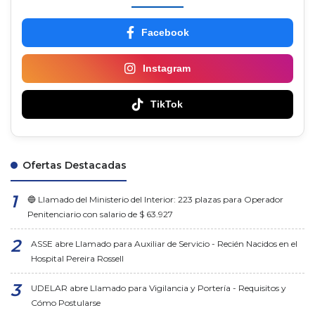
Facebook
Instagram
TikTok
Ofertas Destacadas
🔵 Llamado del Ministerio del Interior: 223 plazas para Operador
Penitenciario con salario de $ 63.927
ASSE abre Llamado para Auxiliar de Servicio - Recién Nacidos en el
Hospital Pereira Rossell
UDELAR abre Llamado para Vigilancia y Portería - Requisitos y
Cómo Postularse