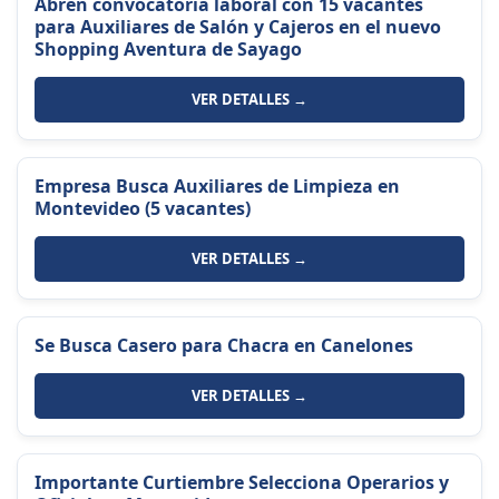
Abren convocatoria laboral con 15 vacantes
para Auxiliares de Salón y Cajeros en el nuevo
Shopping Aventura de Sayago
VER DETALLES →
Empresa Busca Auxiliares de Limpieza en
Montevideo (5 vacantes)
VER DETALLES →
Se Busca Casero para Chacra en Canelones
VER DETALLES →
Importante Curtiembre Selecciona Operarios y