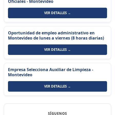
Oficiales - Montevideo
VER DETALLES →
Oportunidad de empleo administrativo en
Montevideo de lunes a viernes (8 horas diarias)
VER DETALLES →
Empresa Selecciona Auxiliar de Limpieza -
Montevideo
VER DETALLES →
SÍGUENOS