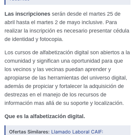
Las inscripciones
serán desde el martes 25 de
abril hasta el martes 2 de mayo inclusive. Para
realizar la inscripción es necesario presentar cédula
de identidad y fotocopia.
Los cursos de alfabetización digital son abiertos a la
comunidad y significan una oportunidad para que
los vecinos y las vecinas puedan aprender y
apropiarse de las herramientas del universo digital,
además de propiciar y fortalecer la adquisición de
destrezas en el manejo de los recursos de
información mas allá de su soporte y localización.
Que es la alfabetización digital.
Ofertas Similares:
Llamado Laboral CAIF: