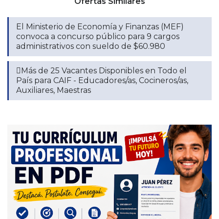
Ofertas Similares
El Ministerio de Economía y Finanzas (MEF)
convoca a concurso público para 9 cargos
administrativos con sueldo de $60.980
🫟Más de 25 Vacantes Disponibles en Todo el
País para CAIF - Educadores/as, Cocineros/as,
Auxiliares, Maestras