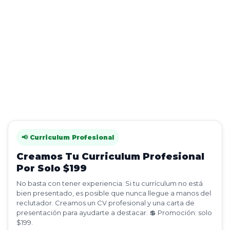
📢 Curriculum Profesional
Creamos Tu Curriculum Profesional
Por Solo $199
No basta con tener experiencia. Si tu currículum no está
bien presentado, es posible que nunca llegue a manos del
reclutador. Creamos un CV profesional y una carta de
presentación para ayudarte a destacar. 💲 Promoción: solo
$199.