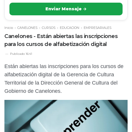
Enviar Mensaje →
Inicio
›
CANELONES
›
CURSOS
›
EDUCACION
›
EMPRESARIALES
Canelones - Están abiertas las inscripciones
para los cursos de alfabetización digital
Publicado
16:41
Están abiertas las inscripciones para los cursos de
alfabetización digital de la Gerencia de Cultura
Territorial de la Dirección General de Cultura del
Gobierno de Canelones.