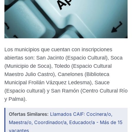
Los municipios que cuentan con inscripciones
abiertas son: San Jacinto (Espacio Cultural), Soca
(Municipio de Soca), Toledo (Espacio Cultural
Maestro Julio Castro), Canelones (Biblioteca
Municipal Froilán Vázquez Ledesma), Sauce
(Espacio cultural) y San Ramón (Centro Cultural Río
y Palma).
Ofertas Similares:
Llamados CAIF: Cocinera/o,
Maestra/o, Coordinador/a, Educador/a - Más de 15
vacantes