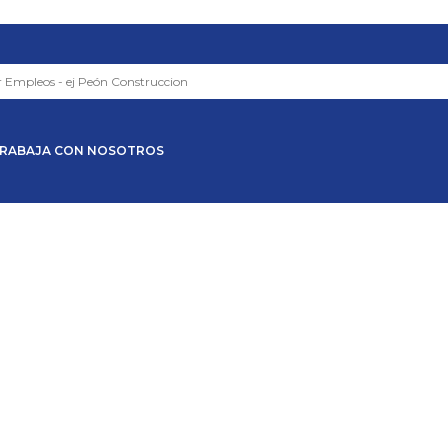
RABAJA CON NOSOTROS