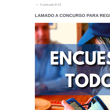
Publicado
8:33
LAMADO A CONCURSO PARA REG