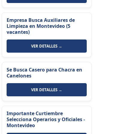
Empresa Busca Auxiliares de
Limpieza en Montevideo (5
vacantes)
VER DETALLES →
Se Busca Casero para Chacra en
Canelones
VER DETALLES →
Importante Curtiembre
Selecciona Operarios y Oficiales -
Montevideo