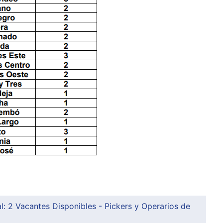
: 2 Vacantes Disponibles - Pickers y Operarios de