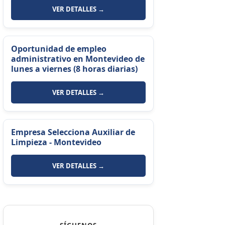
VER DETALLES →
Oportunidad de empleo
administrativo en Montevideo de
lunes a viernes (8 horas diarias)
VER DETALLES →
Empresa Selecciona Auxiliar de
Limpieza - Montevideo
VER DETALLES →