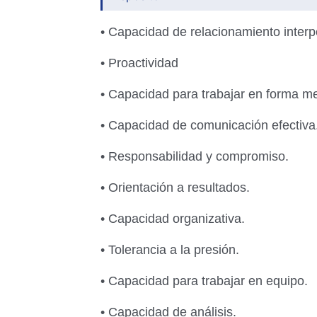
• Capacidad de relacionamiento inter
• Proactividad
• Capacidad para trabajar en forma m
• Capacidad de comunicación efectiva
• Responsabilidad y compromiso.
• Orientación a resultados.
• Capacidad organizativa.
• Tolerancia a la presión.
• Capacidad para trabajar en equipo.
• Capacidad de análisis.