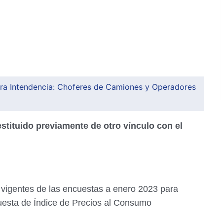
ra Intendencia: Choferes de Camiones y Operadores
stituido previamente de otro vínculo con el
 vigentes de las encuestas a enero 2023 para
esta de Índice de Precios al Consumo