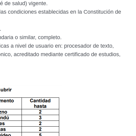
é de salud) vigente.
las condiciones establecidas en la Constitución de
a.
daria o similar, completo.
cas a nivel de usuario en: procesador de texto,
rónico, acreditado mediante certificado de estudios,