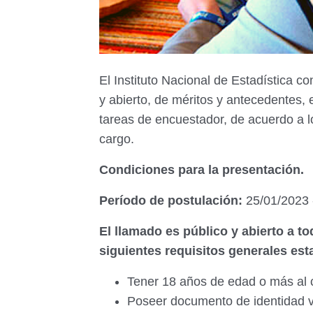
El Instituto Nacional de Estadística 
y abierto, de méritos y antecedentes,
tareas de encuestador, de acuerdo a l
cargo.
Condiciones para la presentación.
Período de postulación:
25/01/2023 
El llamado es público y abierto a 
siguientes requisitos generales es
Tener 18 años de edad o más al c
Poseer documento de identidad 