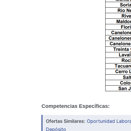
Competencias Específicas:
Ofertas Similares:
Oportunidad Laboral
Depósito