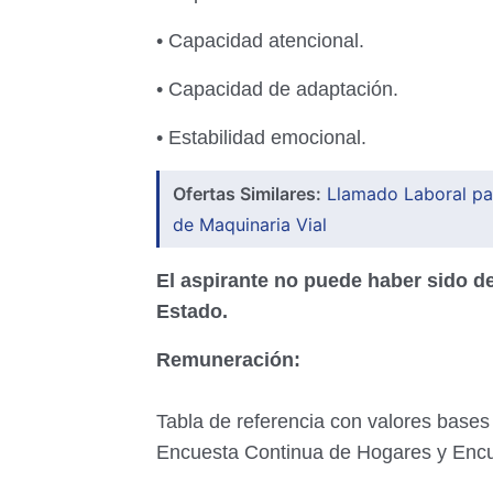
• Capacidad atencional.
• Capacidad de adaptación.
• Estabilidad emocional.
Ofertas Similares:
Llamado Laboral pa
de Maquinaria Vial
El aspirante no puede haber sido de
Estado.
Remuneración:
Tabla de referencia con valores bases
Encuesta Continua de Hogares y Encu