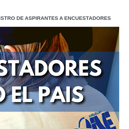
ISTRO DE ASPIRANTES A ENCUESTADORES