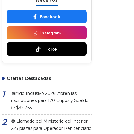
SÍGUENOS
Facebook
Instagram
TikTok
Ofertas Destacadas
Barrido Inclusivo 2026: Abren las
Inscripciones para 120 Cupos y Sueldo
de $32.765
🔵 Llamado del Ministerio del Interior:
223 plazas para Operador Penitenciario