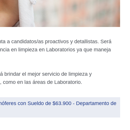
 a candidatos/as proactivos y detallistas. Será
encia en limpieza en Laboratorios ya que maneja
rá brindar el mejor servicio de limpieza y
 como en las áreas de Laboratorio.
óferes con Sueldo de $63.900 - Departamento de