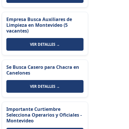
Empresa Busca Auxiliares de
Limpieza en Montevideo (5
vacantes)
VER DETALLES →
Se Busca Casero para Chacra en
Canelones
VER DETALLES →
Importante Curtiembre
Selecciona Operarios y Oficiales -
Montevideo