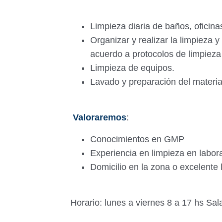
Limpieza diaria de baños, oficinas
Organizar y realizar la limpieza y
acuerdo a protocolos de limpieza
Limpieza de equipos.
Lavado y preparación del material
Valoraremos
:
Conocimientos en GMP
Experiencia en limpieza en labor
Domicilio en la zona o excelente
Horario: lunes a viernes 8 a 17 hs Sa