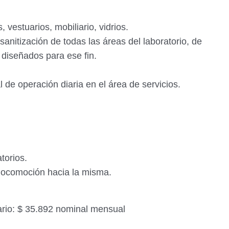
, vestuarios, mobiliario, vidrios.
 sanitización de todas las áreas del laboratorio, de
 diseñados para ese fin.
 de operación diaria en el área de servicios.
atorios.
 locomoción hacia la misma.
lario: $ 35.892 nominal mensual