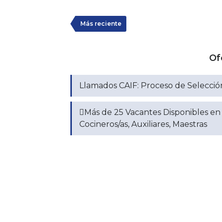
Más reciente
Of
Llamados CAIF: Proceso de Selección
🫟Más de 25 Vacantes Disponibles en 
Cocineros/as, Auxiliares, Maestras