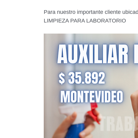
Para nuestro importante cliente ubi
LIMPIEZA PARA LABORATORIO