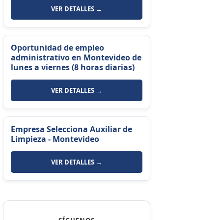
VER DETALLES →
Oportunidad de empleo
administrativo en Montevideo de
lunes a viernes (8 horas diarias)
VER DETALLES →
Empresa Selecciona Auxiliar de
Limpieza - Montevideo
VER DETALLES →