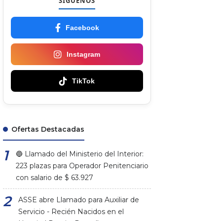
SÍGUENOS
Facebook
Instagram
TikTok
Ofertas Destacadas
🔵 Llamado del Ministerio del Interior:
223 plazas para Operador Penitenciario
con salario de $ 63.927
ASSE abre Llamado para Auxiliar de
Servicio - Recién Nacidos en el