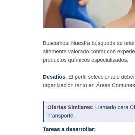
Buscamos: Nuestra búsqueda se orienta
altamente valorado contar con experi
productos químicos especializados.
Desafíos
: El perfil seleccionado debe
organización tanto en Áreas Comunes,
Ofertas Similares:
Llamado para Ch
Transporte
Tareas a desarrollar: