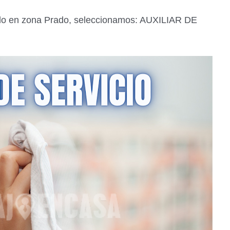
cado en zona Prado, seleccionamos: AUXILIAR DE