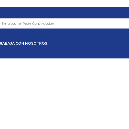
RABAJA CON NOSOTROS