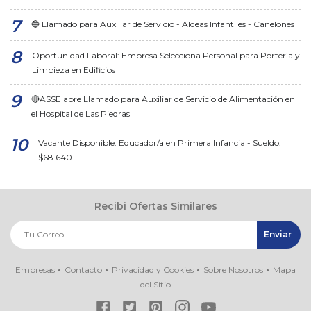
🔵 Llamado para Auxiliar de Servicio - Aldeas Infantiles - Canelones
Oportunidad Laboral: Empresa Selecciona Personal para Portería y
Limpieza en Edificios
🔴ASSE abre Llamado para Auxiliar de Servicio de Alimentación en
el Hospital de Las Piedras
Vacante Disponible: Educador/a en Primera Infancia - Sueldo:
$68.640
Recibi Ofertas Similares
Empresas
Contacto
Privacidad y Cookies
Sobre Nosotros
Mapa
del Sitio