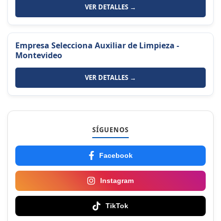
VER DETALLES →
Empresa Selecciona Auxiliar de Limpieza -
Montevideo
VER DETALLES →
SÍGUENOS
Facebook
Instagram
TikTok