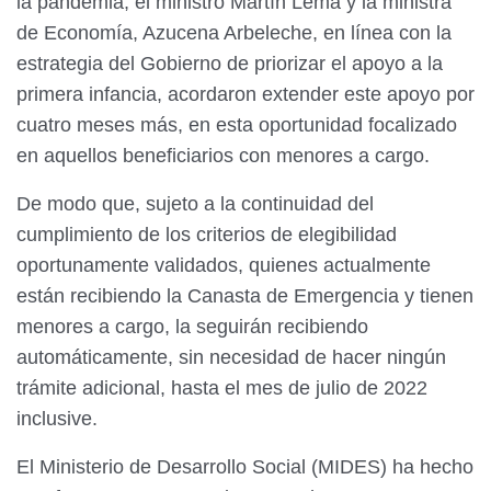
la pandemia, el ministro Martín Lema y la ministra
de Economía, Azucena Arbeleche, en línea con la
estrategia del Gobierno de priorizar el apoyo a la
primera infancia, acordaron extender este apoyo por
cuatro meses más, en esta oportunidad focalizado
en aquellos beneficiarios con menores a cargo.
De modo que, sujeto a la continuidad del
cumplimiento de los criterios de elegibilidad
oportunamente validados, quienes actualmente
están recibiendo la Canasta de Emergencia y tienen
menores a cargo, la seguirán recibiendo
automáticamente, sin necesidad de hacer ningún
trámite adicional, hasta el mes de julio de 2022
inclusive.
El Ministerio de Desarrollo Social (MIDES) ha hecho