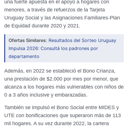
una fuerte apuesta en el apoyo a hogares con
menores, a través de refuerzos de la Tarjeta
Uruguay Social y las Asignaciones Familiares-Plan
de Equidad durante 2020 y 2021.
Ofertas Similares:
Resultados del Sorteo Uruguay
Impulsa 2026: Consultá los padrones por
departamento
Además, en 2022 se estableció el Bono Crianza,
una prestación de $2.000 por mes por menor, que
alcanza a los hogares más vulnerables con niños de
0 a 3 años inclusive y embarazadas.
También se impulsó el Bono Social entre MIDES y
UTE con bonificaciones que superaron más de 113
mil hogares. A su vez durante 2022, la cartera