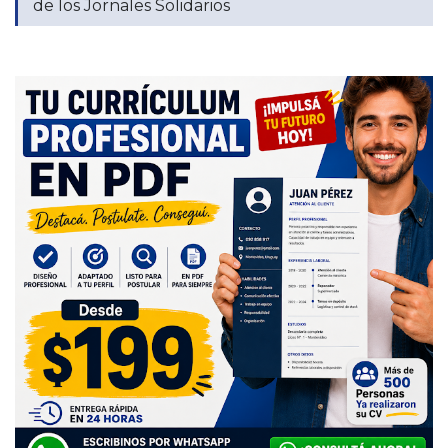
de los Jornales Solidarios