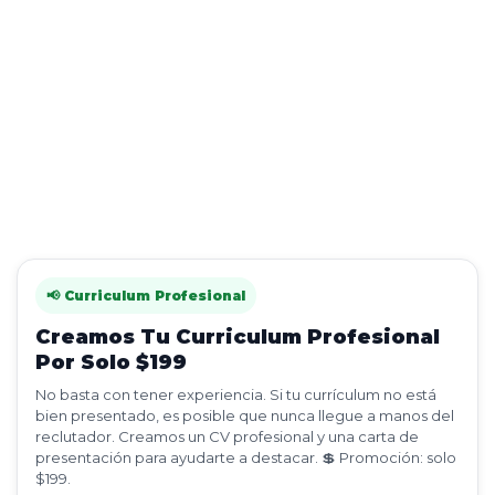
📢 Curriculum Profesional
Creamos Tu Curriculum Profesional
Por Solo $199
No basta con tener experiencia. Si tu currículum no está
bien presentado, es posible que nunca llegue a manos del
reclutador. Creamos un CV profesional y una carta de
presentación para ayudarte a destacar. 💲 Promoción: solo
$199.