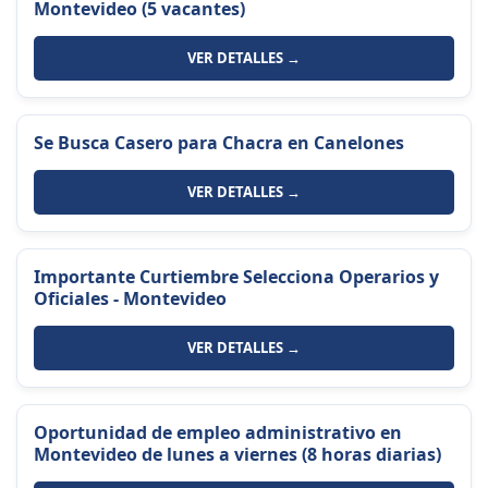
Montevideo (5 vacantes)
VER DETALLES →
Se Busca Casero para Chacra en Canelones
VER DETALLES →
Importante Curtiembre Selecciona Operarios y
Oficiales - Montevideo
VER DETALLES →
Oportunidad de empleo administrativo en
Montevideo de lunes a viernes (8 horas diarias)