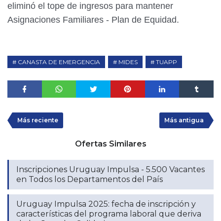
eliminó el tope de ingresos para mantener
Asignaciones Familiares - Plan de Equidad.
CANASTA DE EMERGENCIA
MIDES
TUAPP
Más reciente
Más antigua
Ofertas Similares
Inscripciones Uruguay Impulsa - 5.500 Vacantes
en Todos los Departamentos del País
Uruguay Impulsa 2025: fecha de inscripción y
características del programa laboral que deriva