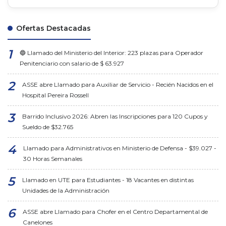
Ofertas Destacadas
🔵 Llamado del Ministerio del Interior: 223 plazas para Operador
Penitenciario con salario de $ 63.927
ASSE abre Llamado para Auxiliar de Servicio - Recién Nacidos en el
Hospital Pereira Rossell
Barrido Inclusivo 2026: Abren las Inscripciones para 120 Cupos y
Sueldo de $32.765
Llamado para Administrativos en Ministerio de Defensa - $39.027 -
30 Horas Semanales
Llamado en UTE para Estudiantes - 18 Vacantes en distintas
Unidades de la Administración
ASSE abre Llamado para Chofer en el Centro Departamental de
Canelones