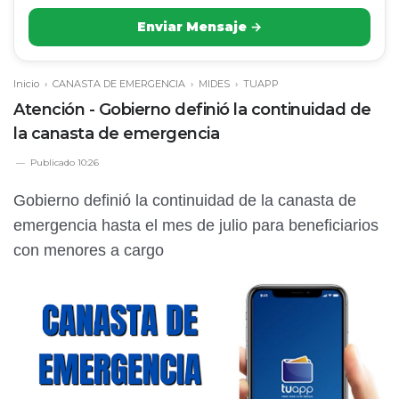
Enviar Mensaje →
Inicio
›
CANASTA DE EMERGENCIA
›
MIDES
›
TUAPP
Atención - Gobierno definió la continuidad de
la canasta de emergencia
Publicado
10:26
Gobierno definió la continuidad de la canasta de
emergencia hasta el mes de julio para beneficiarios
con menores a cargo