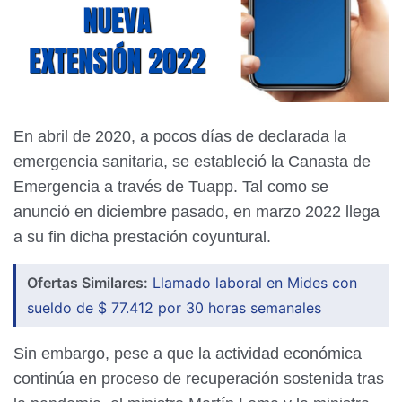
En abril de 2020, a pocos días de declarada la
emergencia sanitaria, se estableció la Canasta de
Emergencia a través de Tuapp. Tal como se
anunció en diciembre pasado, en marzo 2022 llega
a su fin dicha prestación coyuntural.
Ofertas Similares:
Llamado laboral en Mides con
sueldo de $ 77.412 por 30 horas semanales
Sin embargo, pese a que la actividad económica
continúa en proceso de recuperación sostenida tras