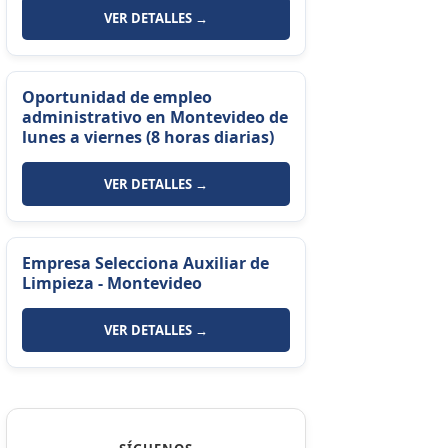
VER DETALLES →
Oportunidad de empleo
administrativo en Montevideo de
lunes a viernes (8 horas diarias)
VER DETALLES →
Empresa Selecciona Auxiliar de
Limpieza - Montevideo
VER DETALLES →