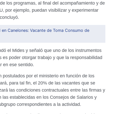
 de los programas, al final del acompañamiento y de
U, por ejemplo, puedan visibilizar y experimentar
 concluyó.
l en Canelones: Vacante de Toma Consumo de
indó el Mides y señaló que uno de los instrumentos
s es poder otorgar trabajo y que la responsabilidad
r en ese sentido.
 postulados por el ministerio en función de los
rá, para tal fin, el 20% de las vacantes que se
ará las condiciones contractuales entre las firmas y
 las establecidas en los Consejos de Salarios y
ubgrupo correspondientes a la actividad.