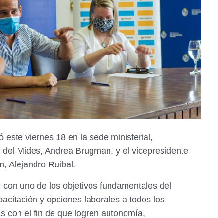
ó este viernes 18 en la sede ministerial,
del Mides, Andrea Brugman, y el vicepresidente
, Alejandro Ruibal.
 con uno de los objetivos fundamentales del
pacitación y opciones laborales a todos los
as con el fin de que logren autonomía,