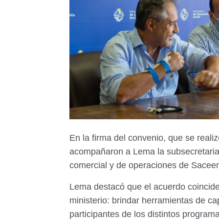
En la firma del convenio, que se realiz
acompañaron a Lema la subsecretaria 
comercial y de operaciones de Saceem
Lema destacó que el acuerdo coincide
ministerio: brindar herramientas de ca
participantes de los distintos program