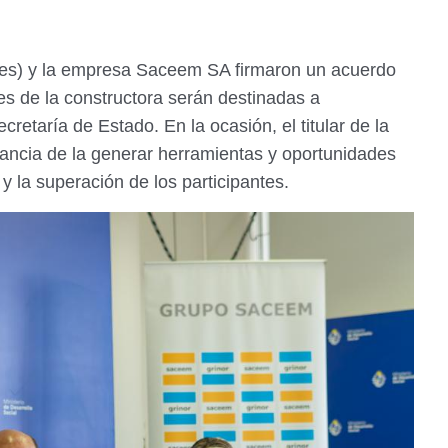
ides) y la empresa Saceem SA firmaron un acuerdo
es de la constructora serán destinadas a
cretaría de Estado. En la ocasión, el titular de la
rtancia de la generar herramientas y oportunidades
 la superación de los participantes.