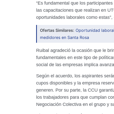
“Es fundamental que los participantes
las capacitaciones que realizan en UT
oportunidades laborales como estas”,
Ofertas Similares:
Oportunidad labora
medidores en Santa Rosa
Ruibal agradeció la ocasión que le br
fundamentales en este tipo de política
social de las empresas implica avanza
Según el acuerdo, los aspirantes serán
cupos disponibles y la empresa reserva
generen. Por su parte, la CCU garantiz
los trabajadores para que cumplan con
Negociación Colectiva en el grupo y s