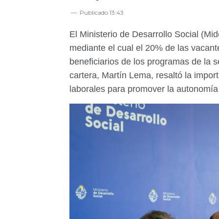
Publicado
13:43
El Ministerio de Desarrollo Social (M
mediante el cual el 20% de las vacant
beneficiarios de los programas de la se
cartera, Martín Lema, resaltó la impo
laborales para promover la autonomía y