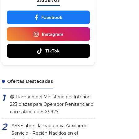
SÍGUENOS
Facebook
Instagram
TikTok
Ofertas Destacadas
🔵 Llamado del Ministerio del Interior:
223 plazas para Operador Penitenciario
con salario de $ 63.927
ASSE abre Llamado para Auxiliar de
Servicio - Recién Nacidos en el