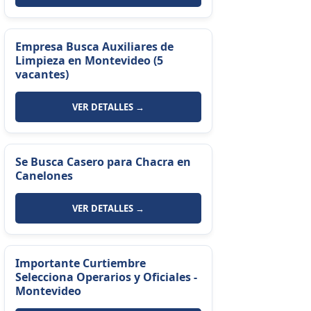
Empresa Busca Auxiliares de
Limpieza en Montevideo (5
vacantes)
VER DETALLES →
Se Busca Casero para Chacra en
Canelones
VER DETALLES →
Importante Curtiembre
Selecciona Operarios y Oficiales -
Montevideo