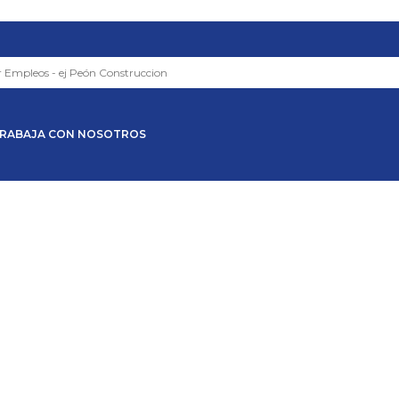
RABAJA CON NOSOTROS