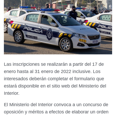
Las inscripciones se realizarán a partir del 17 de
enero hasta al 31 enero de 2022 inclusive. Los
interesados deberán completar el formulario que
estará disponible en el sitio web del Ministerio del
Interior.
El Ministerio del Interior convoca a un concurso de
oposición y méritos a efectos de elaborar un orden