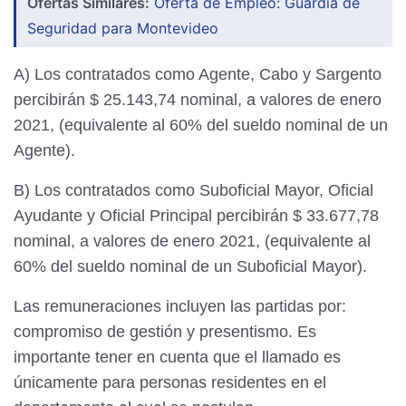
Ofertas Similares:
Oferta de Empleo: Guardia de
Seguridad para Montevideo
A) Los contratados como Agente, Cabo y Sargento
percibirán $ 25.143,74 nominal, a valores de enero
2021, (equivalente al 60% del sueldo nominal de un
Agente).
B) Los contratados como Suboficial Mayor, Oficial
Ayudante y Oficial Principal percibirán $ 33.677,78
nominal, a valores de enero 2021, (equivalente al
60% del sueldo nominal de un Suboficial Mayor).
Las remuneraciones incluyen las partidas por:
compromiso de gestión y presentismo. Es
importante tener en cuenta que el llamado es
únicamente para personas residentes en el