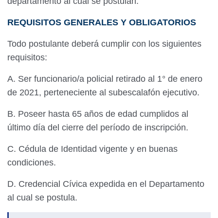
departamento al cual se postulan.
REQUISITOS GENERALES Y OBLIGATORIOS
Todo postulante deberá cumplir con los siguientes
requisitos:
A. Ser funcionario/a policial retirado al 1° de enero
de 2021, perteneciente al subescalafón ejecutivo.
B. Poseer hasta 65 años de edad cumplidos al
último día del cierre del período de inscripción.
C. Cédula de Identidad vigente y en buenas
condiciones.
D. Credencial Cívica expedida en el Departamento
al cual se postula.