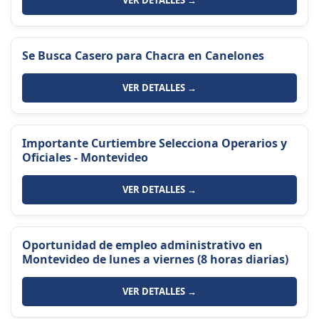
VER DETALLES →
Se Busca Casero para Chacra en Canelones
VER DETALLES →
Importante Curtiembre Selecciona Operarios y
Oficiales - Montevideo
VER DETALLES →
Oportunidad de empleo administrativo en
Montevideo de lunes a viernes (8 horas diarias)
VER DETALLES →