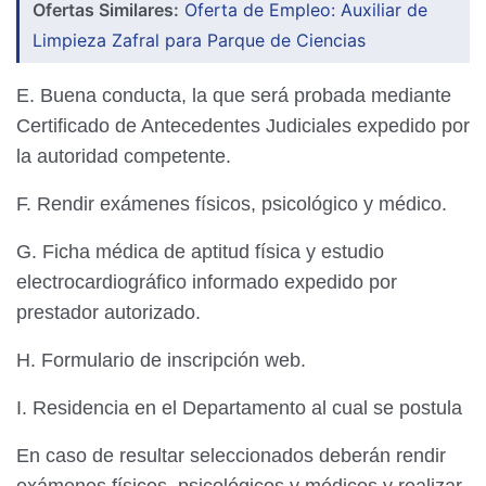
Ofertas Similares:
Oferta de Empleo: Auxiliar de
Limpieza Zafral para Parque de Ciencias
E. Buena conducta, la que será probada mediante
Certificado de Antecedentes Judiciales expedido por
la autoridad competente.
F. Rendir exámenes físicos, psicológico y médico.
G. Ficha médica de aptitud física y estudio
electrocardiográfico informado expedido por
prestador autorizado.
H. Formulario de inscripción web.
I. Residencia en el Departamento al cual se postula
En caso de resultar seleccionados deberán rendir