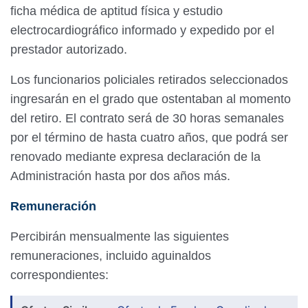
ficha médica de aptitud física y estudio
electrocardiográfico informado y expedido por el
prestador autorizado.
Los funcionarios policiales retirados seleccionados
ingresarán en el grado que ostentaban al momento
del retiro. El contrato será de 30 horas semanales
por el término de hasta cuatro años, que podrá ser
renovado mediante expresa declaración de la
Administración hasta por dos años más.
Remuneración
Percibirán mensualmente las siguientes
remuneraciones, incluido aguinaldos
correspondientes: