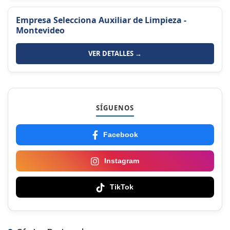
Empresa Selecciona Auxiliar de Limpieza -
Montevideo
VER DETALLES →
SÍGUENOS
Facebook
Instagram
TikTok