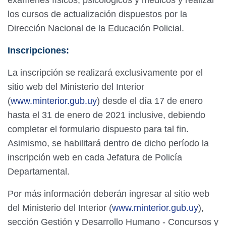
exámenes físicos, psicológicos y médicos y realizar
los cursos de actualización dispuestos por la
Dirección Nacional de la Educación Policial.
Inscripciones:
La inscripción se realizará exclusivamente por el
sitio web del Ministerio del Interior
(
www.minterior.gub.uy
) desde el día 17 de enero
hasta el 31 de enero de 2021 inclusive, debiendo
completar el formulario dispuesto para tal fin.
Asimismo, se habilitará dentro de dicho período la
inscripción web en cada Jefatura de Policía
Departamental.
Por más información deberán ingresar al sitio web
del Ministerio del Interior (
www.minterior.gub.uy
),
sección Gestión y Desarrollo Humano - Concursos y