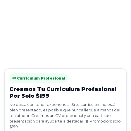
📢 Curriculum Profesional
Creamos Tu Curriculum Profesional
Por Solo $199
No basta con tener experiencia. Si tu currículum no está
bien presentado, es posible que nunca llegue a manos del
reclutador. Creamos un CV profesional y una carta de
presentación para ayudarte a destacar. 💲 Promoción: solo
$199.