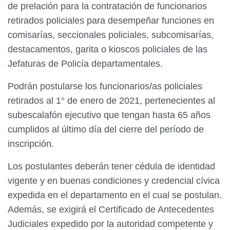
de prelación para la contratación de funcionarios
retirados policiales para desempeñar funciones en
comisarías, seccionales policiales, subcomisarías,
destacamentos, garita o kioscos policiales de las
Jefaturas de Policía departamentales.
Podrán postularse los funcionarios/as policiales
retirados al 1° de enero de 2021, pertenecientes al
subescalafón ejecutivo que tengan hasta 65 años
cumplidos al último día del cierre del período de
inscripción.
Los postulantes deberán tener cédula de identidad
vigente y en buenas condiciones y credencial cívica
expedida en el departamento en el cual se postulan.
Además, se exigirá el Certificado de Antecedentes
Judiciales expedido por la autoridad competente y