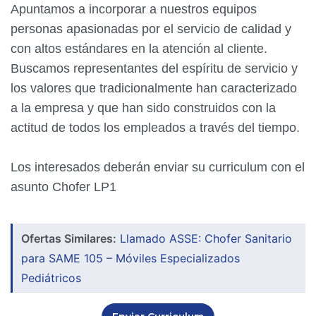
Apuntamos a incorporar a nuestros equipos
personas apasionadas por el servicio de calidad y
con altos estándares en la atención al cliente.
Buscamos representantes del espíritu de servicio y
los valores que tradicionalmente han caracterizado
a la empresa y que han sido construidos con la
actitud de todos los empleados a través del tiempo.
Los interesados deberán enviar su curriculum con el
asunto Chofer LP1
Ofertas Similares:
Llamado ASSE: Chofer Sanitario
para SAME 105 – Móviles Especializados
Pediátricos