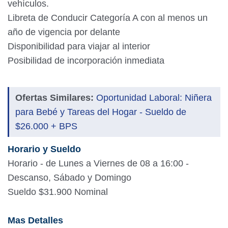
vehículos.
Libreta de Conducir Categoría A con al menos un
año de vigencia por delante
Disponibilidad para viajar al interior
Posibilidad de incorporación inmediata
Ofertas Similares:
Oportunidad Laboral: Niñera
para Bebé y Tareas del Hogar - Sueldo de
$26.000 + BPS
Horario y Sueldo
Horario - de Lunes a Viernes de 08 a 16:00 -
Descanso, Sábado y Domingo
Sueldo $31.900 Nominal
Mas Detalles