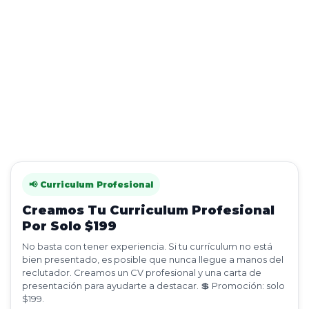
📢 Curriculum Profesional
Creamos Tu Curriculum Profesional
Por Solo $199
No basta con tener experiencia. Si tu currículum no está
bien presentado, es posible que nunca llegue a manos del
reclutador. Creamos un CV profesional y una carta de
presentación para ayudarte a destacar. 💲 Promoción: solo
$199.