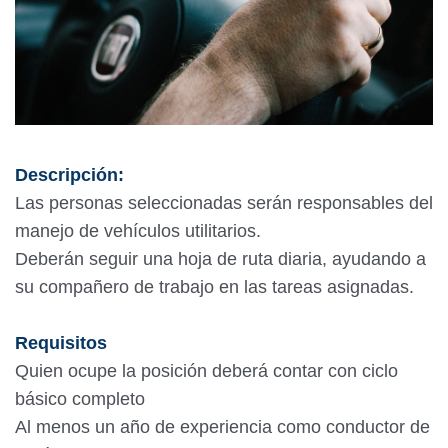
Descripción:
Las personas seleccionadas serán responsables del
manejo de vehículos utilitarios.
Deberán seguir una hoja de ruta diaria, ayudando a
su compañero de trabajo en las tareas asignadas.
Requisitos
Quien ocupe la posición deberá contar con ciclo
básico completo
Al menos un año de experiencia como conductor de