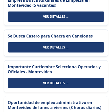
Empresa Busca Auxiliares de Limpieza en
Montevideo (5 vacantes)
VER DETALLES →
Se Busca Casero para Chacra en Canelones
VER DETALLES →
Importante Curtiembre Selecciona Operarios y
Oficiales - Montevideo
VER DETALLES →
Oportunidad de empleo administrativo en
Montevideo de lunes a viernes (8 horas diarias)