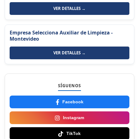
VER DETALLES →
Empresa Selecciona Auxiliar de Limpieza -
Montevideo
VER DETALLES →
SÍGUENOS
Facebook
Instagram
TikTok