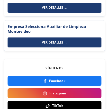
VER DETALLES →
Empresa Selecciona Auxiliar de Limpieza -
Montevideo
VER DETALLES →
SÍGUENOS
Facebook
Instagram
TikTok