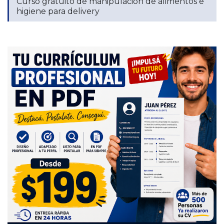
Curso gratuito de manipulación de alimentos e
higiene para delivery