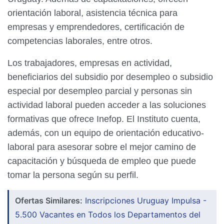
orientación laboral, asistencia técnica para
empresas y emprendedores, certificación de
competencias laborales, entre otros.
Los trabajadores, empresas en actividad,
beneficiarios del subsidio por desempleo o subsidio
especial por desempleo parcial y personas sin
actividad laboral pueden acceder a las soluciones
formativas que ofrece Inefop. El Instituto cuenta,
además, con un equipo de orientación educativo-
laboral para asesorar sobre el mejor camino de
capacitación y búsqueda de empleo que puede
tomar la persona según su perfil.
Ofertas Similares:
Inscripciones Uruguay Impulsa -
5.500 Vacantes en Todos los Departamentos del