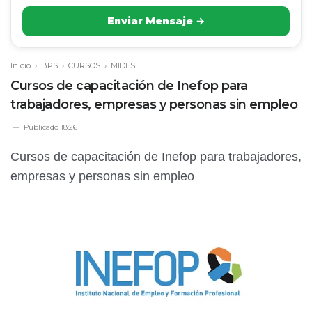
Enviar Mensaje →
Inicio
›
BPS
›
CURSOS
›
MIDES
Cursos de capacitación de Inefop para
trabajadores, empresas y personas sin empleo
Publicado
18:26
Cursos de capacitación de Inefop para trabajadores,
empresas y personas sin empleo