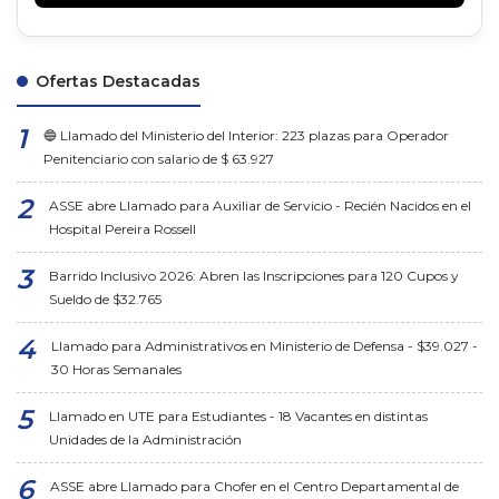
Ofertas Destacadas
🔵 Llamado del Ministerio del Interior: 223 plazas para Operador
Penitenciario con salario de $ 63.927
ASSE abre Llamado para Auxiliar de Servicio - Recién Nacidos en el
Hospital Pereira Rossell
Barrido Inclusivo 2026: Abren las Inscripciones para 120 Cupos y
Sueldo de $32.765
Llamado para Administrativos en Ministerio de Defensa - $39.027 -
30 Horas Semanales
Llamado en UTE para Estudiantes - 18 Vacantes en distintas
Unidades de la Administración
ASSE abre Llamado para Chofer en el Centro Departamental de