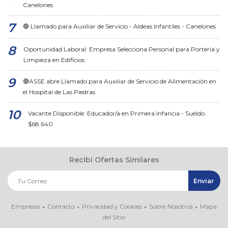
Canelones
🔵 Llamado para Auxiliar de Servicio - Aldeas Infantiles - Canelones
Oportunidad Laboral: Empresa Selecciona Personal para Portería y
Limpieza en Edificios
🔴ASSE abre Llamado para Auxiliar de Servicio de Alimentación en
el Hospital de Las Piedras
Vacante Disponible: Educador/a en Primera Infancia - Sueldo:
$68.640
Recibi Ofertas Similares
Empresas
Contacto
Privacidad y Cookies
Sobre Nosotros
Mapa
del Sitio