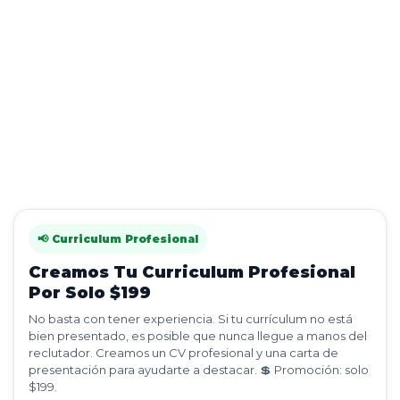
📢 Curriculum Profesional
Creamos Tu Curriculum Profesional
Por Solo $199
No basta con tener experiencia. Si tu currículum no está
bien presentado, es posible que nunca llegue a manos del
reclutador. Creamos un CV profesional y una carta de
presentación para ayudarte a destacar. 💲 Promoción: solo
$199.