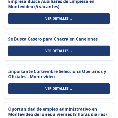
Empresa Busca Auxiliares de Limpieza en
Montevideo (5 vacantes)
VER DETALLES →
Se Busca Casero para Chacra en Canelones
VER DETALLES →
Importante Curtiembre Selecciona Operarios y
Oficiales - Montevideo
VER DETALLES →
Oportunidad de empleo administrativo en
Montevideo de lunes a viernes (8 horas diarias)