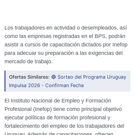
Los trabajadores en actividad o desempleados, así
como las empresas registradas en el BPS, podrán
asistir a cursos de capacitación dictados por Inefop
para adecuar su preparación a las exigencias del
mercado de trabajo.
Ofertas Similares:
🔵 Sorteo del Programa Uruguay
Impulsa 2026 - Confirman Fecha
El Instituto Nacional de Empleo y Formación
Profesional (Inefop) tiene como principal objetivo
ejecutar políticas de formación profesional y
fortalecimiento del empleo de los trabajadores del
Uruguay. Además de capacitaciones, ofrecen