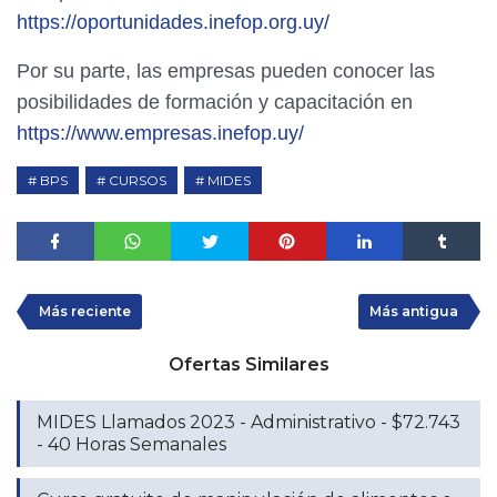
https://oportunidades.inefop.org.uy/
Por su parte, las empresas pueden conocer las
posibilidades de formación y capacitación en
https://www.empresas.inefop.uy/
BPS
CURSOS
MIDES
Más reciente
Más antigua
Ofertas Similares
MIDES Llamados 2023 - Administrativo - $72.743
- 40 Horas Semanales