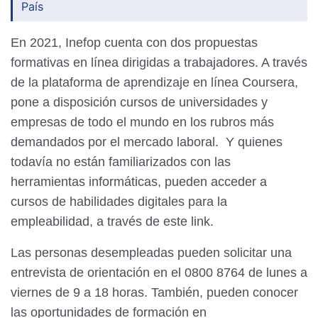
País
En 2021, Inefop cuenta con dos propuestas
formativas en línea dirigidas a trabajadores. A través
de la plataforma de aprendizaje en línea Coursera,
pone a disposición cursos de universidades y
empresas de todo el mundo en los rubros más
demandados por el mercado laboral. Y quienes
todavía no están familiarizados con las
herramientas informáticas, pueden acceder a
cursos de habilidades digitales para la
empleabilidad, a través de este link.
Las personas desempleadas pueden solicitar una
entrevista de orientación en el 0800 8764 de lunes a
viernes de 9 a 18 horas. También, pueden conocer
las oportunidades de formación en