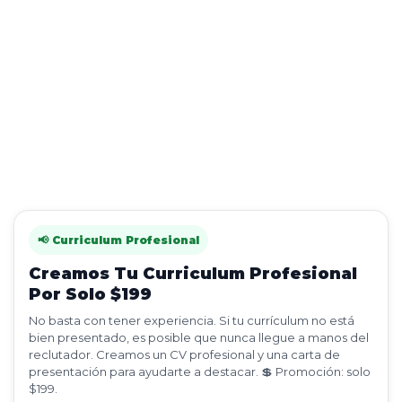
📢 Curriculum Profesional
Creamos Tu Curriculum Profesional
Por Solo $199
No basta con tener experiencia. Si tu currículum no está
bien presentado, es posible que nunca llegue a manos del
reclutador. Creamos un CV profesional y una carta de
presentación para ayudarte a destacar. 💲 Promoción: solo
$199.