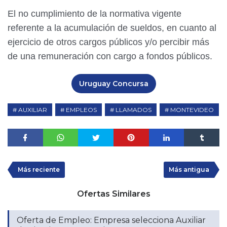
El no cumplimiento de la normativa vigente
referente a la acumulación de sueldos, en cuanto al
ejercicio de otros cargos públicos y/o percibir más
de una remuneración con cargo a fondos públicos.
Uruguay Concursa
AUXILIAR
EMPLEOS
LLAMADOS
MONTEVIDEO
Más reciente
Más antigua
Ofertas Similares
Oferta de Empleo: Empresa selecciona Auxiliar