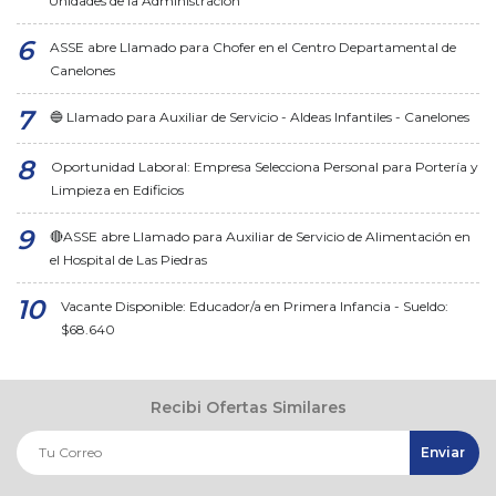
Unidades de la Administración
ASSE abre Llamado para Chofer en el Centro Departamental de
Canelones
🔵 Llamado para Auxiliar de Servicio - Aldeas Infantiles - Canelones
Oportunidad Laboral: Empresa Selecciona Personal para Portería y
Limpieza en Edificios
🔴ASSE abre Llamado para Auxiliar de Servicio de Alimentación en
el Hospital de Las Piedras
Vacante Disponible: Educador/a en Primera Infancia - Sueldo:
$68.640
Recibi Ofertas Similares