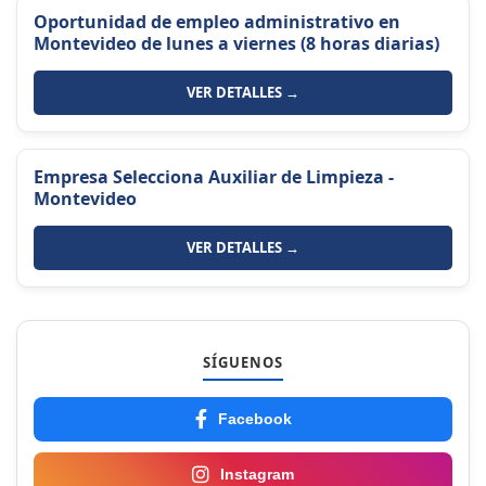
Oportunidad de empleo administrativo en
Montevideo de lunes a viernes (8 horas diarias)
VER DETALLES →
Empresa Selecciona Auxiliar de Limpieza -
Montevideo
VER DETALLES →
SÍGUENOS
Facebook
Instagram