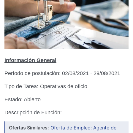
Información General
Período de postulación: 02/08/2021 - 29/08/2021
Tipo de Tarea:
Operativas de oficio
Estado: Abierto
Descripción de Función:
Ofertas Similares:
Oferta de Empleo: Agente de