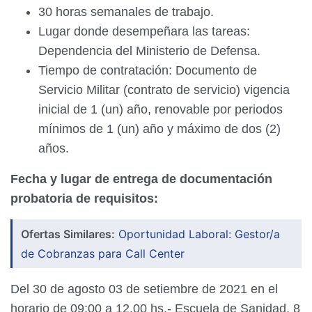
30 horas semanales de trabajo.
Lugar donde desempeñara las tareas:
Dependencia del Ministerio de Defensa.
Tiempo de contratación: Documento de
Servicio Militar (contrato de servicio) vigencia
inicial de 1 (un) año, renovable por periodos
mínimos de 1 (un) año y máximo de dos (2)
años.
Fecha y lugar de entrega de documentación
probatoria de requisitos:
Ofertas Similares:
Oportunidad Laboral: Gestor/a
de Cobranzas para Call Center
Del 30 de agosto 03 de setiembre de 2021 en el
horario de 09:00 a 12.00 hs.- Escuela de Sanidad, 8