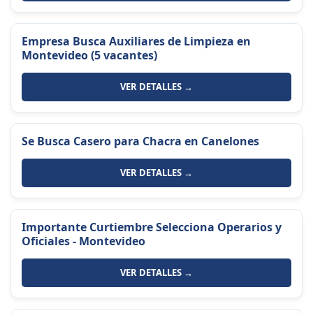
Empresa Busca Auxiliares de Limpieza en
Montevideo (5 vacantes)
VER DETALLES →
Se Busca Casero para Chacra en Canelones
VER DETALLES →
Importante Curtiembre Selecciona Operarios y
Oficiales - Montevideo
VER DETALLES →