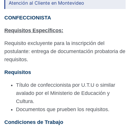
Atención al Cliente en Montevideo
CONFECCIONISTA
Requisitos Específicos:
Requisito excluyente para la inscripción del
postulante: entrega de documentación probatoria de
requisitos.
Requisitos
Título de confeccionista por U.T.U o similar
avalado por el Ministerio de Educación y
Cultura.
Documentos que prueben los requisitos.
Condiciones de Trabajo