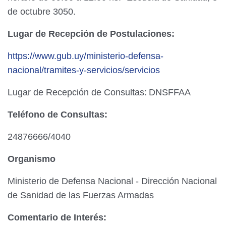
de octubre 3050.
Lugar de Recepción de Postulaciones:
https://www.gub.uy/ministerio-defensa-
nacional/tramites-y-servicios/servicios
Lugar de Recepción de Consultas:
DNSFFAA
Teléfono de Consultas:
24876666/4040
Organismo
Ministerio de Defensa Nacional - Dirección Nacional
de Sanidad de las Fuerzas Armadas
Comentario de Interés: