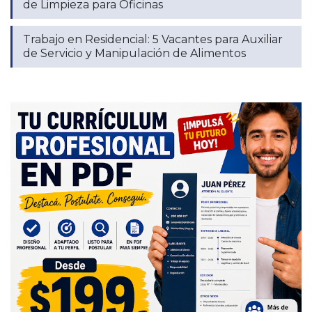
de Limpieza para Oficinas
Trabajo en Residencial: 5 Vacantes para Auxiliar
de Servicio y Manipulación de Alimentos