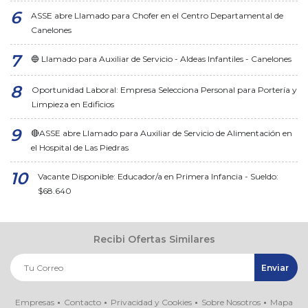
ASSE abre Llamado para Chofer en el Centro Departamental de
Canelones
🔵 Llamado para Auxiliar de Servicio - Aldeas Infantiles - Canelones
Oportunidad Laboral: Empresa Selecciona Personal para Portería y
Limpieza en Edificios
🔴ASSE abre Llamado para Auxiliar de Servicio de Alimentación en
el Hospital de Las Piedras
Vacante Disponible: Educador/a en Primera Infancia - Sueldo:
$68.640
Recibi Ofertas Similares
Empresas
Contacto
Privacidad y Cookies
Sobre Nosotros
Mapa