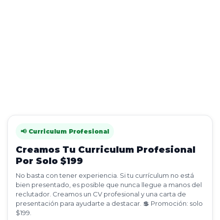
📢 Curriculum Profesional
Creamos Tu Curriculum Profesional
Por Solo $199
No basta con tener experiencia. Si tu currículum no está
bien presentado, es posible que nunca llegue a manos del
reclutador. Creamos un CV profesional y una carta de
presentación para ayudarte a destacar. 💲 Promoción: solo
$199.