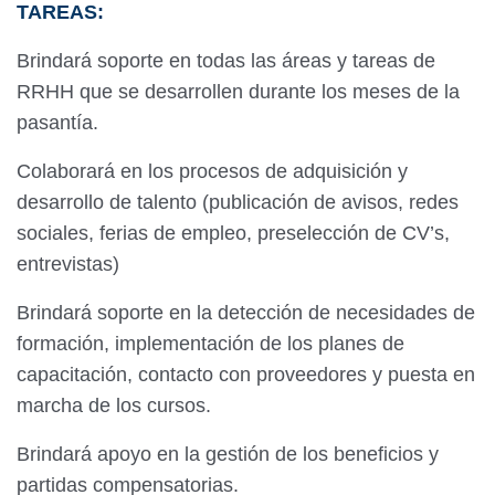
TAREAS:
Brindará soporte en todas las áreas y tareas de
RRHH que se desarrollen durante los meses de la
pasantía.
Colaborará en los procesos de adquisición y
desarrollo de talento (publicación de avisos, redes
sociales, ferias de empleo, preselección de CV’s,
entrevistas)
Brindará soporte en la detección de necesidades de
formación, implementación de los planes de
capacitación, contacto con proveedores y puesta en
marcha de los cursos.
Brindará apoyo en la gestión de los beneficios y
partidas compensatorias.