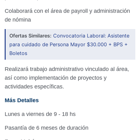
Colaborará con el área de payroll y administración
de nómina
Ofertas Similares:
Convocatoria Laboral: Asistente
para cuidado de Persona Mayor $30.000 + BPS +
Boletos
Realizará trabajo administrativo vinculado al área,
así como implementación de proyectos y
actividades específicas.
Más Detalles
Lunes a viernes de 9 - 18 hs
Pasantía de 6 meses de duración