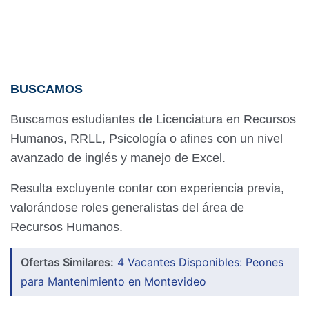
BUSCAMOS
Buscamos estudiantes de Licenciatura en Recursos
Humanos, RRLL, Psicología o afines con un nivel
avanzado de inglés y manejo de Excel.
Resulta excluyente contar con experiencia previa,
valorándose roles generalistas del área de
Recursos Humanos.
Ofertas Similares:
4 Vacantes Disponibles: Peones
para Mantenimiento en Montevideo