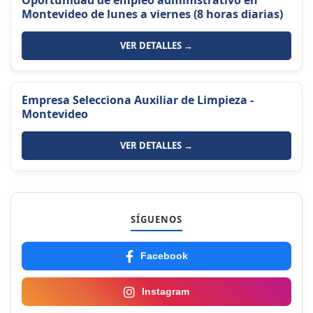
Oportunidad de empleo administrativo en
Montevideo de lunes a viernes (8 horas diarias)
VER DETALLES →
Empresa Selecciona Auxiliar de Limpieza -
Montevideo
VER DETALLES →
SÍGUENOS
Facebook
Instagram