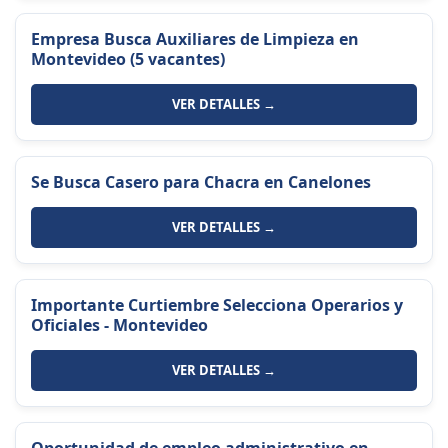
Empresa Busca Auxiliares de Limpieza en
Montevideo (5 vacantes)
VER DETALLES →
Se Busca Casero para Chacra en Canelones
VER DETALLES →
Importante Curtiembre Selecciona Operarios y
Oficiales - Montevideo
VER DETALLES →