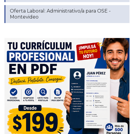
Oferta Laboral: Administrativo/a para OSE -
Montevideo