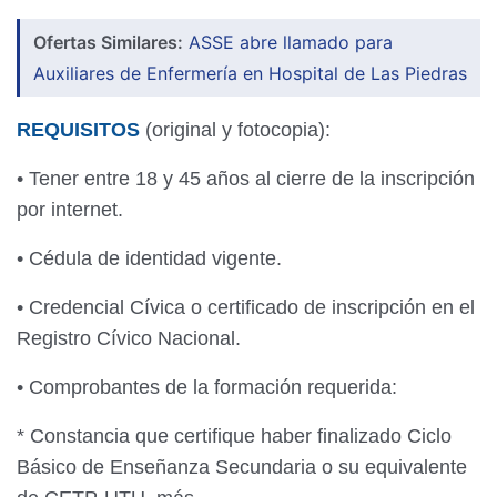
Ofertas Similares:
ASSE abre llamado para
Auxiliares de Enfermería en Hospital de Las Piedras
REQUISITOS
(original y fotocopia):
• Tener entre 18 y 45 años al cierre de la inscripción
por internet.
• Cédula de identidad vigente.
• Credencial Cívica o certificado de inscripción en el
Registro Cívico Nacional.
• Comprobantes de la formación requerida:
* Constancia que certifique haber finalizado Ciclo
Básico de Enseñanza Secundaria o su equivalente