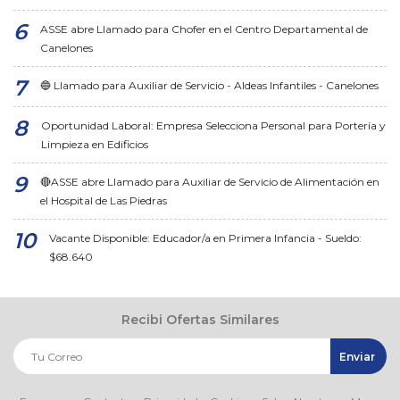
ASSE abre Llamado para Chofer en el Centro Departamental de
Canelones
🔵 Llamado para Auxiliar de Servicio - Aldeas Infantiles - Canelones
Oportunidad Laboral: Empresa Selecciona Personal para Portería y
Limpieza en Edificios
🔴ASSE abre Llamado para Auxiliar de Servicio de Alimentación en
el Hospital de Las Piedras
Vacante Disponible: Educador/a en Primera Infancia - Sueldo:
$68.640
Recibi Ofertas Similares