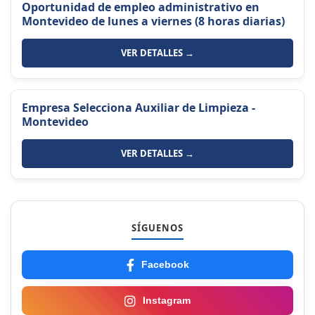
Oportunidad de empleo administrativo en
Montevideo de lunes a viernes (8 horas diarias)
VER DETALLES →
Empresa Selecciona Auxiliar de Limpieza -
Montevideo
VER DETALLES →
SÍGUENOS
Facebook
Instagram