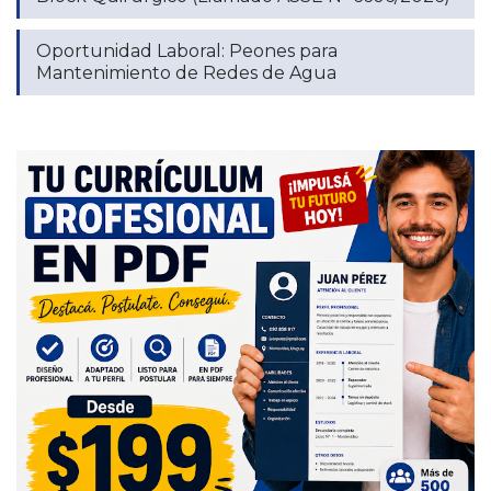
Oportunidad Laboral: Peones para
Mantenimiento de Redes de Agua