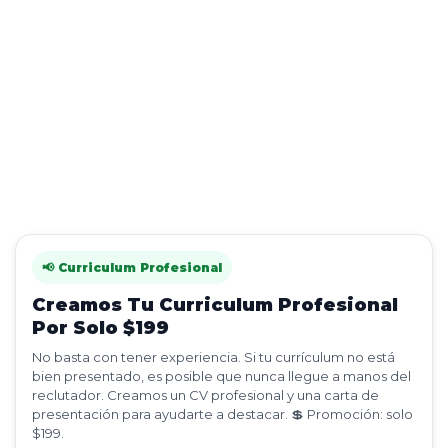
📢 Curriculum Profesional
Creamos Tu Curriculum Profesional
Por Solo $199
No basta con tener experiencia. Si tu currículum no está
bien presentado, es posible que nunca llegue a manos del
reclutador. Creamos un CV profesional y una carta de
presentación para ayudarte a destacar. 💲 Promoción: solo
$199.