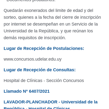
Quedarán exonerados del limite de edad y del
sorteo, quienes a la fecha del cierre de inscripción
por internet se desempeñan en un Servicio de la
Universidad de la República, y que reúnan los
demás requisitos de inscripción.
Lugar de Recepción de Postulaciones:
www.concursos.udelar.edu.uy
Lugar de Recepción de Consultas:
Hospital de Clínicas - Sección Concursos
Llamado Nº 6407/2021
LAVADOR-PLANCHADOR - Universidad de la
República - Hospital de Clí­nicas