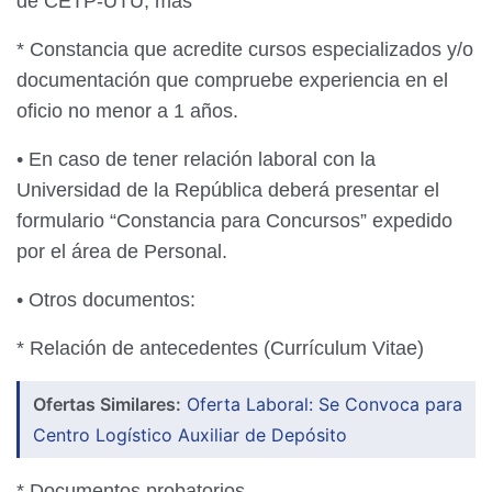
de CETP-UTU, más
* Constancia que acredite cursos especializados y/o
documentación que compruebe experiencia en el
oficio no menor a 1 años.
• En caso de tener relación laboral con la
Universidad de la República deberá presentar el
formulario “Constancia para Concursos” expedido
por el área de Personal.
• Otros documentos:
* Relación de antecedentes (Currículum Vitae)
Ofertas Similares:
Oferta Laboral: Se Convoca para
Centro Logístico Auxiliar de Depósito
* Documentos probatorios.