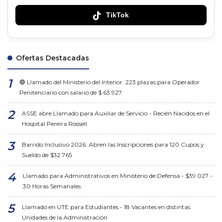
TikTok
Ofertas Destacadas
🔵 Llamado del Ministerio del Interior: 223 plazas para Operador
Penitenciario con salario de $ 63.927
ASSE abre Llamado para Auxiliar de Servicio - Recién Nacidos en el
Hospital Pereira Rossell
Barrido Inclusivo 2026: Abren las Inscripciones para 120 Cupos y
Sueldo de $32.765
Llamado para Administrativos en Ministerio de Defensa - $39.027 -
30 Horas Semanales
Llamado en UTE para Estudiantes - 18 Vacantes en distintas
Unidades de la Administración