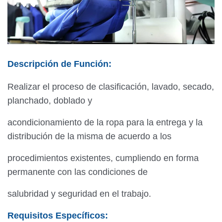
Descripción de Función:
Realizar el proceso de clasificación, lavado, secado,
planchado, doblado y
acondicionamiento de la ropa para la entrega y la
distribución de la misma de acuerdo a los
procedimientos existentes, cumpliendo en forma
permanente con las condiciones de
salubridad y seguridad en el trabajo.
Requisitos Específicos: