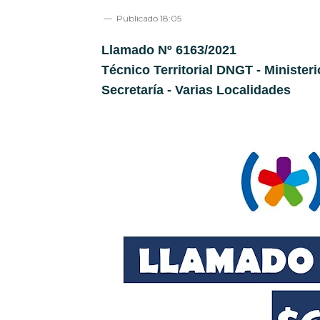
Publicado
18:05
Llamado Nº 6163/2021
Técnico Territorial DNGT - Ministeri
Secretaría - Varias Localidades