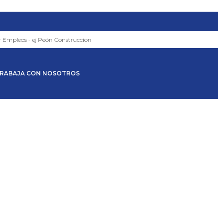
RABAJA CON NOSOTROS