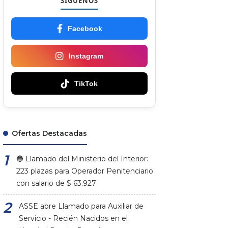
SÍGUENOS
Facebook
Instagram
TikTok
Ofertas Destacadas
🔵 Llamado del Ministerio del Interior:
223 plazas para Operador Penitenciario
con salario de $ 63.927
ASSE abre Llamado para Auxiliar de
Servicio - Recién Nacidos en el