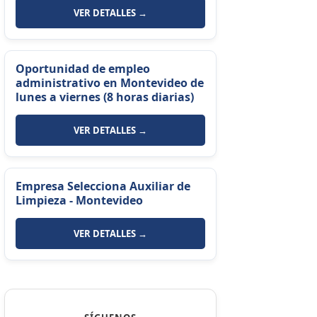
VER DETALLES →
Oportunidad de empleo
administrativo en Montevideo de
lunes a viernes (8 horas diarias)
VER DETALLES →
Empresa Selecciona Auxiliar de
Limpieza - Montevideo
VER DETALLES →