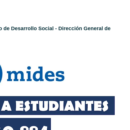
o de Desarrollo Social - Dirección General de