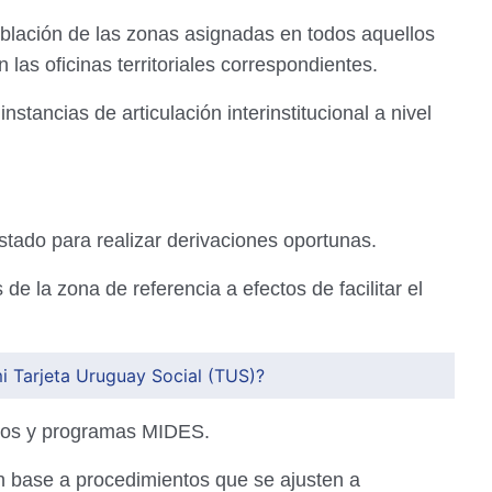
oblación de las zonas asignadas en todos aquellos
 las oficinas territoriales correspondientes.
instancias de articulación interinstitucional a nivel
Estado para realizar derivaciones oportunas.
de la zona de referencia a efectos de facilitar el
mi Tarjeta Uruguay Social (TUS)?
icios y programas MIDES.
n base a procedimientos que se ajusten a