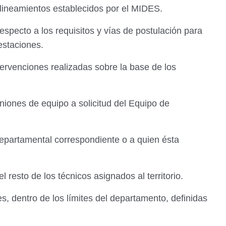
s lineamientos establecidos por el MIDES.
specto a los requisitos y vías de postulación para
restaciones.
ntervenciones realizadas sobre la base de los
uniones de equipo a solicitud del Equipo de
Departamental correspondiente o a quien ésta
 resto de los técnicos asignados al territorio.
es, dentro de los límites del departamento, definidas