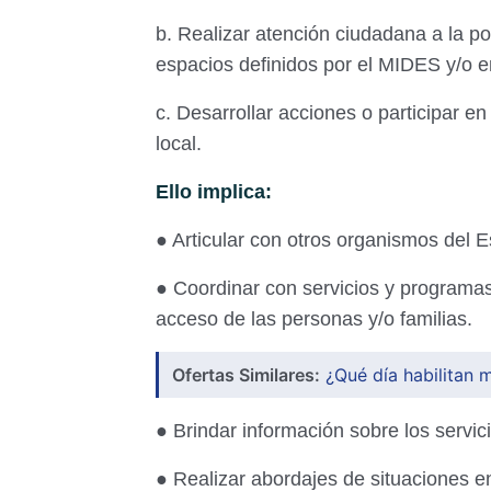
b. Realizar atención ciudadana a la p
espacios definidos por el MIDES y/o en
c. Desarrollar acciones o participar en 
local.
Ello implica:
● Articular con otros organismos del 
● Coordinar con servicios y programas 
acceso de las personas y/o familias.
Ofertas Similares:
¿Qué día habilitan 
● Brindar información sobre los serv
● Realizar abordajes de situaciones e