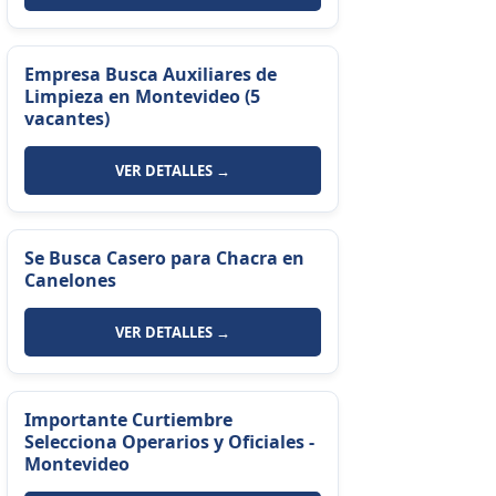
Empresa Busca Auxiliares de
Limpieza en Montevideo (5
vacantes)
VER DETALLES →
Se Busca Casero para Chacra en
Canelones
VER DETALLES →
Importante Curtiembre
Selecciona Operarios y Oficiales -
Montevideo