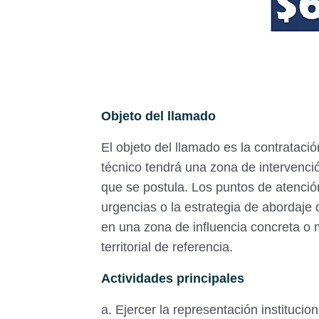
Objeto del llamado
El objeto del llamado es la contratac
técnico tendrá una zona de intervenci
que se postula. Los puntos de atención
urgencias o la estrategia de abordaje
en una zona de influencia concreta o m
territorial de referencia.
Actividades principales
a. Ejercer la representación institucio