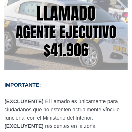
IMPORTANTE
:
(EXCLUYENTE)
El llamado es únicamente para
ciudadanos que no ostenten actualmente vínculo
funcional con el Ministerio del Interior.
(EXCLUYENTE)
residentes en la zona