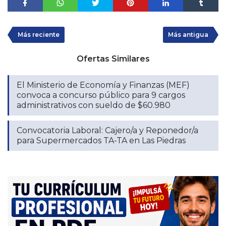
Más reciente
Más antigua
Ofertas Similares
El Ministerio de Economía y Finanzas (MEF)
convoca a concurso público para 9 cargos
administrativos con sueldo de $60.980
Convocatoria Laboral: Cajero/a y Reponedor/a
para Supermercados TA-TA en Las Piedras