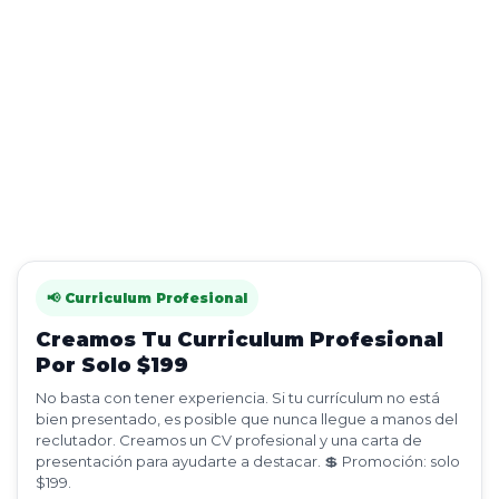
📢 Curriculum Profesional
Creamos Tu Curriculum Profesional
Por Solo $199
No basta con tener experiencia. Si tu currículum no está
bien presentado, es posible que nunca llegue a manos del
reclutador. Creamos un CV profesional y una carta de
presentación para ayudarte a destacar. 💲 Promoción: solo
$199.