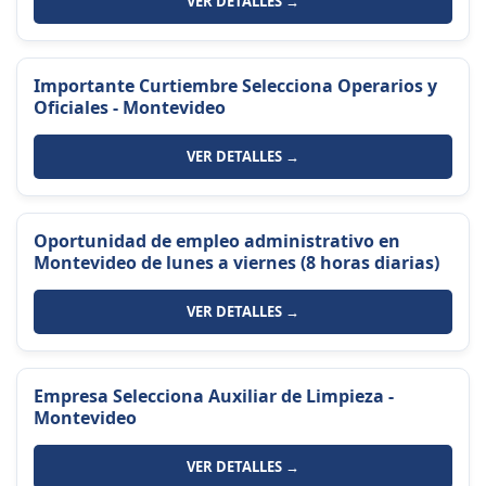
VER DETALLES →
Importante Curtiembre Selecciona Operarios y
Oficiales - Montevideo
VER DETALLES →
Oportunidad de empleo administrativo en
Montevideo de lunes a viernes (8 horas diarias)
VER DETALLES →
Empresa Selecciona Auxiliar de Limpieza -
Montevideo
VER DETALLES →