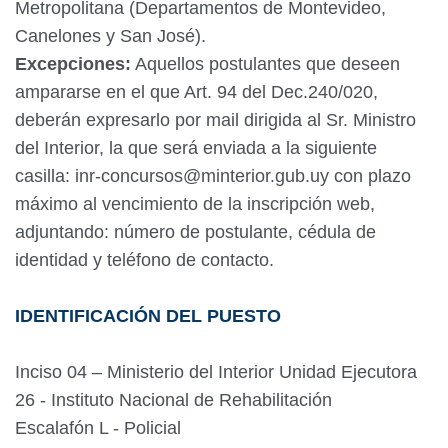
Metropolitana (Departamentos de Montevideo,
Canelones y San José).
Excepciones:
Aquellos postulantes que deseen
ampararse en el que Art. 94 del Dec.240/020,
deberán expresarlo por mail dirigida al Sr. Ministro
del Interior, la que será enviada a la siguiente
casilla: inr-concursos@minterior.gub.uy con plazo
máximo al vencimiento de la inscripción web,
adjuntando: número de postulante, cédula de
identidad y teléfono de contacto.
IDENTIFICACIÓN DEL PUESTO
Inciso 04 – Ministerio del Interior Unidad Ejecutora
26 - Instituto Nacional de Rehabilitación
Escalafón L - Policial