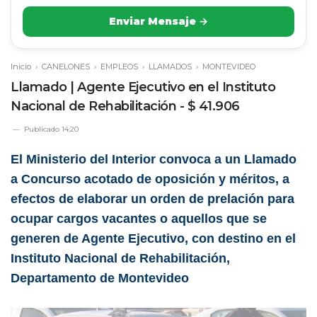
Enviar Mensaje →
Inicio
›
CANELONES
›
EMPLEOS
›
LLAMADOS
›
MONTEVIDEO
Llamado | Agente Ejecutivo en el Instituto
Nacional de Rehabilitación - $ 41.906
Publicado
14:20
El Ministerio del Interior convoca a un Llamado
a Concurso acotado de oposición y méritos, a
efectos de elaborar un orden de prelación para
ocupar cargos vacantes o aquellos que se
generen de Agente Ejecutivo, con destino en el
Instituto Nacional de Rehabilitación,
Departamento de Montevideo