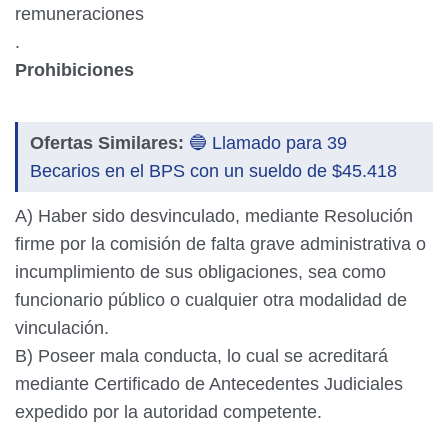
remuneraciones
.
Prohibiciones
Ofertas Similares:
🔵 Llamado para 39
Becarios en el BPS con un sueldo de $45.418
A) Haber sido desvinculado, mediante Resolución
firme por la comisión de falta grave administrativa o
incumplimiento de sus obligaciones, sea como
funcionario público o cualquier otra modalidad de
vinculación.
B) Poseer mala conducta, lo cual se acreditará
mediante Certificado de Antecedentes Judiciales
expedido por la autoridad competente.