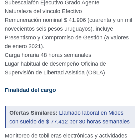
Subescalafón Ejecutivo Grado Agente
Naturaleza del vínculo Efectivo
Remuneración nominal $ 41.906 (cuarenta y un mil
novecientos seis pesos uruguayos), incluye
Presentismo y Compromiso de Gestión (a valores
de enero 2021).
Carga horaria 48 horas semanales
Lugar habitual de desempeño Oficina de
Supervisión de Libertad Asistida (OSLA)
Finalidad del cargo
Ofertas Similares:
Llamado laboral en Mides
con sueldo de $ 77.412 por 30 horas semanales
Monitoreo de tobilleras electrónicas y actividades