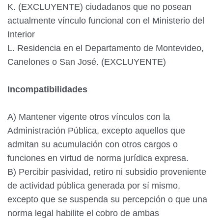
K. (EXCLUYENTE) ciudadanos que no posean
actualmente vínculo funcional con el Ministerio del
Interior
L. Residencia en el Departamento de Montevideo,
Canelones o San José. (EXCLUYENTE)
Incompatibilidades
A) Mantener vigente otros vínculos con la
Administración Pública, excepto aquellos que
admitan su acumulación con otros cargos o
funciones en virtud de norma jurídica expresa.
B) Percibir pasividad, retiro ni subsidio proveniente
de actividad pública generada por sí mismo,
excepto que se suspenda su percepción o que una
norma legal habilite el cobro de ambas