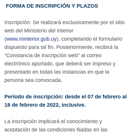
FORMA DE INSCRIPCIÓN Y PLAZOS
Inscripción: Se realizará exclusivamente por el sitio
web del Ministerio del Interior
(
www.minterior.gub.uy
), completando el formulario
dispuesto para tal fin. Posteriormente, recibirá la
"Constancia de inscripción web" al correo
electrónico aportado, que deberá ser impreso y
presentado en todas las instancias en que la
persona sea convocada.
Período de inscripción: desde el 07 de febrero al
18 de febrero de 2022, inclusive.
La inscripción implicará el conocimiento y
aceptación de las condiciones fijadas en las