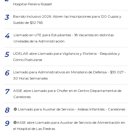
Hospital Pereira Rossell
Barrido Inclusivo 2026: Abren las Inscripciones para 120 Cupos y
Sueldo de $32.765
Llamado en UTE para Estudiantes - 18 Vacantes en distintas
Unidades de la Administración
UDELAR abre Llamado para Vigilancia y Portería - Requisitos y
Cómo Postularse
Llamado para Administrativos en Ministerio de Defensa - $39.027 -
30 Horas Semanales
ASSE abre Llamado para Chofer en el Centro Departamental de
Canelones
🔵 Llamado para Auxiliar de Servicio - Aldeas Infantiles - Canelones
🔴ASSE abre Llamado para Auxiliar de Servicio de Alimentación en
el Hospital de Las Piedras