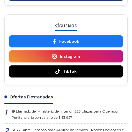
SÍGUENOS
Facebook
Instagram
TikTok
Ofertas Destacadas
🔵 Llamado del Ministerio del Interior: 223 plazas para Operador
Penitenciario con salario de $ 63.927
ASSE abre Llamado para Auxiliar de Servicio - Recién Nacidos en el