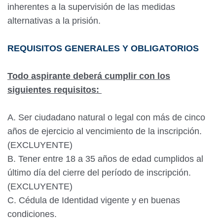
inherentes a la supervisión de las medidas
alternativas a la prisión.
REQUISITOS GENERALES Y OBLIGATORIOS
Todo aspirante deberá cumplir con los
siguientes requisitos:
A. Ser ciudadano natural o legal con más de cinco
años de ejercicio al vencimiento de la inscripción.
(EXCLUYENTE)
B. Tener entre 18 a 35 años de edad cumplidos al
último día del cierre del período de inscripción.
(EXCLUYENTE)
C. Cédula de Identidad vigente y en buenas
condiciones.