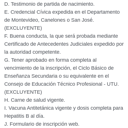
D. Testimonio de partida de nacimiento.
E. Credencial Cívica expedida en el Departamento
de Montevideo, Canelones o San José.
(EXCLUYENTE)
F. Buena conducta, la que será probada mediante
Certificado de Antecedentes Judiciales expedido por
la autoridad competente.
G. Tener aprobado en forma completa al
vencimiento de la inscripción, el Ciclo Básico de
Enseñanza Secundaria o su equivalente en el
Consejo de Educación Técnico Profesional - UTU.
(EXCLUYENTE)
H. Carne de salud vigente.
I. Vacuna Antitetánica vigente y dosis completa para
Hepatitis B al día.
J. Formulario de inscripción web.