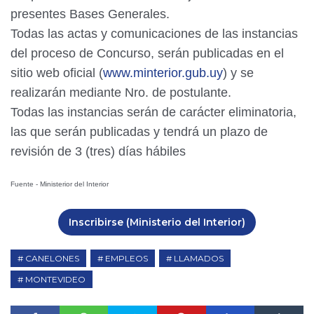
presentes Bases Generales.
Todas las actas y comunicaciones de las instancias
del proceso de Concurso, serán publicadas en el
sitio web oficial (
www.minterior.gub.uy
) y se
realizarán mediante Nro. de postulante.
Todas las instancias serán de carácter eliminatoria,
las que serán publicadas y tendrá un plazo de
revisión de 3 (tres) días hábiles
Fuente - Ministerior del Interior
Inscribirse (Ministerio del Interior)
CANELONES
EMPLEOS
LLAMADOS
MONTEVIDEO