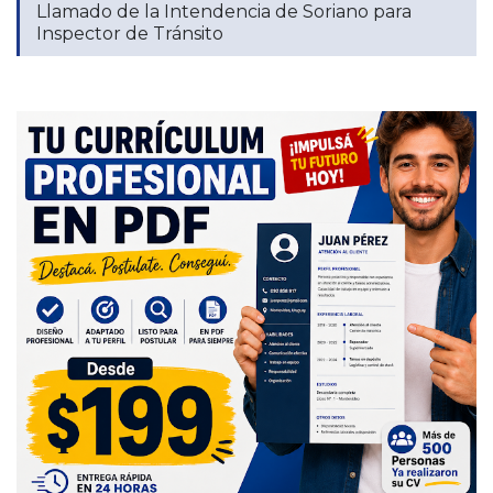
Llamado de la Intendencia de Soriano para
Inspector de Tránsito