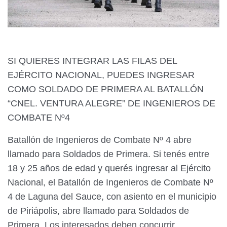
SI QUIERES INTEGRAR LAS FILAS DEL
EJÉRCITO NACIONAL, PUEDES INGRESAR
COMO SOLDADO DE PRIMERA AL BATALLÓN
“CNEL. VENTURA ALEGRE” DE INGENIEROS DE
COMBATE Nº4
Batallón de Ingenieros de Combate Nº 4 abre
llamado para Soldados de Primera. Si tenés entre
18 y 25 años de edad y querés ingresar al Ejército
Nacional, el Batallón de Ingenieros de Combate Nº
4 de Laguna del Sauce, con asiento en el municipio
de Piriápolis, abre llamado para Soldados de
Primera. Los interesados deben concurrir