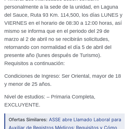
personalmente a la sede de la unidad, en Laguna
del Sauce, Ruta 93 Km. 114,500, los días LUNES y
VIERNES en el horario de 08:30 a 12:00 horas, así
mismo se informa que en el periodo del 29 de
marzo al 2 de abril no se recibirán solicitudes,
retornando con normalidad el día 5 de abril del
presente año (lunes después de Turismo).
Requisitos a continuación:
Condiciones de Ingreso: Ser Oriental, mayor de 18
y menor de 25 años.
Nivel de estudios: – Primaria Completa,
EXCLUYENTE.
Ofertas Similares:
ASSE abre Llamado Laboral para
Auxiliar de Registros Médicos: Requisitos y Cómo