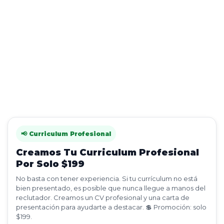
📢 Curriculum Profesional
Creamos Tu Curriculum Profesional
Por Solo $199
No basta con tener experiencia. Si tu currículum no está
bien presentado, es posible que nunca llegue a manos del
reclutador. Creamos un CV profesional y una carta de
presentación para ayudarte a destacar. 💲 Promoción: solo
$199.