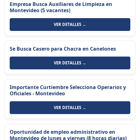
Empresa Busca Auxiliares de Limpieza en
Montevideo (5 vacantes)
VER DETALLES →
Se Busca Casero para Chacra en Canelones
VER DETALLES →
Importante Curtiembre Selecciona Operarios y
Oficiales - Montevideo
VER DETALLES →
Oportunidad de empleo administrativo en
Montevideo de lunes a viernes (8 horas diarias)