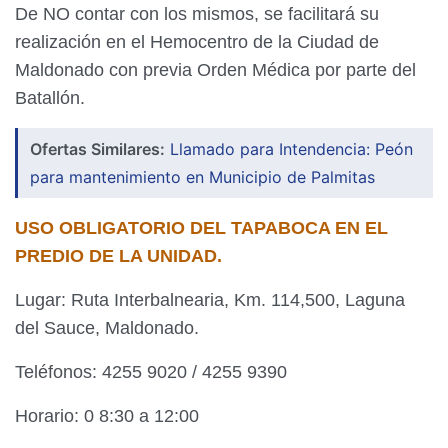
De NO contar con los mismos, se facilitará su
realización en el Hemocentro de la Ciudad de
Maldonado con previa Orden Médica por parte del
Batallón.
Ofertas Similares:
Llamado para Intendencia: Peón
para mantenimiento en Municipio de Palmitas
USO OBLIGATORIO DEL TAPABOCA EN EL
PREDIO DE LA UNIDAD.
Lugar: Ruta Interbalnearia, Km. 114,500, Laguna
del Sauce, Maldonado.
Teléfonos: 4255 9020 / 4255 9390
Horario: 0 8:30 a 12:00