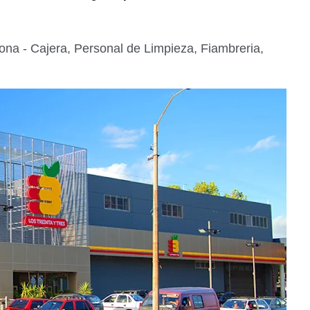
a - Cajera, Personal de Limpieza, Fiambreria,