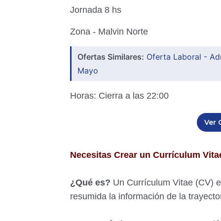
Jornada 8 hs
Zona - Malvin Norte
Ofertas Similares:
Oferta Laboral - A
Mayo
Horas:
Cierra a las 22:00
Ver 
Necesitas Crear un Currículum Vit
¿Qué es?
Un Currículum Vitae (CV) e
resumida la información de la trayector