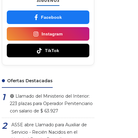
SÍGUENOS
Facebook
Instagram
TikTok
Ofertas Destacadas
🔵 Llamado del Ministerio del Interior:
223 plazas para Operador Penitenciario
con salario de $ 63.927
ASSE abre Llamado para Auxiliar de
Servicio - Recién Nacidos en el