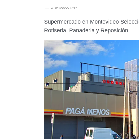
Publicado
17:17
Supermercado en Montevideo Seleccion
Rotiseria, Panaderia y Reposición