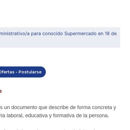
dministrativo/a para conocido Supermercado en 18 de
Ofertas - Postularse
ae
s un documento que describe de forma concreta y
ia laboral, educativa y formativa de la persona.