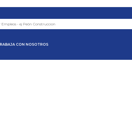
RABAJA CON NOSOTROS