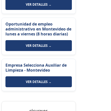
VER DETALLES →
Oportunidad de empleo
administrativo en Montevideo de
lunes a viernes (8 horas diarias)
VER DETALLES →
Empresa Selecciona Auxiliar de
Limpieza - Montevideo
VER DETALLES →