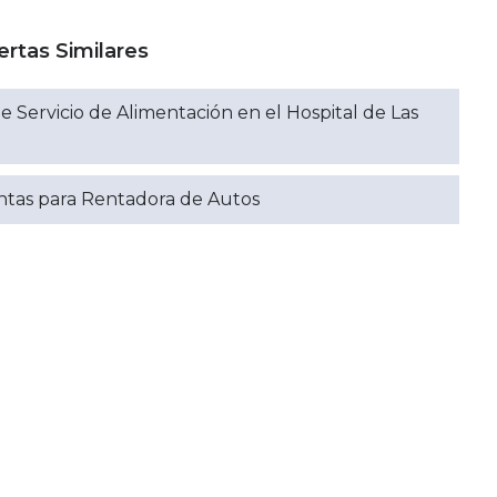
ertas Similares
e Servicio de Alimentación en el Hospital de Las
entas para Rentadora de Autos