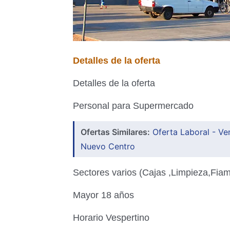
Detalles de la oferta
Detalles de la oferta
Personal para Supermercado
Ofertas Similares:
Oferta Laboral - V
Nuevo Centro
Sectores varios (Cajas ,Limpieza,Fiam
Mayor 18 años
Horario Vespertino