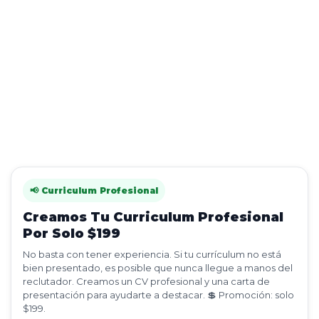
📢 Curriculum Profesional
Creamos Tu Curriculum Profesional
Por Solo $199
No basta con tener experiencia. Si tu currículum no está
bien presentado, es posible que nunca llegue a manos del
reclutador. Creamos un CV profesional y una carta de
presentación para ayudarte a destacar. 💲 Promoción: solo
$199.