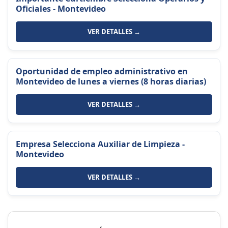
Oficiales - Montevideo
VER DETALLES →
Oportunidad de empleo administrativo en
Montevideo de lunes a viernes (8 horas diarias)
VER DETALLES →
Empresa Selecciona Auxiliar de Limpieza -
Montevideo
VER DETALLES →