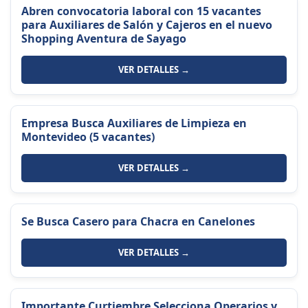
Abren convocatoria laboral con 15 vacantes
para Auxiliares de Salón y Cajeros en el nuevo
Shopping Aventura de Sayago
VER DETALLES →
Empresa Busca Auxiliares de Limpieza en
Montevideo (5 vacantes)
VER DETALLES →
Se Busca Casero para Chacra en Canelones
VER DETALLES →
Importante Curtiembre Selecciona Operarios y