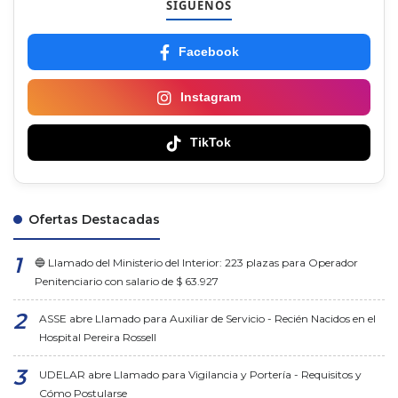
SÍGUENOS
Facebook
Instagram
TikTok
Ofertas Destacadas
🔵 Llamado del Ministerio del Interior: 223 plazas para Operador
Penitenciario con salario de $ 63.927
ASSE abre Llamado para Auxiliar de Servicio - Recién Nacidos en el
Hospital Pereira Rossell
UDELAR abre Llamado para Vigilancia y Portería - Requisitos y
Cómo Postularse