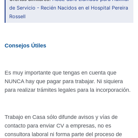
de Servicio - Recién Nacidos en el Hospital Pereira
Rossell
Consejos Útiles
Es muy importante que tengas en cuenta que
NUNCA hay que pagar para trabajar. Ni siquiera
para realizar trámites legales para la incorporación.
Trabajo en Casa sólo difunde avisos y vías de
contacto para enviar CV a empresas, no es
consultora laboral ni forma parte del proceso de