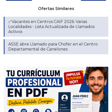
Ofertas Similares
✅Vacantes en Centros CAIF 2026: Varias
Localidades - Lista Actualizada de Llamados
Activos
ASSE abre Llamado para Chofer en el Centro
Departamental de Canelones