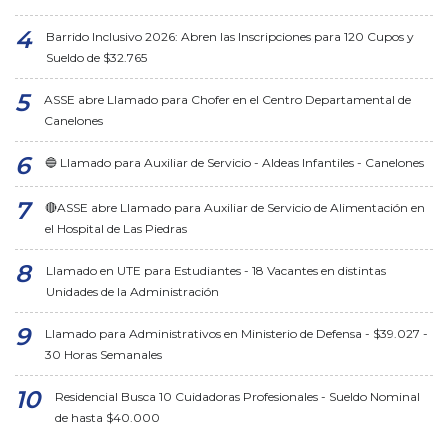
Barrido Inclusivo 2026: Abren las Inscripciones para 120 Cupos y
Sueldo de $32.765
ASSE abre Llamado para Chofer en el Centro Departamental de
Canelones
🔵 Llamado para Auxiliar de Servicio - Aldeas Infantiles - Canelones
🔴ASSE abre Llamado para Auxiliar de Servicio de Alimentación en
el Hospital de Las Piedras
Llamado en UTE para Estudiantes - 18 Vacantes en distintas
Unidades de la Administración
Llamado para Administrativos en Ministerio de Defensa - $39.027 -
30 Horas Semanales
Residencial Busca 10 Cuidadoras Profesionales - Sueldo Nominal
de hasta $40.000