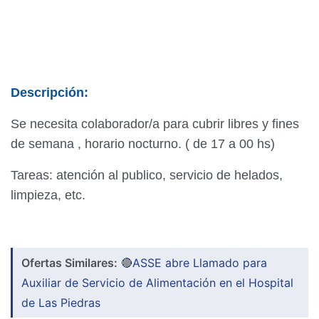
Descripción:
Se necesita colaborador/a para cubrir libres y fines
de semana , horario nocturno. ( de 17 a 00 hs)
Tareas: atención al publico, servicio de helados,
limpieza, etc.
Ofertas Similares:
🔴ASSE abre Llamado para
Auxiliar de Servicio de Alimentación en el Hospital
de Las Piedras