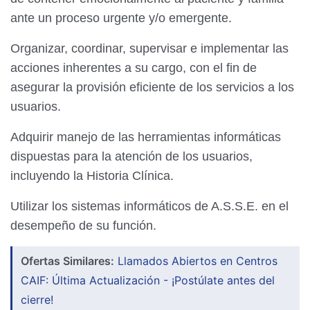
ante un proceso urgente y/o emergente.
Organizar, coordinar, supervisar e implementar las
acciones inherentes a su cargo, con el fin de
asegurar la provisión eficiente de los servicios a los
usuarios.
Adquirir manejo de las herramientas informáticas
dispuestas para la atención de los usuarios,
incluyendo la Historia Clínica.
Utilizar los sistemas informáticos de A.S.S.E. en el
desempeño de su función.
Ofertas Similares:
Llamados Abiertos en Centros
CAIF: Última Actualización - ¡Postúlate antes del
cierre!