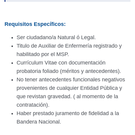
Requisitos Específicos:
Ser ciudadano/a Natural ó Legal.
Titulo de Auxiliar de Enfermería registrado y
habilitado por el MSP.
Currículum Vitae con documentación
probatoria foliado (méritos y antecedentes).
No tener antecedentes funcionales negativos
provenientes de cualquier Entidad Pública y
que revistan gravedad. ( al momento de la
contratación).
Haber prestado juramento de fidelidad a la
Bandera Nacional.