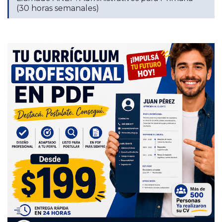
(30 horas semanales)