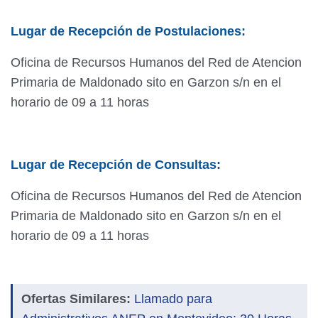
Lugar de Recepción de Postulaciones:
Oficina de Recursos Humanos del Red de Atencion
Primaria de Maldonado sito en Garzon s/n en el
horario de 09 a 11 horas
Lugar de Recepción de Consultas:
Oficina de Recursos Humanos del Red de Atencion
Primaria de Maldonado sito en Garzon s/n en el
horario de 09 a 11 horas
Ofertas Similares:
Llamado para