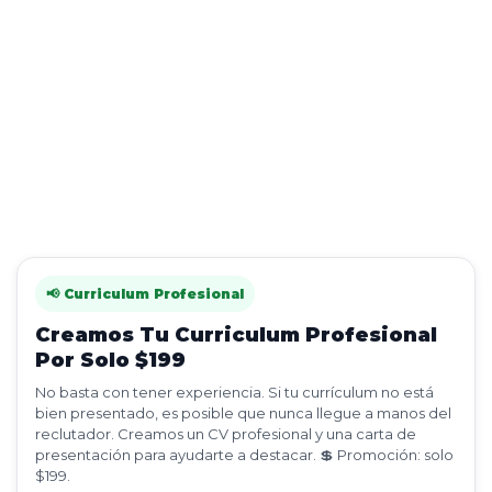
📢 Curriculum Profesional
Creamos Tu Curriculum Profesional
Por Solo $199
No basta con tener experiencia. Si tu currículum no está
bien presentado, es posible que nunca llegue a manos del
reclutador. Creamos un CV profesional y una carta de
presentación para ayudarte a destacar. 💲 Promoción: solo
$199.