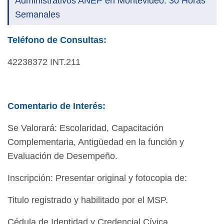
Administrativos ANEP en Montevideo: 30 Horas
Semanales
Teléfono de Consultas:
42238372 INT.211
Comentario de Interés:
Se Valorará: Escolaridad, Capacitación
Complementaria, Antigüedad en la función y
Evaluación de Desempeño.
Inscripción: Presentar original y fotocopia de:
Titulo registrado y habilitado por el MSP.
Cédula de Identidad y Credencial Cívica.