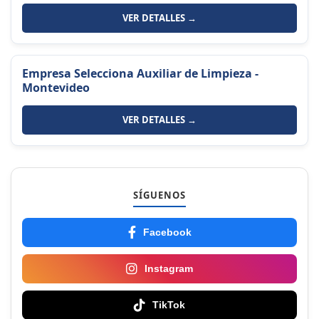
VER DETALLES →
Empresa Selecciona Auxiliar de Limpieza -
Montevideo
VER DETALLES →
SÍGUENOS
Facebook
Instagram
TikTok