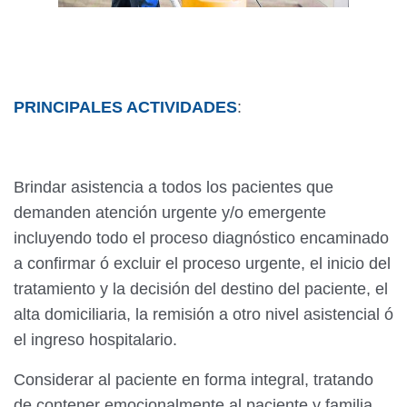
PRINCIPALES ACTIVIDADES
:
Brindar asistencia a todos los pacientes que
demanden atención urgente y/o emergente
incluyendo todo el proceso diagnóstico encaminado
a confirmar ó excluir el proceso urgente, el inicio del
tratamiento y la decisión del destino del paciente, el
alta domiciliaria, la remisión a otro nivel asistencial ó
el ingreso hospitalario.
Considerar al paciente en forma integral, tratando
de contener emocionalmente al paciente y familia