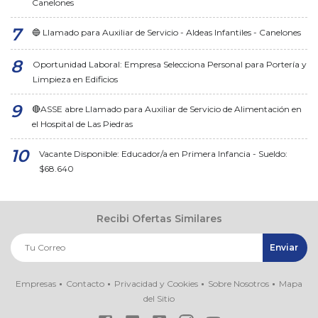
Canelones
🔵 Llamado para Auxiliar de Servicio - Aldeas Infantiles - Canelones
Oportunidad Laboral: Empresa Selecciona Personal para Portería y
Limpieza en Edificios
🔴ASSE abre Llamado para Auxiliar de Servicio de Alimentación en
el Hospital de Las Piedras
Vacante Disponible: Educador/a en Primera Infancia - Sueldo:
$68.640
Recibi Ofertas Similares
Empresas
Contacto
Privacidad y Cookies
Sobre Nosotros
Mapa
del Sitio