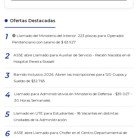
Ofertas Destacadas
🔵 Llamado del Ministerio del Interior: 223 plazas para Operador
Penitenciario con salario de $ 63.927
ASSE abre Llamado para Auxiliar de Servicio - Recién Nacidos en el
Hospital Pereira Rossell
Barrido Inclusivo 2026: Abren las Inscripciones para 120 Cupos y
Sueldo de $32.765
Llamado para Administrativos en Ministerio de Defensa - $39.027 -
30 Horas Semanales
Llamado en UTE para Estudiantes - 18 Vacantes en distintas
Unidades de la Administración
ASSE abre Llamado para Chofer en el Centro Departamental de