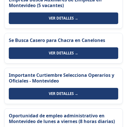
Montevideo (5 vacantes)
VER DETALLES →
Se Busca Casero para Chacra en Canelones
VER DETALLES →
Importante Curtiembre Selecciona Operarios y
Oficiales - Montevideo
VER DETALLES →
Oportunidad de empleo administrativo en
Montevideo de lunes a viernes (8 horas diarias)