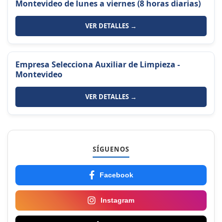
Montevideo de lunes a viernes (8 horas diarias)
VER DETALLES →
Empresa Selecciona Auxiliar de Limpieza -
Montevideo
VER DETALLES →
SÍGUENOS
Facebook
Instagram