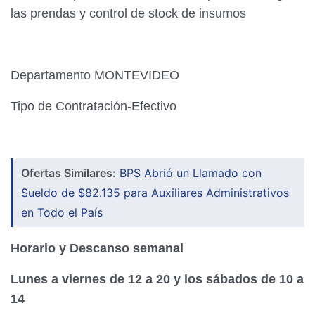
las prendas y control de stock de insumos
Departamento MONTEVIDEO
Tipo de Contratación-Efectivo
Ofertas Similares:
BPS Abrió un Llamado con
Sueldo de $82.135 para Auxiliares Administrativos
en Todo el País
Horario y Descanso semanal
Lunes a viernes de 12 a 20 y los sábados de 10 a
14