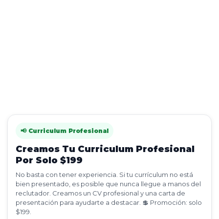
📢 Curriculum Profesional
Creamos Tu Curriculum Profesional
Por Solo $199
No basta con tener experiencia. Si tu currículum no está
bien presentado, es posible que nunca llegue a manos del
reclutador. Creamos un CV profesional y una carta de
presentación para ayudarte a destacar. 💲 Promoción: solo
$199.