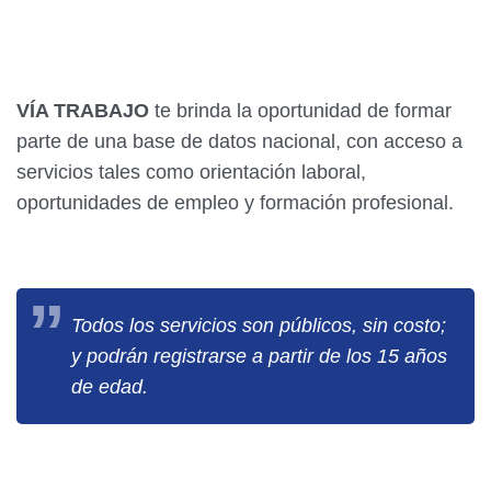
VÍA TRABAJO
te brinda la oportunidad de formar
parte de una base de datos nacional, con acceso a
servicios tales como orientación laboral,
oportunidades de empleo y formación profesional.
Todos los servicios son públicos, sin costo;
y podrán registrarse a partir de los 15 años
de edad.