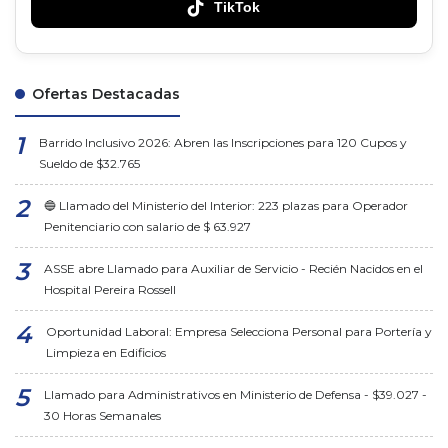
TikTok
Ofertas Destacadas
Barrido Inclusivo 2026: Abren las Inscripciones para 120 Cupos y
Sueldo de $32.765
🔵 Llamado del Ministerio del Interior: 223 plazas para Operador
Penitenciario con salario de $ 63.927
ASSE abre Llamado para Auxiliar de Servicio - Recién Nacidos en el
Hospital Pereira Rossell
Oportunidad Laboral: Empresa Selecciona Personal para Portería y
Limpieza en Edificios
Llamado para Administrativos en Ministerio de Defensa - $39.027 -
30 Horas Semanales