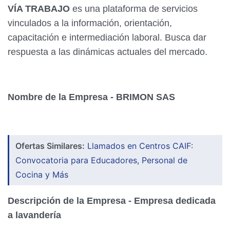
VÍA TRABAJO
es una plataforma de servicios
vinculados a la información, orientación,
capacitación e intermediación laboral. Busca dar
respuesta a las dinámicas actuales del mercado.
Nombre de la Empresa - BRIMON SAS
Ofertas Similares:
Llamados en Centros CAIF:
Convocatoria para Educadores, Personal de
Cocina y Más
Descripción de la Empresa - Empresa dedicada
a
lavandería