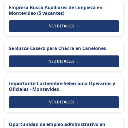
Empresa Busca Auxiliares de Limpieza en
Montevideo (5 vacantes)
VER DETALLES →
Se Busca Casero para Chacra en Canelones
VER DETALLES →
Importante Curtiembre Selecciona Operarios y
Oficiales - Montevideo
VER DETALLES →
Oportunidad de empleo administrativo en