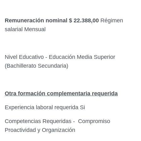
Remuneración nominal $ 22.388,00
Régimen
salarial Mensual
Nivel Educativo - Educación Media Superior
(Bachillerato Secundaria)
Otra formación complementaria requerida
Experiencia laboral requerida Si
Competencias Requeridas - Compromiso
Proactividad y Organización