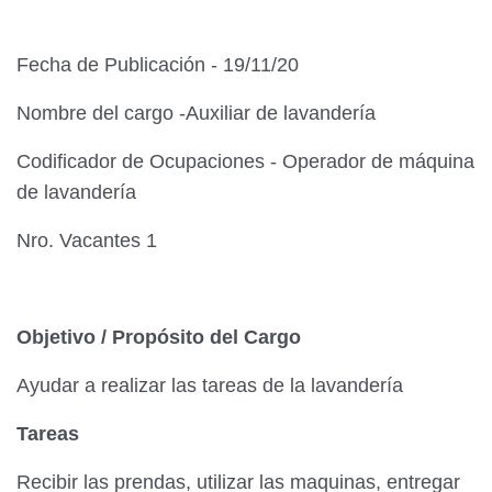
Fecha de Publicación - 19/11/20
Nombre del cargo -Auxiliar de lavandería
Codificador de Ocupaciones - Operador de máquina
de lavandería
Nro. Vacantes 1
Objetivo / Propósito del Cargo
Ayudar a realizar las tareas de la lavandería
Tareas
Recibir las prendas, utilizar las maquinas, entregar