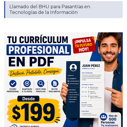
Llamado del BHU para Pasantías en
Tecnologías de la Información