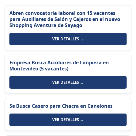
Abren convocatoria laboral con 15 vacantes
para Auxiliares de Salón y Cajeros en el nuevo
Shopping Aventura de Sayago
VER DETALLES →
Empresa Busca Auxiliares de Limpieza en
Montevideo (5 vacantes)
VER DETALLES →
Se Busca Casero para Chacra en Canelones
VER DETALLES →