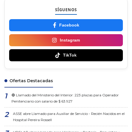
SÍGUENOS
Facebook
Instagram
TikTok
Ofertas Destacadas
🔵 Llamado del Ministerio del Interior: 223 plazas para Operador
Penitenciario con salario de $ 63.927
ASSE abre Llamado para Auxiliar de Servicio - Recién Nacidos en el
Hospital Pereira Rossell