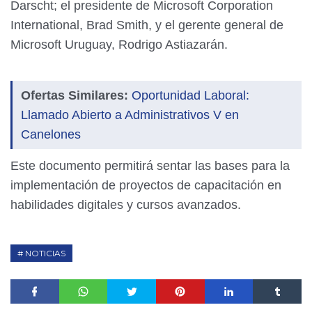
Darscht; el presidente de Microsoft Corporation
International, Brad Smith, y el gerente general de
Microsoft Uruguay, Rodrigo Astiazarán.
Ofertas Similares:
Oportunidad Laboral:
Llamado Abierto a Administrativos V en
Canelones
Este documento permitirá sentar las bases para la
implementación de proyectos de capacitación en
habilidades digitales y cursos avanzados.
NOTICIAS