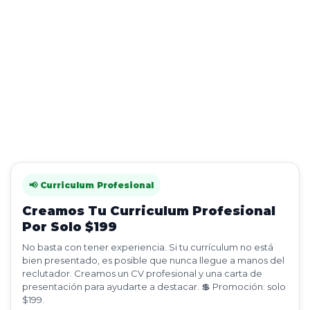
📢 Curriculum Profesional
Creamos Tu Curriculum Profesional
Por Solo $199
No basta con tener experiencia. Si tu currículum no está
bien presentado, es posible que nunca llegue a manos del
reclutador. Creamos un CV profesional y una carta de
presentación para ayudarte a destacar. 💲 Promoción: solo
$199.