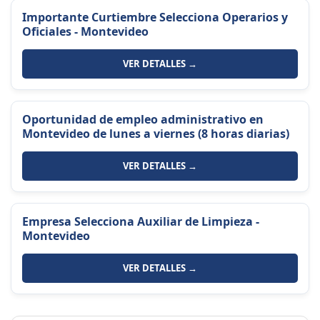
Importante Curtiembre Selecciona Operarios y
Oficiales - Montevideo
VER DETALLES →
Oportunidad de empleo administrativo en
Montevideo de lunes a viernes (8 horas diarias)
VER DETALLES →
Empresa Selecciona Auxiliar de Limpieza -
Montevideo
VER DETALLES →