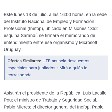
Este lunes 13 de julio, a las 16:00 horas, en la sede
del Instituto Nacional de Empleo y Formación
Profesional (Inefop), ubicado en Misiones 1352
esquina Sarandí, se firmará el memorando de
entendimiento entre ese organismo y Microsoft
Uruguay.
Ofertas Similares:
UTE anuncia descuentos
especiales para jubilados - Mirá a quién le
corresponde
Asistirán el presidente de la República, Luis Lacalle
Pou; el ministro de Trabajo y Seguridad Social,
Pablo Mieres; el director general del Inefop, Pablo