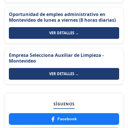
Oportunidad de empleo administrativo en
Montevideo de lunes a viernes (8 horas diarias)
VER DETALLES →
Empresa Selecciona Auxiliar de Limpieza -
Montevideo
VER DETALLES →
SÍGUENOS
Facebook