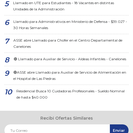
Llamado en UTE para Estudiantes - 18 Vacantes en distintas
Unidades de la Administración
Llamado para Administrativos en Ministerio de Defensa - $39.027 -
30 Horas Semanales
ASSE abre Llamado para Chofer en el Centro Departamental de
Canelones
🔵 Llamado para Auxiliar de Servicio - Aldeas Infantiles - Canelones
🔴ASSE abre Llamado para Auxiliar de Servicio de Alimentación en
el Hospital de Las Piedras
Residencial Busca 10 Cuidadoras Profesionales - Sueldo Nominal
de hasta $40.000
Recibi Ofertas Similares