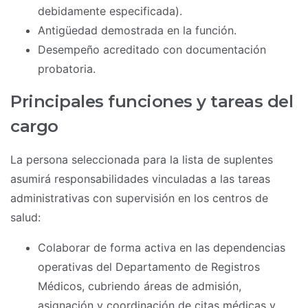
debidamente especificada).
Antigüedad demostrada en la función.
Desempeño acreditado con documentación
probatoria.
Principales funciones y tareas del
cargo
La persona seleccionada para la lista de suplentes
asumirá responsabilidades vinculadas a las tareas
administrativas con supervisión en los centros de
salud:
Colaborar de forma activa en las dependencias
operativas del Departamento de Registros
Médicos, cubriendo áreas de admisión,
asignación y coordinación de citas médicas y