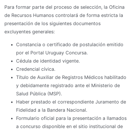
Para formar parte del proceso de selección, la Oficina
de Recursos Humanos controlará de forma estricta la
presentación de los siguientes documentos
excluyentes generales:
Constancia o certificado de postulación emitido
por el Portal Uruguay Concursa.
Cédula de identidad vigente.
Credencial cívica.
Título de Auxiliar de Registros Médicos habilitado
y debidamente registrado ante el Ministerio de
Salud Pública (MSP).
Haber prestado el correspondiente Juramento de
Fidelidad a la Bandera Nacional.
Formulario oficial para la presentación a llamados
a concurso disponible en el sitio institucional de