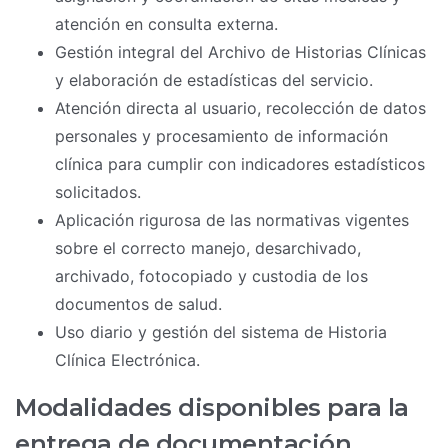
atención en consulta externa.
Gestión integral del Archivo de Historias Clínicas
y elaboración de estadísticas del servicio.
Atención directa al usuario, recolección de datos
personales y procesamiento de información
clínica para cumplir con indicadores estadísticos
solicitados.
Aplicación rigurosa de las normativas vigentes
sobre el correcto manejo, desarchivado,
archivado, fotocopiado y custodia de los
documentos de salud.
Uso diario y gestión del sistema de Historia
Clínica Electrónica.
Modalidades disponibles para la
entrega de documentación