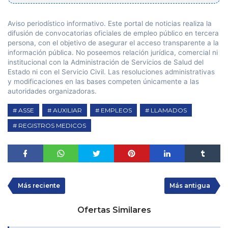
Aviso periodístico informativo. Este portal de noticias realiza la
difusión de convocatorias oficiales de empleo público en tercera
persona, con el objetivo de asegurar el acceso transparente a la
información pública. No poseemos relación jurídica, comercial ni
institucional con la Administración de Servicios de Salud del
Estado ni con el Servicio Civil. Las resoluciones administrativas
y modificaciones en las bases competen únicamente a las
autoridades organizadoras.
ASSE
AUXILIAR
EMPLEOS
LLAMADOS
REGISTROS MEDICOS
Más reciente
Más antigua
Ofertas Similares