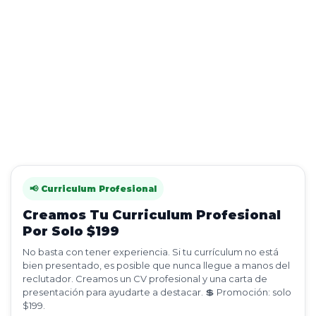
📢 Curriculum Profesional
Creamos Tu Curriculum Profesional
Por Solo $199
No basta con tener experiencia. Si tu currículum no está
bien presentado, es posible que nunca llegue a manos del
reclutador. Creamos un CV profesional y una carta de
presentación para ayudarte a destacar. 💲 Promoción: solo
$199.