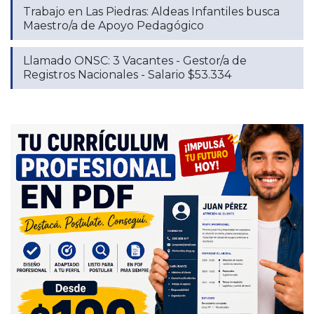
Trabajo en Las Piedras: Aldeas Infantiles busca
Maestro/a de Apoyo Pedagógico
Llamado ONSC: 3 Vacantes - Gestor/a de
Registros Nacionales - Salario $53.334