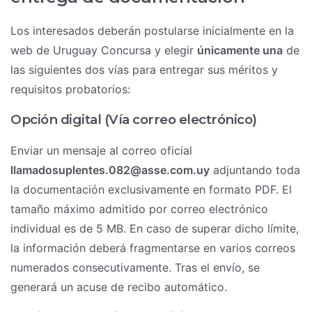
Los interesados deberán postularse inicialmente en la
web de Uruguay Concursa y elegir
únicamente una
de
las siguientes dos vías para entregar sus méritos y
requisitos probatorios:
Opción digital (Vía correo electrónico)
Enviar un mensaje al correo oficial
llamadosuplentes.082@asse.com.uy
adjuntando toda
la documentación exclusivamente en formato PDF. El
tamaño máximo admitido por correo electrónico
individual es de 5 MB. En caso de superar dicho límite,
la información deberá fragmentarse en varios correos
numerados consecutivamente. Tras el envío, se
generará un acuse de recibo automático.