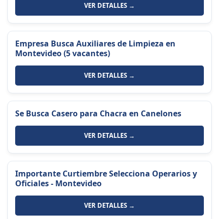
VER DETALLES →
Empresa Busca Auxiliares de Limpieza en
Montevideo (5 vacantes)
VER DETALLES →
Se Busca Casero para Chacra en Canelones
VER DETALLES →
Importante Curtiembre Selecciona Operarios y
Oficiales - Montevideo
VER DETALLES →