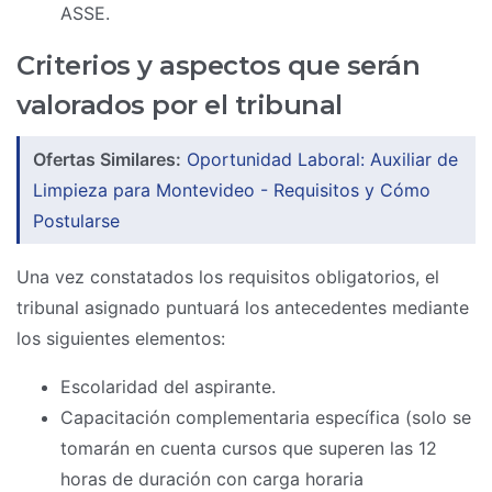
ASSE.
Criterios y aspectos que serán
valorados por el tribunal
Ofertas Similares:
Oportunidad Laboral: Auxiliar de
Limpieza para Montevideo - Requisitos y Cómo
Postularse
Una vez constatados los requisitos obligatorios, el
tribunal asignado puntuará los antecedentes mediante
los siguientes elementos:
Escolaridad del aspirante.
Capacitación complementaria específica (solo se
tomarán en cuenta cursos que superen las 12
horas de duración con carga horaria