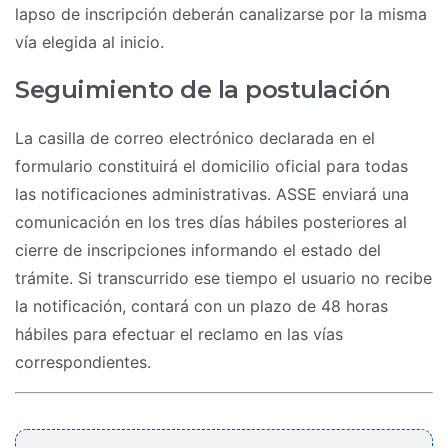
lapso de inscripción deberán canalizarse por la misma
vía elegida al inicio.
Seguimiento de la postulación
La casilla de correo electrónico declarada en el
formulario constituirá el domicilio oficial para todas
las notificaciones administrativas. ASSE enviará una
comunicación en los tres días hábiles posteriores al
cierre de inscripciones informando el estado del
trámite. Si transcurrido ese tiempo el usuario no recibe
la notificación, contará con un plazo de 48 horas
hábiles para efectuar el reclamo en las vías
correspondientes.