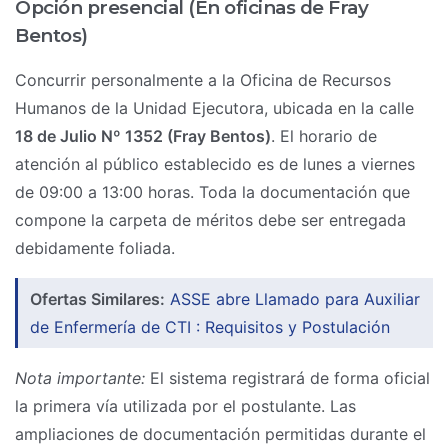
Opción presencial (En oficinas de Fray
Bentos)
Concurrir personalmente a la Oficina de Recursos
Humanos de la Unidad Ejecutora, ubicada en la calle
18 de Julio Nº 1352 (Fray Bentos)
. El horario de
atención al público establecido es de lunes a viernes
de 09:00 a 13:00 horas. Toda la documentación que
compone la carpeta de méritos debe ser entregada
debidamente foliada.
Ofertas Similares:
ASSE abre Llamado para Auxiliar
de Enfermería de CTI : Requisitos y Postulación
Nota importante:
El sistema registrará de forma oficial
la primera vía utilizada por el postulante. Las
ampliaciones de documentación permitidas durante el