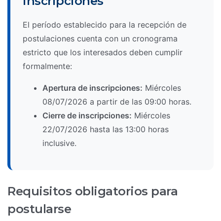
inscripciones
El período establecido para la recepción de
postulaciones cuenta con un cronograma
estricto que los interesados deben cumplir
formalmente:
Apertura de inscripciones:
Miércoles
08/07/2026 a partir de las 09:00 horas.
Cierre de inscripciones:
Miércoles
22/07/2026 hasta las 13:00 horas
inclusive.
Requisitos obligatorios para
postularse