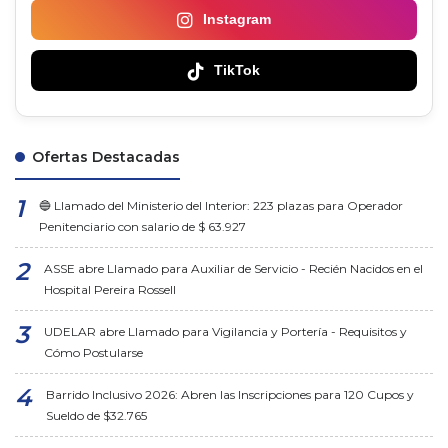
Instagram
TikTok
Ofertas Destacadas
🔵 Llamado del Ministerio del Interior: 223 plazas para Operador
Penitenciario con salario de $ 63.927
ASSE abre Llamado para Auxiliar de Servicio - Recién Nacidos en el
Hospital Pereira Rossell
UDELAR abre Llamado para Vigilancia y Portería - Requisitos y
Cómo Postularse
Barrido Inclusivo 2026: Abren las Inscripciones para 120 Cupos y
Sueldo de $32.765