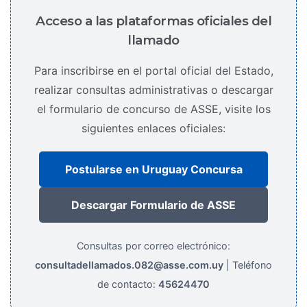
Acceso a las plataformas oficiales del
llamado
Para inscribirse en el portal oficial del Estado,
realizar consultas administrativas o descargar
el formulario de concurso de ASSE, visite los
siguientes enlaces oficiales:
Postularse en Uruguay Concursa
Descargar Formulario de ASSE
Consultas por correo electrónico:
consultadellamados.082@asse.com.uy
| Teléfono
de contacto:
45624470