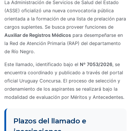
La Administración de Servicios de Salud del Estado
(ASSE) oficializó una nueva convocatoria pública
orientada a la formación de una lista de prelación para
cargos suplentes. Se busca proveer funciones de
Auxiliar de Registros Médicos
para desempeñarse en
la Red de Atención Primaria (RAP) del departamento
de Río Negro.
Este llamado, identificado bajo el
Nº 7053/2026
, se
encuentra coordinado y publicado a través del portal
oficial Uruguay Concursa. El proceso de selección y
ordenamiento de los aspirantes se realizará bajo la
modalidad de evaluación por Méritos y Antecedentes.
Plazos del llamado e