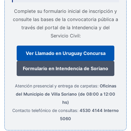
Complete su formulario inicial de inscripción y
consulte las bases de la convocatoria pública a
través del portal de la Intendencia y del
Servicio Civil:
Ver Llamado en Uruguay Concursa
Formulario en Intendencia de Soriano
Atención presencial y entrega de carpetas:
Oficinas
del Municipio de Villa Soriano (de 08:00 a 12:00
hs)
Contacto telefónico de consultas:
4530 4144 Interno
5060