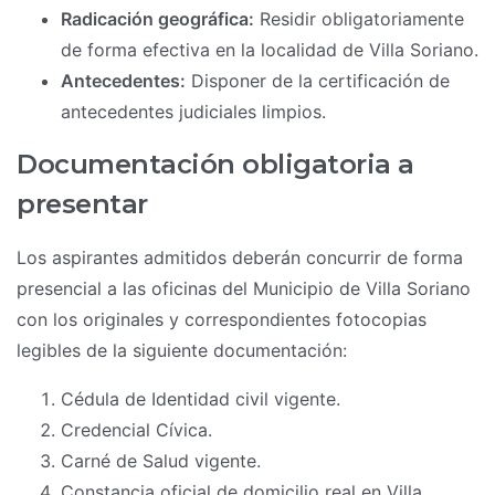
Radicación geográfica:
Residir obligatoriamente
de forma efectiva en la localidad de Villa Soriano.
Antecedentes:
Disponer de la certificación de
antecedentes judiciales limpios.
Documentación obligatoria a
presentar
Los aspirantes admitidos deberán concurrir de forma
presencial a las oficinas del Municipio de Villa Soriano
con los originales y correspondientes fotocopias
legibles de la siguiente documentación:
Cédula de Identidad civil vigente.
Credencial Cívica.
Carné de Salud vigente.
Constancia oficial de domicilio real en Villa