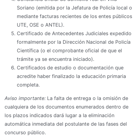
Soriano (emitida por la Jefatura de Policía local o
mediante facturas recientes de los entes públicos
UTE, OSE o ANTEL).
Certificado de Antecedentes Judiciales expedido
formalmente por la Dirección Nacional de Policía
Científica (o el comprobante oficial de que el
trámite ya se encuentra iniciado).
Certificados de estudio o documentación que
acredite haber finalizado la educación primaria
completa.
Aviso importante:
La falta de entrega o la omisión de
cualquiera de los documentos enumerados dentro de
los plazos indicados dará lugar a la eliminación
automática inmediata del postulante de las fases del
concurso público.