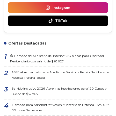
Instagram
TikTok
Ofertas Destacadas
🔵 Llamado del Ministerio del Interior: 223 plazas para Operador
Penitenciario con salario de $ 63.927
ASSE abre Llamado para Auxiliar de Servicio - Recién Nacidos en el
Hospital Pereira Rossell
Barrido Inclusivo 2026: Abren las Inscripciones para 120 Cupos y
Sueldo de $32.765
Llamado para Administrativos en Ministerio de Defensa - $39.027 -
30 Horas Semanales