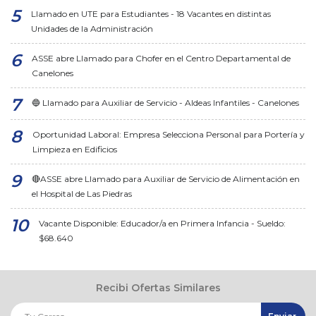
Llamado en UTE para Estudiantes - 18 Vacantes en distintas
Unidades de la Administración
ASSE abre Llamado para Chofer en el Centro Departamental de
Canelones
🔵 Llamado para Auxiliar de Servicio - Aldeas Infantiles - Canelones
Oportunidad Laboral: Empresa Selecciona Personal para Portería y
Limpieza en Edificios
🔴ASSE abre Llamado para Auxiliar de Servicio de Alimentación en
el Hospital de Las Piedras
Vacante Disponible: Educador/a en Primera Infancia - Sueldo:
$68.640
Recibi Ofertas Similares