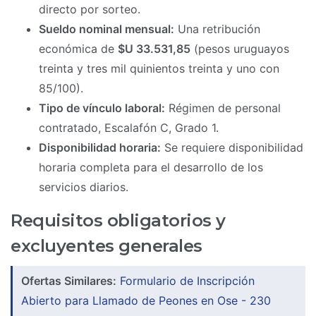
directo por sorteo.
Sueldo nominal mensual:
Una retribución
económica de
$U 33.531,85
(pesos uruguayos
treinta y tres mil quinientos treinta y uno con
85/100).
Tipo de vínculo laboral:
Régimen de personal
contratado, Escalafón C, Grado 1.
Disponibilidad horaria:
Se requiere disponibilidad
horaria completa para el desarrollo de los
servicios diarios.
Requisitos obligatorios y
excluyentes generales
Ofertas Similares:
Formulario de Inscripción
Abierto para Llamado de Peones en Ose - 230