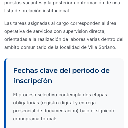
puestos vacantes y la posterior conformación de una
lista de prelación institucional.
Las tareas asignadas al cargo corresponden al área
operativa de servicios con supervisión directa,
orientadas a la realización de labores varias dentro del
ámbito comunitario de la localidad de Villa Soriano.
Fechas clave del período de
inscripción
El proceso selectivo contempla dos etapas
obligatorias (registro digital y entrega
presencial de documentación) bajo el siguiente
cronograma formal: