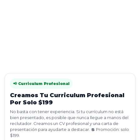
📢 Curriculum Profesional
Creamos Tu Curriculum Profesional
Por Solo $199
No basta con tener experiencia. Si tu currículum no está
bien presentado, es posible que nunca llegue a manos del
reclutador. Creamos un CV profesional y una carta de
presentación para ayudarte a destacar. 💲 Promoción: solo
$199.