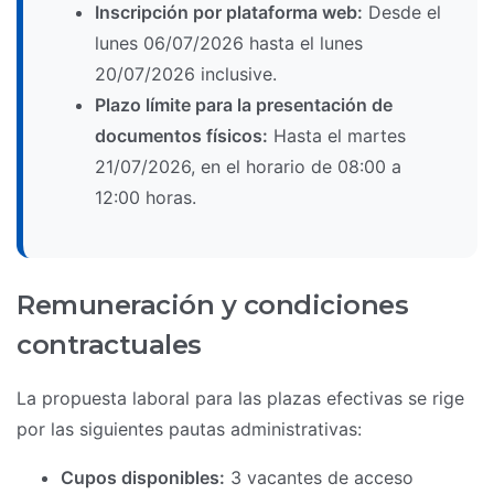
Inscripción por plataforma web:
Desde el
lunes 06/07/2026 hasta el lunes
20/07/2026 inclusive.
Plazo límite para la presentación de
documentos físicos:
Hasta el martes
21/07/2026, en el horario de 08:00 a
12:00 horas.
Remuneración y condiciones
contractuales
La propuesta laboral para las plazas efectivas se rige
por las siguientes pautas administrativas:
Cupos disponibles:
3 vacantes de acceso