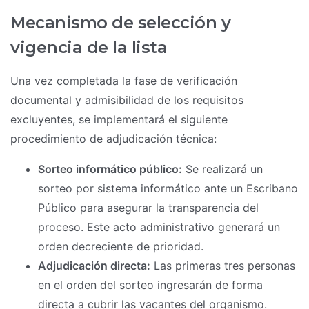
Mecanismo de selección y
vigencia de la lista
Una vez completada la fase de verificación
documental y admisibilidad de los requisitos
excluyentes, se implementará el siguiente
procedimiento de adjudicación técnica:
Sorteo informático público:
Se realizará un
sorteo por sistema informático ante un Escribano
Público para asegurar la transparencia del
proceso. Este acto administrativo generará un
orden decreciente de prioridad.
Adjudicación directa:
Las primeras tres personas
en el orden del sorteo ingresarán de forma
directa a cubrir las vacantes del organismo.