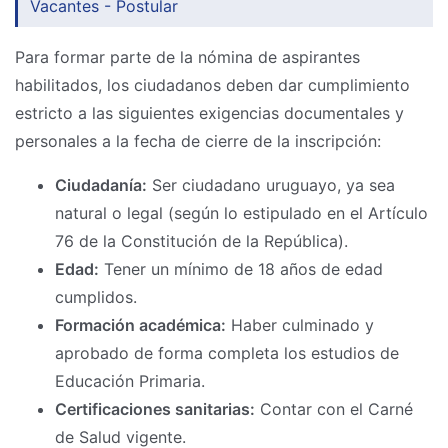
Vacantes - Postular
Para formar parte de la nómina de aspirantes
habilitados, los ciudadanos deben dar cumplimiento
estricto a las siguientes exigencias documentales y
personales a la fecha de cierre de la inscripción:
Ciudadanía:
Ser ciudadano uruguayo, ya sea
natural o legal (según lo estipulado en el Artículo
76 de la Constitución de la República).
Edad:
Tener un mínimo de 18 años de edad
cumplidos.
Formación académica:
Haber culminado y
aprobado de forma completa los estudios de
Educación Primaria.
Certificaciones sanitarias:
Contar con el Carné
de Salud vigente.