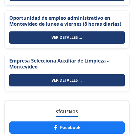
Oportunidad de empleo administrativo en
Montevideo de lunes a viernes (8 horas diarias)
VER DETALLES →
Empresa Selecciona Auxiliar de Limpieza -
Montevideo
VER DETALLES →
SÍGUENOS
Facebook