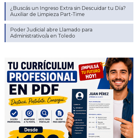
¿Buscás un Ingreso Extra sin Descuidar tu Día?
Auxiliar de Limpieza Part-Time
Poder Judicial abre Llamado para
Administrativo/a en Toledo