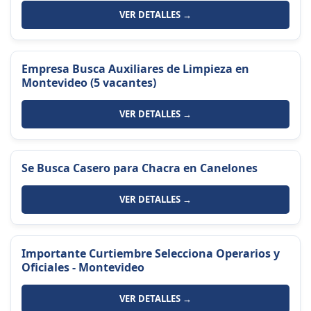
VER DETALLES →
Empresa Busca Auxiliares de Limpieza en
Montevideo (5 vacantes)
VER DETALLES →
Se Busca Casero para Chacra en Canelones
VER DETALLES →
Importante Curtiembre Selecciona Operarios y
Oficiales - Montevideo
VER DETALLES →