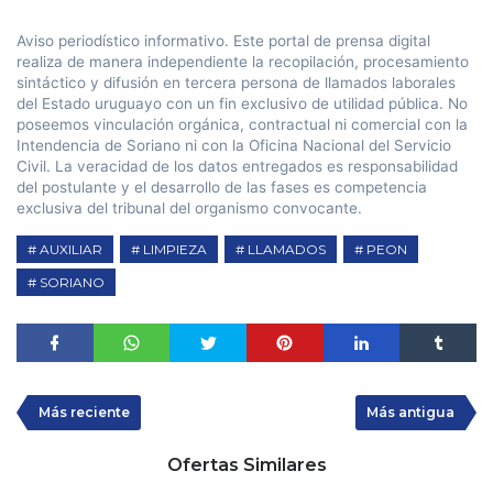
Aviso periodístico informativo. Este portal de prensa digital
realiza de manera independiente la recopilación, procesamiento
sintáctico y difusión en tercera persona de llamados laborales
del Estado uruguayo con un fin exclusivo de utilidad pública. No
poseemos vinculación orgánica, contractual ni comercial con la
Intendencia de Soriano ni con la Oficina Nacional del Servicio
Civil. La veracidad de los datos entregados es responsabilidad
del postulante y el desarrollo de las fases es competencia
exclusiva del tribunal del organismo convocante.
AUXILIAR
LIMPIEZA
LLAMADOS
PEON
SORIANO
Más reciente
Más antigua
Ofertas Similares