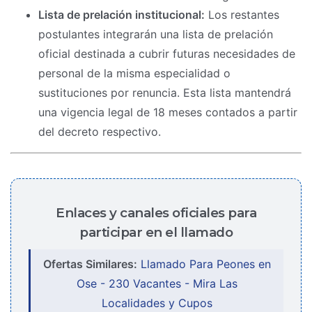
Lista de prelación institucional:
Los restantes
postulantes integrarán una lista de prelación
oficial destinada a cubrir futuras necesidades de
personal de la misma especialidad o
sustituciones por renuncia. Esta lista mantendrá
una vigencia legal de 18 meses contados a partir
del decreto respectivo.
Enlaces y canales oficiales para
participar en el llamado
Ofertas Similares:
Llamado Para Peones en
Ose - 230 Vacantes - Mira Las
Localidades y Cupos