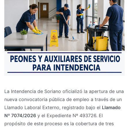
La Intendencia de Soriano oficializó la apertura de una
nueva convocatoria pública de empleo a través de un
Llamado Laboral Externo, registrado bajo el
Llamado
Nº 7074/2026
y el Expediente Nº 493726. El
propósito de este proceso es la cobertura de tres