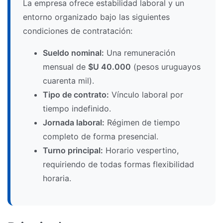
La empresa ofrece estabilidad laboral y un
entorno organizado bajo las siguientes
condiciones de contratación:
Sueldo nominal:
Una remuneración
mensual de
$U 40.000
(pesos uruguayos
cuarenta mil).
Tipo de contrato:
Vínculo laboral por
tiempo indefinido.
Jornada laboral:
Régimen de tiempo
completo de forma presencial.
Turno principal:
Horario vespertino,
requiriendo de todas formas flexibilidad
horaria.