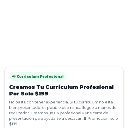
📢 Curriculum Profesional
Creamos Tu Curriculum Profesional
Por Solo $199
No basta con tener experiencia. Si tu currículum no está
bien presentado, es posible que nunca llegue a manos del
reclutador. Creamos un CV profesional y una carta de
presentación para ayudarte a destacar. 💲 Promoción: solo
$199.