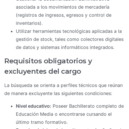
asociada a los movimientos de mercadería
(registros de ingresos, egresos y control de
inventarios).
Utilizar herramientas tecnológicas aplicadas a la
gestión de stock, tales como colectores digitales
de datos y sistemas informáticos integrados.
Requisitos obligatorios y
excluyentes del cargo
La búsqueda se orienta a perfiles técnicos que reúnan
de manera excluyente las siguientes condiciones:
Nivel educativo:
Poseer Bachillerato completo de
Educación Media o encontrarse cursando el
último tramo formativo.