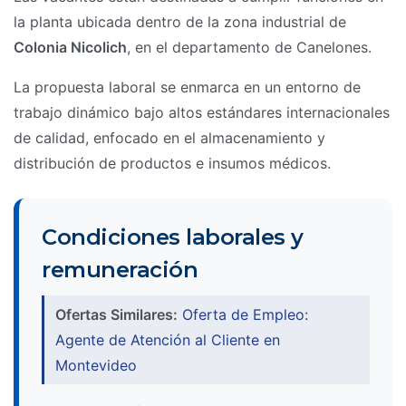
la planta ubicada dentro de la zona industrial de
Colonia Nicolich
, en el departamento de Canelones.
La propuesta laboral se enmarca en un entorno de
trabajo dinámico bajo altos estándares internacionales
de calidad, enfocado en el almacenamiento y
distribución de productos e insumos médicos.
Condiciones laborales y
remuneración
Ofertas Similares:
Oferta de Empleo:
Agente de Atención al Cliente en
Montevideo