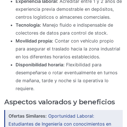
Experiencia laboral:
Acreditar entre 1 y 2 años de
experiencia previa demostrable en depósitos,
centros logísticos o almacenes comerciales.
Tecnología:
Manejo fluido e indispensable de
colectores de datos para control de stock.
Movilidad propia:
Contar con vehículo propio
para asegurar el traslado hacia la zona industrial
en los diferentes horarios establecidos.
Disponibilidad horaria:
Flexibilidad para
desempeñarse o rotar eventualmente en turnos
de mañana, tarde y noche si la operativa lo
requiere.
Aspectos valorados y beneficios
Ofertas Similares:
Oportunidad Laboral:
Estudiantes de Ingeniería con conocimientos en