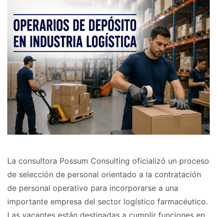
La consultora Possum Consulting oficializó un proceso
de selección de personal orientado a la contratación
de personal operativo para incorporarse a una
importante empresa del sector logístico farmacéutico.
Las vacantes están destinadas a cumplir funciones en