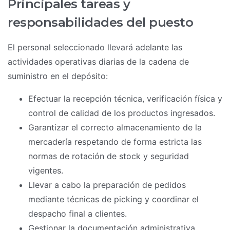
Principales tareas y
responsabilidades del puesto
El personal seleccionado llevará adelante las
actividades operativas diarias de la cadena de
suministro en el depósito:
Efectuar la recepción técnica, verificación física y
control de calidad de los productos ingresados.
Garantizar el correcto almacenamiento de la
mercadería respetando de forma estricta las
normas de rotación de stock y seguridad
vigentes.
Llevar a cabo la preparación de pedidos
mediante técnicas de picking y coordinar el
despacho final a clientes.
Gestionar la documentación administrativa