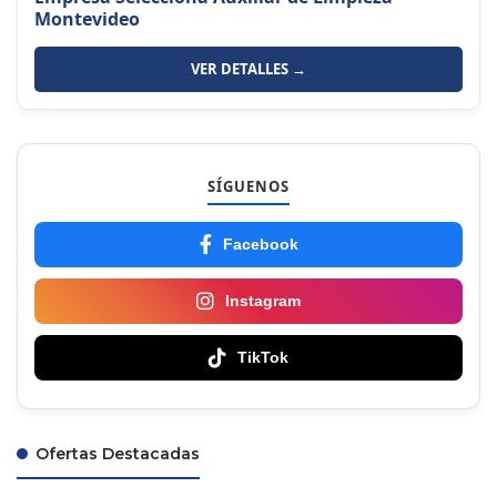
Montevideo
VER DETALLES →
SÍGUENOS
Facebook
Instagram
TikTok
Ofertas Destacadas