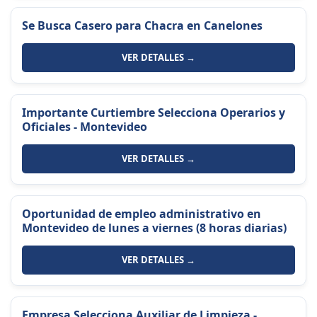
Se Busca Casero para Chacra en Canelones
VER DETALLES →
Importante Curtiembre Selecciona Operarios y
Oficiales - Montevideo
VER DETALLES →
Oportunidad de empleo administrativo en
Montevideo de lunes a viernes (8 horas diarias)
VER DETALLES →
Empresa Selecciona Auxiliar de Limpieza -