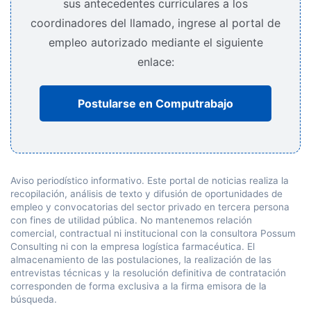
sus antecedentes curriculares a los
coordinadores del llamado, ingrese al portal de
empleo autorizado mediante el siguiente
enlace:
Postularse en Computrabajo
Aviso periodístico informativo. Este portal de noticias realiza la
recopilación, análisis de texto y difusión de oportunidades de
empleo y convocatorias del sector privado en tercera persona
con fines de utilidad pública. No mantenemos relación
comercial, contractual ni institucional con la consultora Possum
Consulting ni con la empresa logística farmacéutica. El
almacenamiento de las postulaciones, la realización de las
entrevistas técnicas y la resolución definitiva de contratación
corresponden de forma exclusiva a la firma emisora de la
búsqueda.