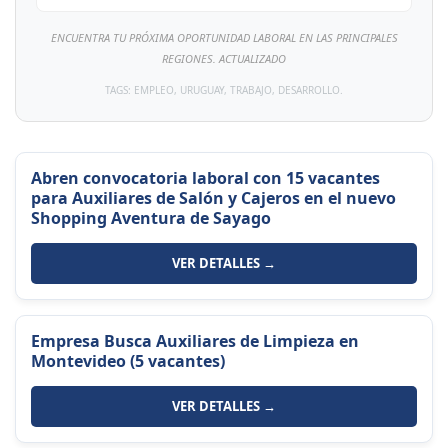
ENCUENTRA TU PRÓXIMA OPORTUNIDAD LABORAL EN LAS PRINCIPALES
REGIONES. ACTUALIZADO
TAGS: EMPLEO, URUGUAY, TRABAJO, DESARROLLO.
Abren convocatoria laboral con 15 vacantes
para Auxiliares de Salón y Cajeros en el nuevo
Shopping Aventura de Sayago
VER DETALLES →
Empresa Busca Auxiliares de Limpieza en
Montevideo (5 vacantes)
VER DETALLES →