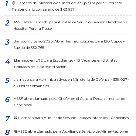
🔵 Llamado del Ministerio del Interior: 223 plazas para Operador
Penitenciario con salario de $ 63.927
ASSE abre Llamado para Auxiliar de Servicio - Recién Nacidos en el
Hospital Pereira Rossell
Barrido Inclusivo 2026: Abren las Inscripciones para 120 Cupos y
Sueldo de $32.765
Llamado en UTE para Estudiantes - 18 Vacantes en distintas
Unidades de la Administración
Llamado para Administrativos en Ministerio de Defensa - $39.027 -
30 Horas Semanales
ASSE abre Llamado para Chofer en el Centro Departamental de
Canelones
🔵 Llamado para Auxiliar de Servicio - Aldeas Infantiles - Canelones
🔴ASSE abre Llamado para Auxiliar de Servicio de Alimentación en