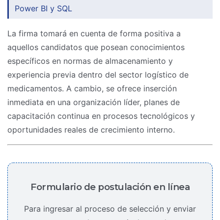
Power BI y SQL
La firma tomará en cuenta de forma positiva a
aquellos candidatos que posean conocimientos
específicos en normas de almacenamiento y
experiencia previa dentro del sector logístico de
medicamentos. A cambio, se ofrece inserción
inmediata en una organización líder, planes de
capacitación continua en procesos tecnológicos y
oportunidades reales de crecimiento interno.
Formulario de postulación en línea
Para ingresar al proceso de selección y enviar