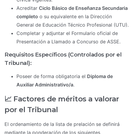
Acreditar
Ciclo Básico de Enseñanza Secundaria
completo
o su equivalente en la Dirección
General de Educación Técnico Profesional (UTU).
Completar y adjuntar el Formulario oficial de
Presentación a Llamado a Concurso de ASSE.
Requisitos Específicos (Controlados por el
Tribunal):
Poseer de forma obligatoria el
Diploma de
Auxiliar Administrativo/a
.
📈 Factores de méritos a valorar
por el Tribunal
El ordenamiento de la lista de prelación se definirá
mediante la ponderación de los siguientes