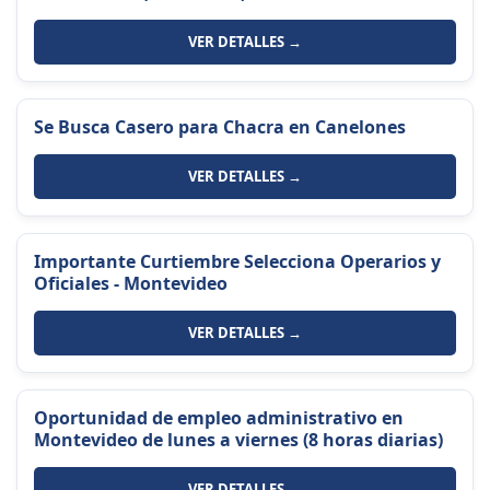
VER DETALLES →
Se Busca Casero para Chacra en Canelones
VER DETALLES →
Importante Curtiembre Selecciona Operarios y
Oficiales - Montevideo
VER DETALLES →
Oportunidad de empleo administrativo en
Montevideo de lunes a viernes (8 horas diarias)
VER DETALLES →