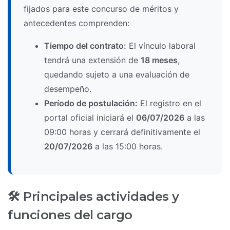
fijados para este concurso de méritos y
antecedentes comprenden:
Tiempo del contrato:
El vínculo laboral
tendrá una extensión de
18 meses
,
quedando sujeto a una evaluación de
desempeño.
Período de postulación:
El registro en el
portal oficial iniciará el
06/07/2026
a las
09:00 horas y cerrará definitivamente el
20/07/2026
a las 15:00 horas.
🛠️ Principales actividades y
funciones del cargo