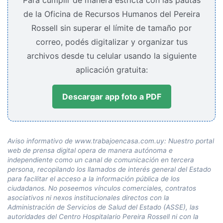
de la Oficina de Recursos Humanos del Pereira
Rossell sin superar el límite de tamaño por
correo, podés digitalizar y organizar tus
archivos desde tu celular usando la siguiente
aplicación gratuita:
Descargar app foto a PDF
Aviso informativo de www.trabajoencasa.com.uy: Nuestro portal
web de prensa digital opera de manera autónoma e
independiente como un canal de comunicación en tercera
persona, recopilando los llamados de interés general del Estado
para facilitar el acceso a la información pública de los
ciudadanos. No poseemos vínculos comerciales, contratos
asociativos ni nexos institucionales directos con la
Administración de Servicios de Salud del Estado (ASSE), las
autoridades del Centro Hospitalario Pereira Rossell ni con la