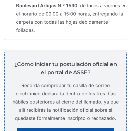
Boulevard Artigas N.º 1590
, de lunes a viernes en
el horario de 09:00 a 15:00 horas, entregando la
carpeta con todas las hojas debidamente
foliadas.
¿Cómo iniciar tu postulación oficial en
el portal de ASSE?
Recordá comprobar tu casilla de correo
electrónico declarada dentro de los tres días
hábiles posteriores al cierre del llamado, ya que
allí recibirás la notificación oficial sobre si
quedaste formalmente inscripto o rechazado.