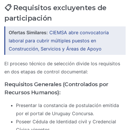
📋 Requisitos excluyentes de
participación
Ofertas Similares:
CIEMSA abre convocatoria
laboral para cubrir múltiples puestos en
Construcción, Servicios y Áreas de Apoyo
El proceso técnico de selección divide los requisitos
en dos etapas de control documental:
Requisitos Generales (Controlados por
Recursos Humanos):
Presentar la constancia de postulación emitida
por el portal de Uruguay Concursa.
Poseer Cédula de Identidad civil y Credencial
Cívica vigentes.