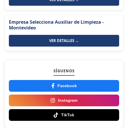
Empresa Selecciona Auxiliar de Limpieza -
Montevideo
VER DETALLES →
SÍGUENOS
Facebook
Instagram
TikTok