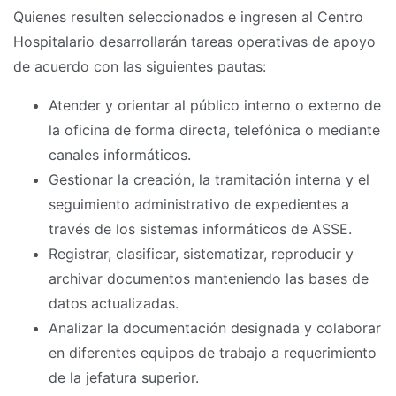
Quienes resulten seleccionados e ingresen al Centro
Hospitalario desarrollarán tareas operativas de apoyo
de acuerdo con las siguientes pautas:
Atender y orientar al público interno o externo de
la oficina de forma directa, telefónica o mediante
canales informáticos.
Gestionar la creación, la tramitación interna y el
seguimiento administrativo de expedientes a
través de los sistemas informáticos de ASSE.
Registrar, clasificar, sistematizar, reproducir y
archivar documentos manteniendo las bases de
datos actualizadas.
Analizar la documentación designada y colaborar
en diferentes equipos de trabajo a requerimiento
de la jefatura superior.