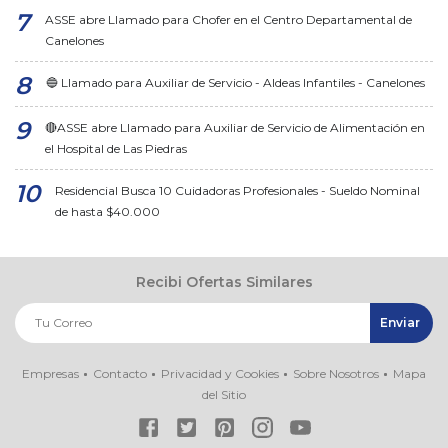
ASSE abre Llamado para Chofer en el Centro Departamental de
Canelones
🔵 Llamado para Auxiliar de Servicio - Aldeas Infantiles - Canelones
🔴ASSE abre Llamado para Auxiliar de Servicio de Alimentación en
el Hospital de Las Piedras
Residencial Busca 10 Cuidadoras Profesionales - Sueldo Nominal
de hasta $40.000
Recibi Ofertas Similares
Empresas
Contacto
Privacidad y Cookies
Sobre Nosotros
Mapa
del Sitio