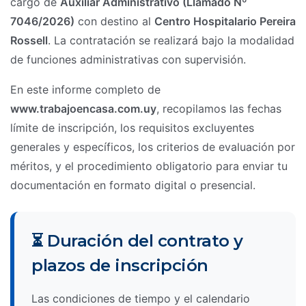
cargo de
Auxiliar Administrativo (Llamado Nº
7046/2026)
con destino al
Centro Hospitalario Pereira
Rossell
. La contratación se realizará bajo la modalidad
de funciones administrativas con supervisión.
En este informe completo de
www.trabajoencasa.com.uy
, recopilamos las fechas
límite de inscripción, los requisitos excluyentes
generales y específicos, los criterios de evaluación por
méritos, y el procedimiento obligatorio para enviar tu
documentación en formato digital o presencial.
⏳ Duración del contrato y
plazos de inscripción
Las condiciones de tiempo y el calendario