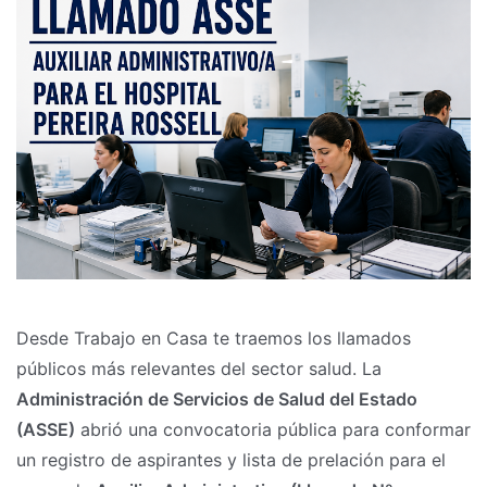
Desde Trabajo en Casa te traemos los llamados
públicos más relevantes del sector salud. La
Administración de Servicios de Salud del Estado
(ASSE)
abrió una convocatoria pública para conformar
un registro de aspirantes y lista de prelación para el