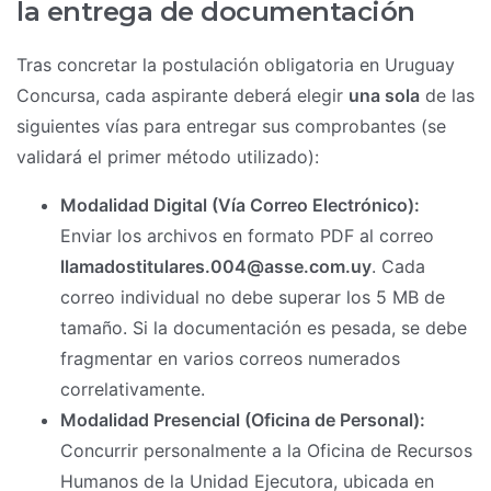
la entrega de documentación
Tras concretar la postulación obligatoria en Uruguay
Concursa, cada aspirante deberá elegir
una sola
de las
siguientes vías para entregar sus comprobantes (se
validará el primer método utilizado):
Modalidad Digital (Vía Correo Electrónico):
Enviar los archivos en formato PDF al correo
llamadostitulares.004@asse.com.uy
. Cada
correo individual no debe superar los 5 MB de
tamaño. Si la documentación es pesada, se debe
fragmentar en varios correos numerados
correlativamente.
Modalidad Presencial (Oficina de Personal):
Concurrir personalmente a la Oficina de Recursos
Humanos de la Unidad Ejecutora, ubicada en