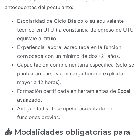
antecedentes del postulante:
Escolaridad de Ciclo Básico o su equivalente
técnico en UTU (la constancia de egreso de UTU
equivale al título).
Experiencia laboral acreditada en la función
convocada con un mínimo de dos (2) años.
Capacitación complementaria específica (solo se
puntuarán cursos con carga horaria explícita
mayor a 12 horas).
Formación certificada en herramientas de
Excel
avanzado
.
Antigüedad y desempeño acreditado en
funciones previas.
📥 Modalidades obligatorias para