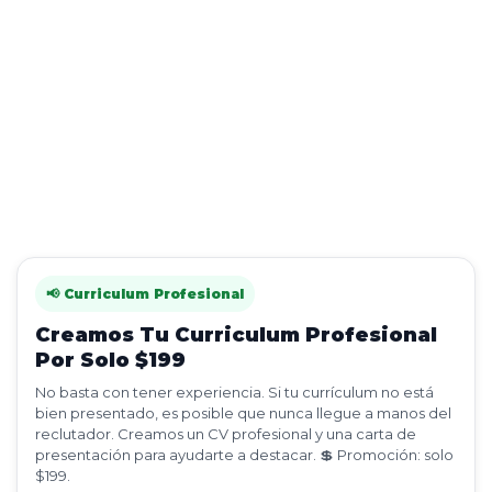
📢 Curriculum Profesional
Creamos Tu Curriculum Profesional
Por Solo $199
No basta con tener experiencia. Si tu currículum no está
bien presentado, es posible que nunca llegue a manos del
reclutador. Creamos un CV profesional y una carta de
presentación para ayudarte a destacar. 💲 Promoción: solo
$199.