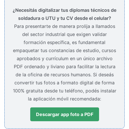
¿Necesitás digitalizar tus diplomas técnicos de
soldadura o UTU y tu CV desde el celular?
Para presentarte de manera prolija a llamados
del sector industrial que exigen validar
formación específica, es fundamental
empaquetar tus constancias de estudio, cursos
aprobados y currículum en un único archivo
PDF ordenado y liviano para facilitar la lectura
de la oficina de recursos humanos. Si deseás
convertir tus fotos a formato digital de forma
100% gratuita desde tu teléfono, podés instalar
la aplicación móvil recomendada:
Descargar app foto a PDF