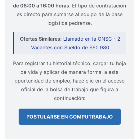
de 08:00 a 16:00 horas
. El tipo de contratación
es directo para sumarse al equipo de la base
logística pedrense.
Ofertas Similares:
Llamado en la ONSC - 2
Vacantes con Sueldo de $60.980
Para registrar tu historial técnico, cargar tu hoja
de vida y aplicar de manera formal a esta
oportunidad de empleo, hacé clic en el acceso
oficial de la bolsa de trabajo que figura a
continuación:
POSTULARSE EN COMPUTRABAJO