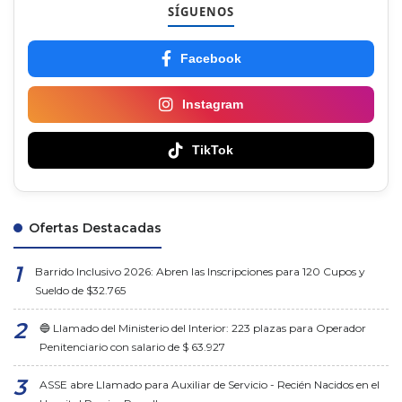
SÍGUENOS
Facebook
Instagram
TikTok
Ofertas Destacadas
Barrido Inclusivo 2026: Abren las Inscripciones para 120 Cupos y
Sueldo de $32.765
🔵 Llamado del Ministerio del Interior: 223 plazas para Operador
Penitenciario con salario de $ 63.927
ASSE abre Llamado para Auxiliar de Servicio - Recién Nacidos en el