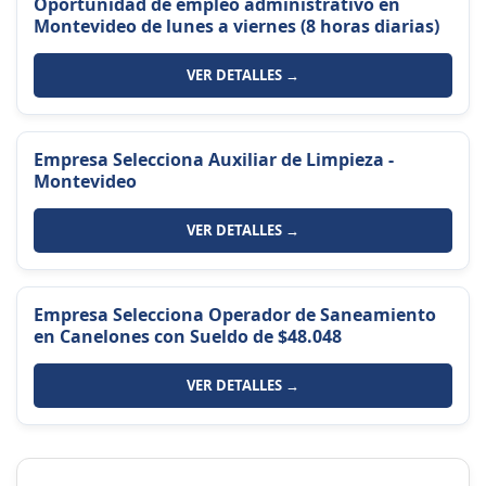
Oportunidad de empleo administrativo en
Montevideo de lunes a viernes (8 horas diarias)
VER DETALLES →
Empresa Selecciona Auxiliar de Limpieza -
Montevideo
VER DETALLES →
Empresa Selecciona Operador de Saneamiento
en Canelones con Sueldo de $48.048
VER DETALLES →