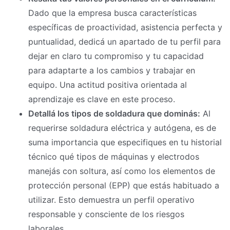
Dado que la empresa busca características
específicas de proactividad, asistencia perfecta y
puntualidad, dedicá un apartado de tu perfil para
dejar en claro tu compromiso y tu capacidad
para adaptarte a los cambios y trabajar en
equipo. Una actitud positiva orientada al
aprendizaje es clave en este proceso.
Detallá los tipos de soldadura que dominás:
Al
requerirse soldadura eléctrica y autógena, es de
suma importancia que especifiques en tu historial
técnico qué tipos de máquinas y electrodos
manejás con soltura, así como los elementos de
protección personal (EPP) que estás habituado a
utilizar. Esto demuestra un perfil operativo
responsable y consciente de los riesgos
laborales.