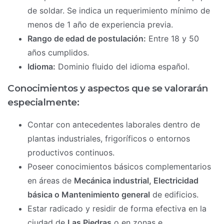
de soldar. Se indica un requerimiento mínimo de
menos de 1 año de experiencia previa.
Rango de edad de postulación:
Entre 18 y 50
años cumplidos.
Idioma:
Dominio fluido del idioma español.
Conocimientos y aspectos que se valorarán
especialmente:
Contar con antecedentes laborales dentro de
plantas industriales, frigoríficos o entornos
productivos continuos.
Poseer conocimientos básicos complementarios
en áreas de
Mecánica industrial, Electricidad
básica o Mantenimiento general
de edificios.
Estar radicado y residir de forma efectiva en la
ciudad de
Las Piedras
o en zonas e