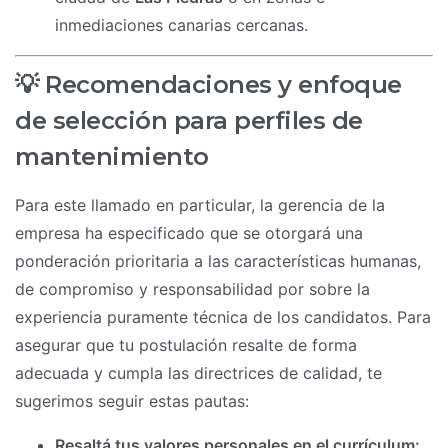
inmediaciones canarias cercanas.
💡 Recomendaciones y enfoque
de selección para perfiles de
mantenimiento
Para este llamado en particular, la gerencia de la
empresa ha especificado que se otorgará una
ponderación prioritaria a las características humanas,
de compromiso y responsabilidad por sobre la
experiencia puramente técnica de los candidatos. Para
asegurar que tu postulación resalte de forma
adecuada y cumpla las directrices de calidad, te
sugerimos seguir estas pautas:
Resaltá tus valores personales en el currículum: