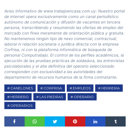
Aviso informativo de www.trabajoencasa.com.uy: Nuestro portal
de internet opera exclusivamente como un canal periodístico
autónomo de comunicación y difusión de vacantes en tercera
persona, transcribiendo y resumiendo las ofertas de empleo del
mercado con fines meramente de orientación pública y gratuita.
No mantenemos ningún tipo de nexo comercial, contractual,
laboral ni relación societaria o jurídica directa con la empresa
Corfrisa, ni con la plataforma informática de búsqueda de
personal Computrabajo. El control de los perfiles académicos, la
ejecución de las pruebas prácticas de soldadura, las entrevistas
psicolaborales y el alta definitiva del operario seleccionado
corresponden con exclusividad a las autoridades del
departamento de recursos humanos de la firma contratante.
CANELONES
CORFRISA
EMPLEOS
HERRERIA
HERRERO
LAS PIEDRAS
OPERARIO
OPERARIOS