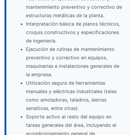
mantenimiento preventivo y correctivo de
estructuras metálicas de la planta.
Interpretación básica de planos técnicos,
croquis constructivos y especificaciones
de ingeniería.
Ejecución de rutinas de mantenimiento
preventivo y correctivo en equipos,
maquinarias e instalaciones generales de
la empresa.
Utilización segura de herramientas
manuales y eléctricas industriales (tales
como amoladoras, taladros, sierras
sensitivas, entre otras).
Soporte activo al resto del equipo en
tareas generales del área, incluyendo el
acondicionamiento general de