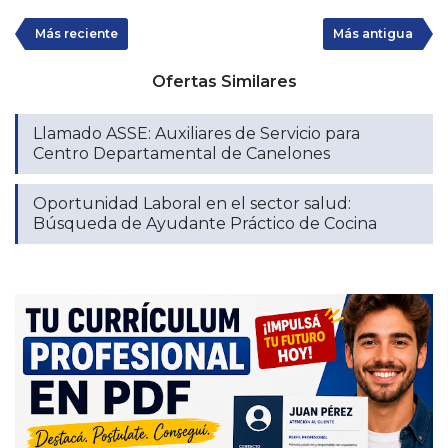
Más reciente
Más antigua
Ofertas Similares
Llamado ASSE: Auxiliares de Servicio para
Centro Departamental de Canelones
Oportunidad Laboral en el sector salud:
Búsqueda de Ayudante Práctico de Cocina