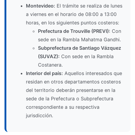
Montevideo:
El trámite se realiza de lunes
a viernes en el horario de 08:00 a 13:00
horas, en los siguientes puntos costeros:
Prefectura de Trouville (PREVI):
Con
sede en la Rambla Mahatma Gandhi.
Subprefectura de Santiago Vázquez
(SUVAZ):
Con sede en la Rambla
Costanera.
Interior del país:
Aquellos interesados que
residan en otros departamentos costeros
del territorio deberán presentarse en la
sede de la Prefectura o Subprefectura
correspondiente a su respectiva
jurisdicción.