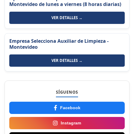
Montevideo de lunes a viernes (8 horas diarias)
VER DETALLES →
Empresa Selecciona Auxiliar de Limpieza -
Montevideo
VER DETALLES →
SÍGUENOS
Facebook
Instagram