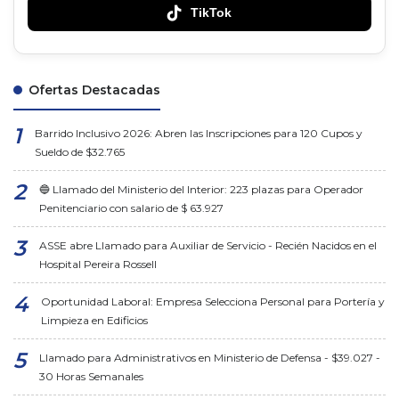
TikTok
Ofertas Destacadas
Barrido Inclusivo 2026: Abren las Inscripciones para 120 Cupos y
Sueldo de $32.765
🔵 Llamado del Ministerio del Interior: 223 plazas para Operador
Penitenciario con salario de $ 63.927
ASSE abre Llamado para Auxiliar de Servicio - Recién Nacidos en el
Hospital Pereira Rossell
Oportunidad Laboral: Empresa Selecciona Personal para Portería y
Limpieza en Edificios
Llamado para Administrativos en Ministerio de Defensa - $39.027 -
30 Horas Semanales