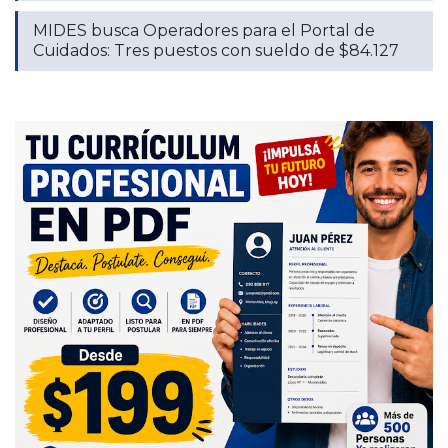
MIDES busca Operadores para el Portal de
Cuidados: Tres puestos con sueldo de $84.127