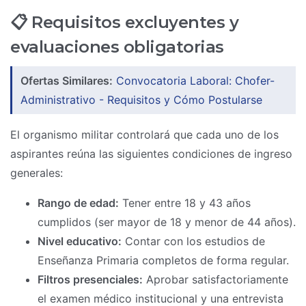
📋 Requisitos excluyentes y
evaluaciones obligatorias
Ofertas Similares:
Convocatoria Laboral: Chofer-
Administrativo - Requisitos y Cómo Postularse
El organismo militar controlará que cada uno de los
aspirantes reúna las siguientes condiciones de ingreso
generales:
Rango de edad:
Tener entre 18 y 43 años
cumplidos (ser mayor de 18 y menor de 44 años).
Nivel educativo:
Contar con los estudios de
Enseñanza Primaria completos de forma regular.
Filtros presenciales:
Aprobar satisfactoriamente
el examen médico institucional y una entrevista