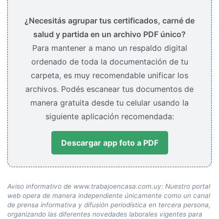
¿Necesitás agrupar tus certificados, carné de
salud y partida en un archivo PDF único?
Para mantener a mano un respaldo digital
ordenado de toda la documentación de tu
carpeta, es muy recomendable unificar los
archivos. Podés escanear tus documentos de
manera gratuita desde tu celular usando la
siguiente aplicación recomendada:
Descargar app foto a PDF
Aviso informativo de www.trabajoencasa.com.uy: Nuestro portal
web opera de manera independiente únicamente como un canal
de prensa informativa y difusión periodística en tercera persona,
organizando las diferentes novedades laborales vigentes para