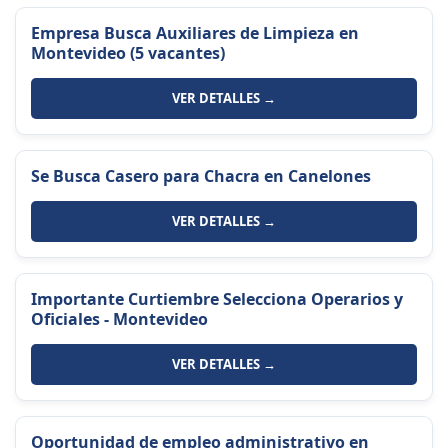
Empresa Busca Auxiliares de Limpieza en
Montevideo (5 vacantes)
VER DETALLES →
Se Busca Casero para Chacra en Canelones
VER DETALLES →
Importante Curtiembre Selecciona Operarios y
Oficiales - Montevideo
VER DETALLES →
Oportunidad de empleo administrativo en