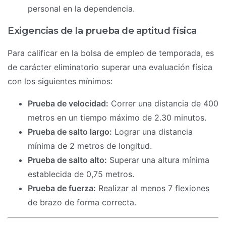
personal en la dependencia.
Exigencias de la prueba de aptitud física
Para calificar en la bolsa de empleo de temporada, es
de carácter eliminatorio superar una evaluación física
con los siguientes mínimos:
Prueba de velocidad:
Correr una distancia de 400
metros en un tiempo máximo de 2.30 minutos.
Prueba de salto largo:
Lograr una distancia
mínima de 2 metros de longitud.
Prueba de salto alto:
Superar una altura mínima
establecida de 0,75 metros.
Prueba de fuerza:
Realizar al menos 7 flexiones
de brazo de forma correcta.