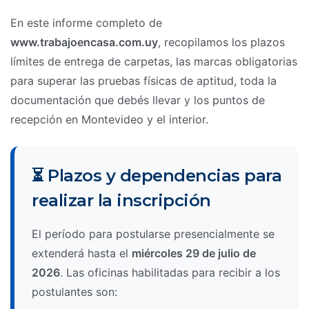
En este informe completo de
www.trabajoencasa.com.uy
, recopilamos los plazos
límites de entrega de carpetas, las marcas obligatorias
para superar las pruebas físicas de aptitud, toda la
documentación que debés llevar y los puntos de
recepción en Montevideo y el interior.
⏳ Plazos y dependencias para
realizar la inscripción
El período para postularse presencialmente se
extenderá hasta el
miércoles 29 de julio de
2026
. Las oficinas habilitadas para recibir a los
postulantes son: