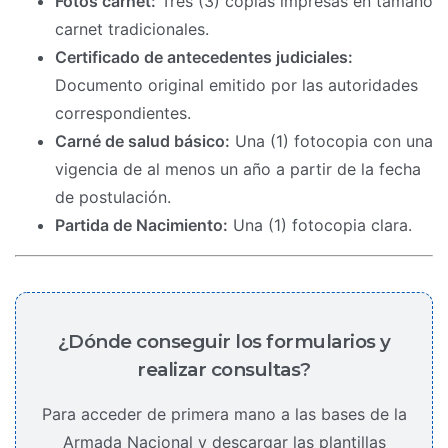
Fotos carnet:
Tres (3) copias impresas en tamaño
carnet tradicionales.
Certificado de antecedentes judiciales:
Documento original emitido por las autoridades
correspondientes.
Carné de salud básico:
Una (1) fotocopia con una
vigencia de al menos un año a partir de la fecha
de postulación.
Partida de Nacimiento:
Una (1) fotocopia clara.
¿Dónde conseguir los formularios y
realizar consultas?
Para acceder de primera mano a las bases de la
Armada Nacional y descargar las plantillas