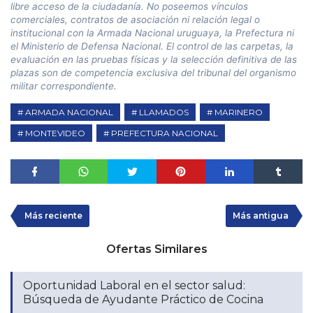
libre acceso de la ciudadanía. No poseemos vínculos
comerciales, contratos de asociación ni relación legal o
institucional con la Armada Nacional uruguaya, la Prefectura ni
el Ministerio de Defensa Nacional. El control de las carpetas, la
evaluación en las pruebas físicas y la selección definitiva de las
plazas son de competencia exclusiva del tribunal del organismo
militar correspondiente.
ARMADA NACIONAL
LLAMADOS
MARINERO
MONTEVIDEO
PREFECTURA NACIONAL
Más reciente
Más antigua
Ofertas Similares
Oportunidad Laboral en el sector salud:
Búsqueda de Ayudante Práctico de Cocina