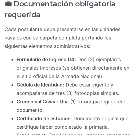
💼 Documentación obligatoria
requerida
Cada postulante debe presentarse en las unidades
navales con su carpeta completa portando los
siguientes elementos administrativos:
Formulario de Ingreso 04:
Dos (2) ejemplares
originales impresos (se obtienen directamente en
el sitio oficial de la Armada Nacional).
Cédula de Identidad:
Debe estar vigente y
acompañarse de tres (3) fotocopias simples.
Credencial Cívica:
Una (1) fotocopia legible del
documento.
Certificado de estudios:
Documento original que
certifique haber completado la primaria.