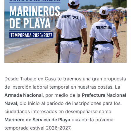
Desde Trabajo en Casa te traemos una gran propuesta
de inserción laboral temporal en nuestras costas. La
Armada Nacional
, por medio de la
Prefectura Nacional
Naval
, dio inicio al período de inscripciones para los
ciudadanos interesados en desempeñarse como
Marinero de Servicio de Playa
durante la próxima
temporada estival 2026-2027.