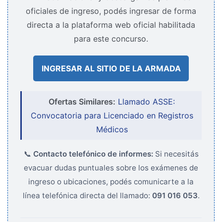
oficiales de ingreso, podés ingresar de forma
directa a la plataforma web oficial habilitada
para este concurso.
INGRESAR AL SITIO DE LA ARMADA
Ofertas Similares:
Llamado ASSE:
Convocatoria para Licenciado en Registros
Médicos
📞
Contacto telefónico de informes:
Si necesitás
evacuar dudas puntuales sobre los exámenes de
ingreso o ubicaciones, podés comunicarte a la
línea telefónica directa del llamado:
091 016 053
.