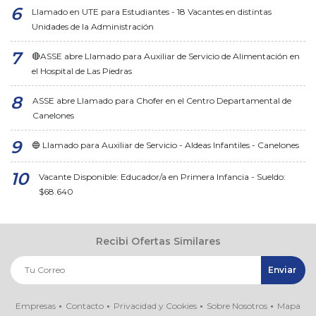
Llamado en UTE para Estudiantes - 18 Vacantes en distintas
Unidades de la Administración
🔴ASSE abre Llamado para Auxiliar de Servicio de Alimentación en
el Hospital de Las Piedras
ASSE abre Llamado para Chofer en el Centro Departamental de
Canelones
🔵 Llamado para Auxiliar de Servicio - Aldeas Infantiles - Canelones
Vacante Disponible: Educador/a en Primera Infancia - Sueldo:
$68.640
Recibi Ofertas Similares
Empresas
Contacto
Privacidad y Cookies
Sobre Nosotros
Mapa