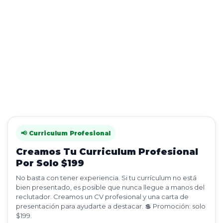
📢 Curriculum Profesional
Creamos Tu Curriculum Profesional
Por Solo $199
No basta con tener experiencia. Si tu currículum no está
bien presentado, es posible que nunca llegue a manos del
reclutador. Creamos un CV profesional y una carta de
presentación para ayudarte a destacar. 💲 Promoción: solo
$199.