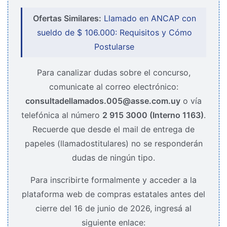
Ofertas Similares:
Llamado en ANCAP con
sueldo de $ 106.000: Requisitos y Cómo
Postularse
Para canalizar dudas sobre el concurso,
comunicate al correo electrónico:
consultadellamados.005@asse.com.uy
o vía
telefónica al número
2 915 3000 (Interno 1163)
.
Recuerde que desde el mail de entrega de
papeles (llamadostitulares) no se responderán
dudas de ningún tipo.
Para inscribirte formalmente y acceder a la
plataforma web de compras estatales antes del
cierre del 16 de junio de 2026, ingresá al
siguiente enlace: