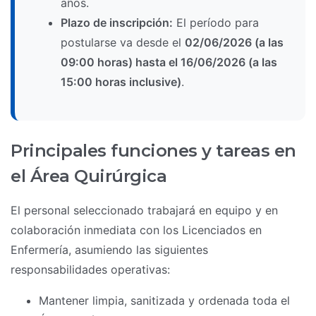
años.
Plazo de inscripción:
El período para
postularse va desde el
02/06/2026 (a las
09:00 horas) hasta el 16/06/2026 (a las
15:00 horas inclusive)
.
Principales funciones y tareas en
el Área Quirúrgica
El personal seleccionado trabajará en equipo y en
colaboración inmediata con los Licenciados en
Enfermería, asumiendo las siguientes
responsabilidades operativas:
Mantener limpia, sanitizada y ordenada toda el