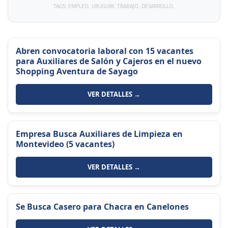
TAGS: EMPLEO, URUGUAY, TRABAJO, DESARROLLO.
Abren convocatoria laboral con 15 vacantes
para Auxiliares de Salón y Cajeros en el nuevo
Shopping Aventura de Sayago
VER DETALLES →
Empresa Busca Auxiliares de Limpieza en
Montevideo (5 vacantes)
VER DETALLES →
Se Busca Casero para Chacra en Canelones