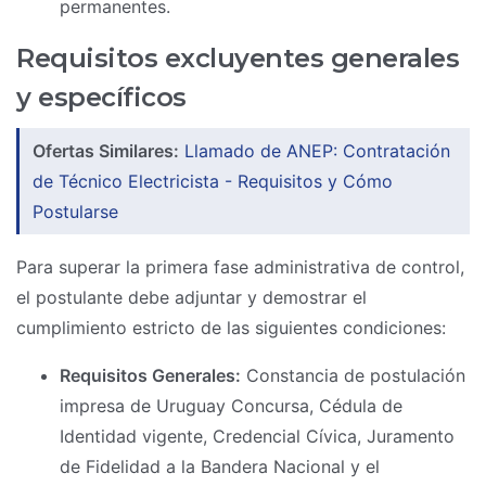
permanentes.
Requisitos excluyentes generales
y específicos
Ofertas Similares:
Llamado de ANEP: Contratación
de Técnico Electricista - Requisitos y Cómo
Postularse
Para superar la primera fase administrativa de control,
el postulante debe adjuntar y demostrar el
cumplimiento estricto de las siguientes condiciones:
Requisitos Generales:
Constancia de postulación
impresa de Uruguay Concursa, Cédula de
Identidad vigente, Credencial Cívica, Juramento
de Fidelidad a la Bandera Nacional y el