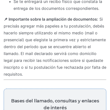
Se te entregará un recibo físico que constata la
entrega de los documentos correspondientes.
📌 Importante sobre la ampliación de documentos:
Si
precisás agregar más papeles a tu postulación, debés
hacerlo siempre utilizando el mismo medio (mail o
presencial) que elegiste la primera vez y estrictamente
dentro del período que se encuentre abierto el
llamado. El mail declarado servirá como domicilio
legal para recibir las notificaciones sobre si quedaste
inscripto o si tu postulación fue rechazada por falta de
requisitos.
Bases del llamado, consultas y enlaces
de interés