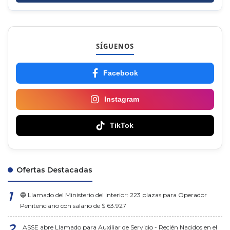
SÍGUENOS
Facebook
Instagram
TikTok
Ofertas Destacadas
🔵 Llamado del Ministerio del Interior: 223 plazas para Operador
Penitenciario con salario de $ 63.927
ASSE abre Llamado para Auxiliar de Servicio - Recién Nacidos en el