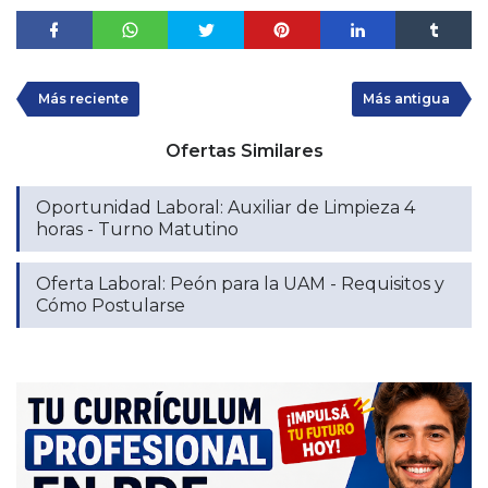
Más reciente
Más antigua
Ofertas Similares
Oportunidad Laboral: Auxiliar de Limpieza 4
horas - Turno Matutino
Oferta Laboral: Peón para la UAM - Requisitos y
Cómo Postularse