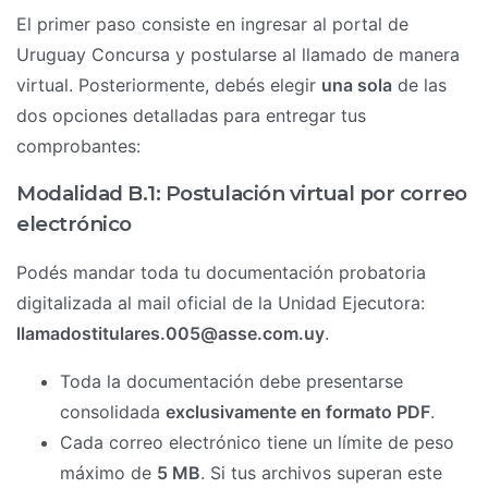
El primer paso consiste en ingresar al portal de
Uruguay Concursa y postularse al llamado de manera
virtual. Posteriormente, debés elegir
una sola
de las
dos opciones detalladas para entregar tus
comprobantes:
Modalidad B.1: Postulación virtual por correo
electrónico
Podés mandar toda tu documentación probatoria
digitalizada al mail oficial de la Unidad Ejecutora:
llamadostitulares.005@asse.com.uy
.
Toda la documentación debe presentarse
consolidada
exclusivamente en formato PDF
.
Cada correo electrónico tiene un límite de peso
máximo de
5 MB
. Si tus archivos superan este