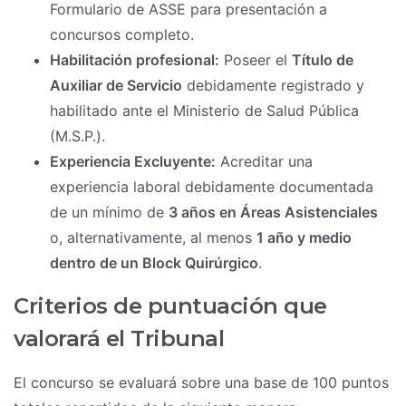
Formulario de ASSE para presentación a
concursos completo.
Habilitación profesional:
Poseer el
Título de
Auxiliar de Servicio
debidamente registrado y
habilitado ante el Ministerio de Salud Pública
(M.S.P.).
Experiencia Excluyente:
Acreditar una
experiencia laboral debidamente documentada
de un mínimo de
3 años en Áreas Asistenciales
o, alternativamente, al menos
1 año y medio
dentro de un Block Quirúrgico
.
Criterios de puntuación que
valorará el Tribunal
El concurso se evaluará sobre una base de 100 puntos