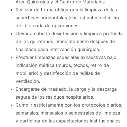
Área Quirúrgica y el Centro de Materiales.
Realizar de forma obligatoria la limpieza de las
superficies horizontales (suelos) antes del inicio
de la jornada de operaciones.
Llevar a cabo la desinfección y limpieza profunda
de los quirófanos inmediatamente después de
finalizada cada intervención quirúrgica.
Efectuar limpiezas especiales exhaustivas bajo
indicación médica (muros, techos, retiro de
mobiliario) y desinfección de rejillas de
ventilación.
Encargarse del traslado, la carga y la descarga
segura de los residuos hospitalarios.
Cumplir estrictamente con los protocolos diarios,
semanales, mensuales o semestrales de limpieza
y participar de las capacitaciones institucionales