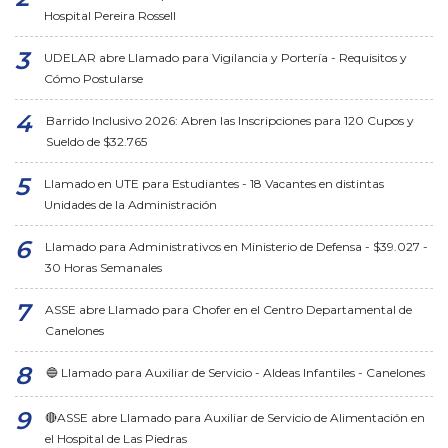
Hospital Pereira Rossell
UDELAR abre Llamado para Vigilancia y Portería - Requisitos y
Cómo Postularse
Barrido Inclusivo 2026: Abren las Inscripciones para 120 Cupos y
Sueldo de $32.765
Llamado en UTE para Estudiantes - 18 Vacantes en distintas
Unidades de la Administración
Llamado para Administrativos en Ministerio de Defensa - $39.027 -
30 Horas Semanales
ASSE abre Llamado para Chofer en el Centro Departamental de
Canelones
🔵 Llamado para Auxiliar de Servicio - Aldeas Infantiles - Canelones
🔴ASSE abre Llamado para Auxiliar de Servicio de Alimentación en
el Hospital de Las Piedras