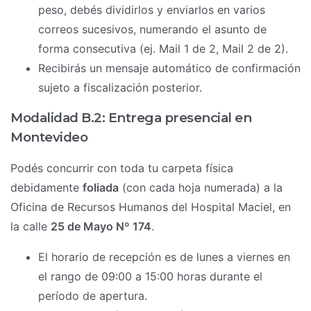
peso, debés dividirlos y enviarlos en varios
correos sucesivos, numerando el asunto de
forma consecutiva (ej. Mail 1 de 2, Mail 2 de 2).
Recibirás un mensaje automático de confirmación
sujeto a fiscalización posterior.
Modalidad B.2: Entrega presencial en
Montevideo
Podés concurrir con toda tu carpeta física
debidamente
foliada
(con cada hoja numerada) a la
Oficina de Recursos Humanos del Hospital Maciel, en
la calle
25 de Mayo Nº 174
.
El horario de recepción es de lunes a viernes en
el rango de 09:00 a 15:00 horas durante el
período de apertura.