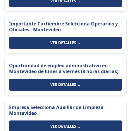
VER DETALLES →
Importante Curtiembre Selecciona Operarios y
Oficiales - Montevideo
VER DETALLES →
Oportunidad de empleo administrativo en
Montevideo de lunes a viernes (8 horas diarias)
VER DETALLES →
Empresa Selecciona Auxiliar de Limpieza -
Montevideo
VER DETALLES →