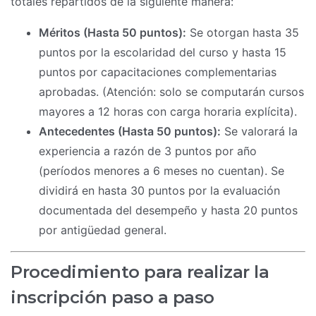
totales repartidos de la siguiente manera:
Méritos (Hasta 50 puntos):
Se otorgan hasta 35
puntos por la escolaridad del curso y hasta 15
puntos por capacitaciones complementarias
aprobadas. (Atención: solo se computarán cursos
mayores a 12 horas con carga horaria explícita).
Antecedentes (Hasta 50 puntos):
Se valorará la
experiencia a razón de 3 puntos por año
(períodos menores a 6 meses no cuentan). Se
dividirá en hasta 30 puntos por la evaluación
documentada del desempeño y hasta 20 puntos
por antigüedad general.
Procedimiento para realizar la
inscripción paso a paso