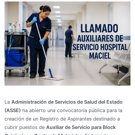
La
Administración de Servicios de Salud del Estado
(ASSE)
ha abierto una convocatoria pública para la
creación de un Registro de Aspirantes destinado a
cubrir puestos de
Auxiliar de Servicio para Block