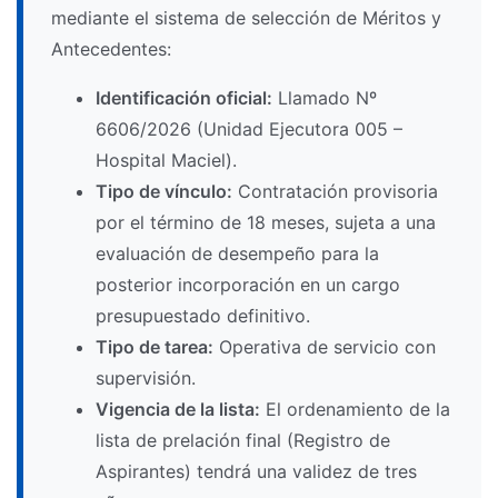
mediante el sistema de selección de Méritos y
Antecedentes:
Identificación oficial:
Llamado Nº
6606/2026 (Unidad Ejecutora 005 –
Hospital Maciel).
Tipo de vínculo:
Contratación provisoria
por el término de 18 meses, sujeta a una
evaluación de desempeño para la
posterior incorporación en un cargo
presupuestado definitivo.
Tipo de tarea:
Operativa de servicio con
supervisión.
Vigencia de la lista:
El ordenamiento de la
lista de prelación final (Registro de
Aspirantes) tendrá una validez de tres