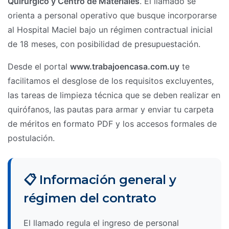
Quirúrgico y Centro de Materiales
. El llamado se
orienta a personal operativo que busque incorporarse
al Hospital Maciel bajo un régimen contractual inicial
de 18 meses, con posibilidad de presupuestación.
Desde el portal
www.trabajoencasa.com.uy
te
facilitamos el desglose de los requisitos excluyentes,
las tareas de limpieza técnica que se deben realizar en
quirófanos, las pautas para armar y enviar tu carpeta
de méritos en formato PDF y los accesos formales de
postulación.
📋 Información general y
régimen del contrato
El llamado regula el ingreso de personal