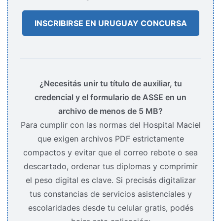
INSCRIBIRSE EN URUGUAY CONCURSA
¿Necesitás unir tu título de auxiliar, tu
credencial y el formulario de ASSE en un
archivo de menos de 5 MB?
Para cumplir con las normas del Hospital Maciel
que exigen archivos PDF estrictamente
compactos y evitar que el correo rebote o sea
descartado, ordenar tus diplomas y comprimir
el peso digital es clave. Si precisás digitalizar
tus constancias de servicios asistenciales y
escolaridades desde tu celular gratis, podés