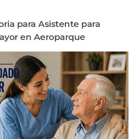
ria para Asistente para
ayor en Aeroparque