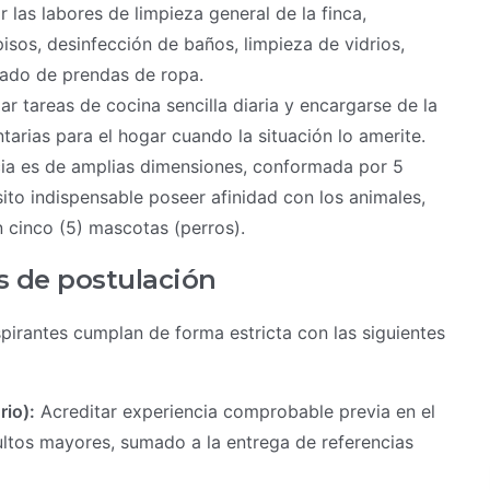
 las labores de limpieza general de la finca,
isos, desinfección de baños, limpieza de vidrios,
hado de prendas de ropa.
ar tareas de cocina sencilla diaria y encargarse de la
rias para el hogar cuando la situación lo amerite.
ia es de amplias dimensiones, conformada por 5
sito indispensable poseer afinidad con los animales,
 cinco (5) mascotas (perros).
s de postulación
pirantes cumplan de forma estricta con las siguientes
rio):
Acreditar experiencia comprobable previa en el
tos mayores, sumado a la entrega de referencias