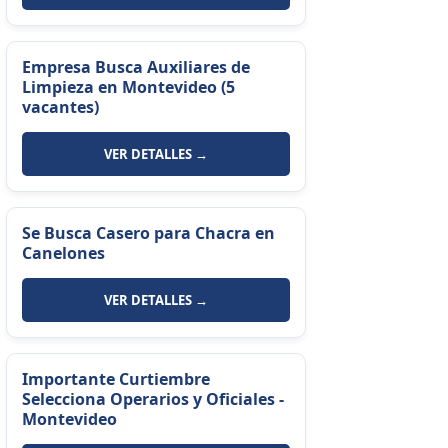
Empresa Busca Auxiliares de
Limpieza en Montevideo (5
vacantes)
VER DETALLES →
Se Busca Casero para Chacra en
Canelones
VER DETALLES →
Importante Curtiembre
Selecciona Operarios y Oficiales -
Montevideo