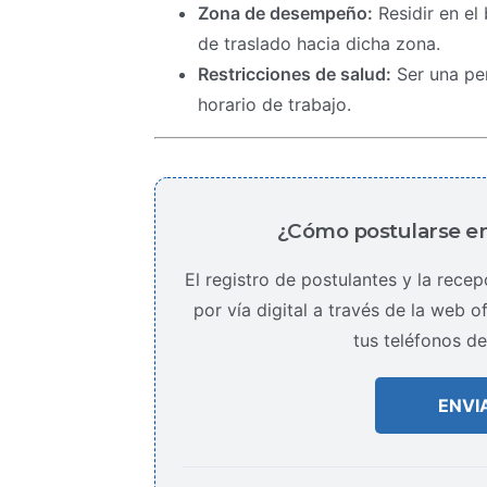
Zona de desempeño:
Residir en el
de traslado hacia dicha zona.
Restricciones de salud:
Ser una pe
horario de trabajo.
¿Cómo postularse en
El registro de postulantes y la rece
por vía digital a través de la web 
tus teléfonos de
ENVI