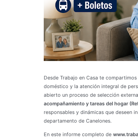
Desde Trabajo en Casa te compartimos la
doméstico y la atención integral de per
abierto un proceso de selección extern
acompañamiento y tareas del hogar (Re
responsables y dinámicas que deseen in
departamento de Canelones.
En este informe completo de
www.traba