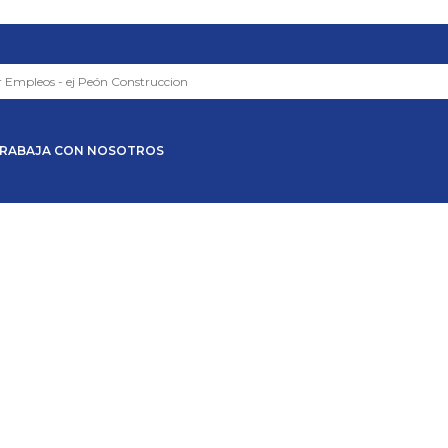
RABAJA CON NOSOTROS