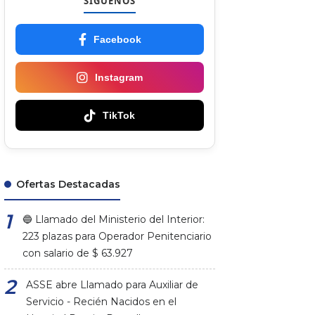
SÍGUENOS
Facebook
Instagram
TikTok
Ofertas Destacadas
🔵 Llamado del Ministerio del Interior:
223 plazas para Operador Penitenciario
con salario de $ 63.927
ASSE abre Llamado para Auxiliar de
Servicio - Recién Nacidos en el