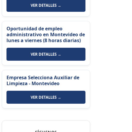
VER DETALLES →
Oportunidad de empleo
administrativo en Montevideo de
lunes a viernes (8 horas diarias)
VER DETALLES →
Empresa Selecciona Auxiliar de
Limpieza - Montevideo
VER DETALLES →