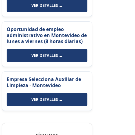
VER DETALLES →
Oportunidad de empleo
administrativo en Montevideo de
lunes a viernes (8 horas diarias)
VER DETALLES →
Empresa Selecciona Auxiliar de
Limpieza - Montevideo
VER DETALLES →