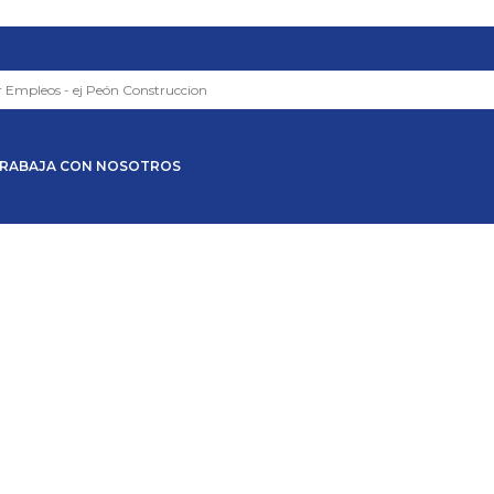
RABAJA CON NOSOTROS