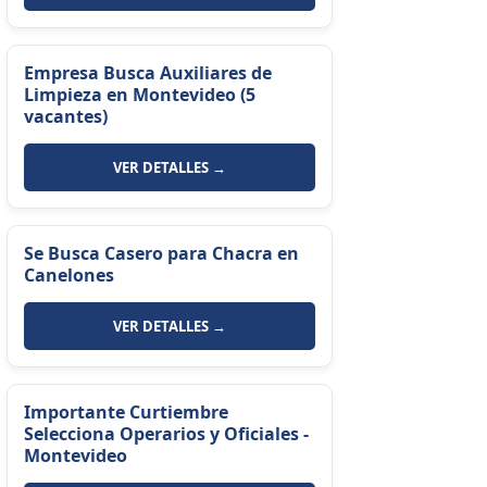
Empresa Busca Auxiliares de
Limpieza en Montevideo (5
vacantes)
VER DETALLES →
Se Busca Casero para Chacra en
Canelones
VER DETALLES →
Importante Curtiembre
Selecciona Operarios y Oficiales -
Montevideo