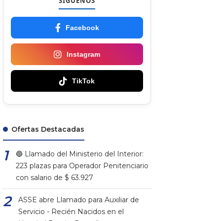
SÍGUENOS
Facebook
Instagram
TikTok
Ofertas Destacadas
🔵 Llamado del Ministerio del Interior:
223 plazas para Operador Penitenciario
con salario de $ 63.927
ASSE abre Llamado para Auxiliar de
Servicio - Recién Nacidos en el