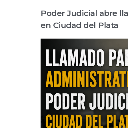
Poder Judicial abre l
en Ciudad del Plata