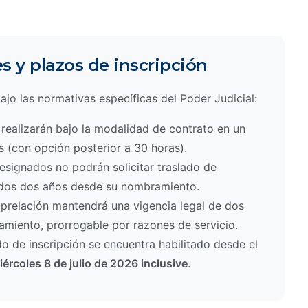
s y plazos de inscripción
ajo las normativas específicas del Poder Judicial:
realizarán bajo la modalidad de contrato en un
 (con opción posterior a 30 horas).
signados no podrán solicitar traslado de
idos dos años desde su nombramiento.
 prelación mantendrá una vigencia legal de dos
amiento, prorrogable por razones de servicio.
o de inscripción se encuentra habilitado desde el
iércoles 8 de julio de 2026 inclusive
.