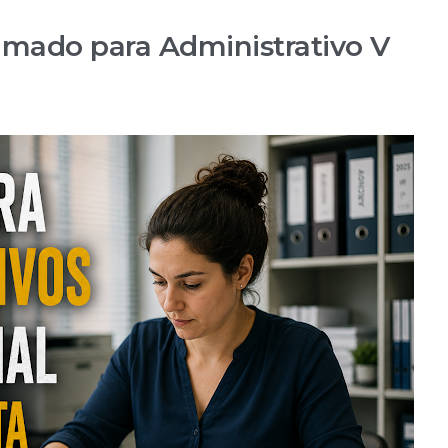
lamado para Administrativo V