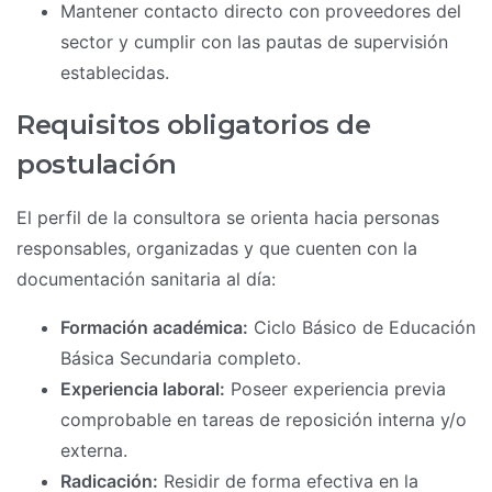
Mantener contacto directo con proveedores del
sector y cumplir con las pautas de supervisión
establecidas.
Requisitos obligatorios de
postulación
El perfil de la consultora se orienta hacia personas
responsables, organizadas y que cuenten con la
documentación sanitaria al día:
Formación académica:
Ciclo Básico de Educación
Básica Secundaria completo.
Experiencia laboral:
Poseer experiencia previa
comprobable en tareas de reposición interna y/o
externa.
Radicación:
Residir de forma efectiva en la