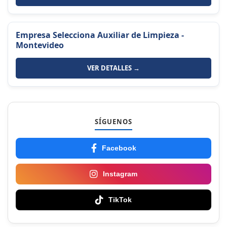
Empresa Selecciona Auxiliar de Limpieza -
Montevideo
VER DETALLES →
SÍGUENOS
Facebook
Instagram
TikTok