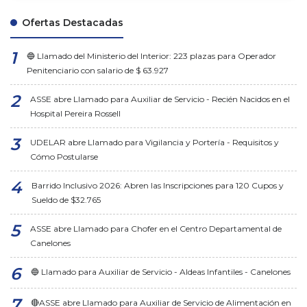
Ofertas Destacadas
🔵 Llamado del Ministerio del Interior: 223 plazas para Operador
Penitenciario con salario de $ 63.927
ASSE abre Llamado para Auxiliar de Servicio - Recién Nacidos en el
Hospital Pereira Rossell
UDELAR abre Llamado para Vigilancia y Portería - Requisitos y
Cómo Postularse
Barrido Inclusivo 2026: Abren las Inscripciones para 120 Cupos y
Sueldo de $32.765
ASSE abre Llamado para Chofer en el Centro Departamental de
Canelones
🔵 Llamado para Auxiliar de Servicio - Aldeas Infantiles - Canelones
🔴ASSE abre Llamado para Auxiliar de Servicio de Alimentación en