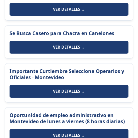
VER DETALLES →
Se Busca Casero para Chacra en Canelones
VER DETALLES →
Importante Curtiembre Selecciona Operarios y
Oficiales - Montevideo
VER DETALLES →
Oportunidad de empleo administrativo en
Montevideo de lunes a viernes (8 horas diarias)
VER DETALLES →