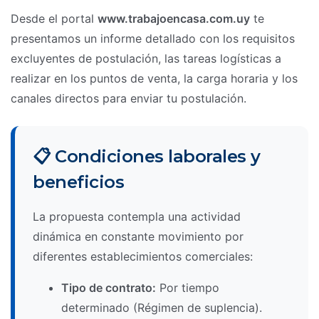
Desde el portal
www.trabajoencasa.com.uy
te
presentamos un informe detallado con los requisitos
excluyentes de postulación, las tareas logísticas a
realizar en los puntos de venta, la carga horaria y los
canales directos para enviar tu postulación.
📋 Condiciones laborales y
beneficios
La propuesta contempla una actividad
dinámica en constante movimiento por
diferentes establecimientos comerciales:
Tipo de contrato:
Por tiempo
determinado (Régimen de suplencia).