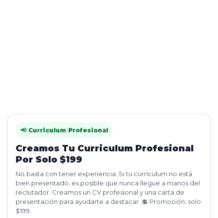
📢 Curriculum Profesional
Creamos Tu Curriculum Profesional
Por Solo $199
No basta con tener experiencia. Si tu currículum no está
bien presentado, es posible que nunca llegue a manos del
reclutador. Creamos un CV profesional y una carta de
presentación para ayudarte a destacar. 💲 Promoción: solo
$199.