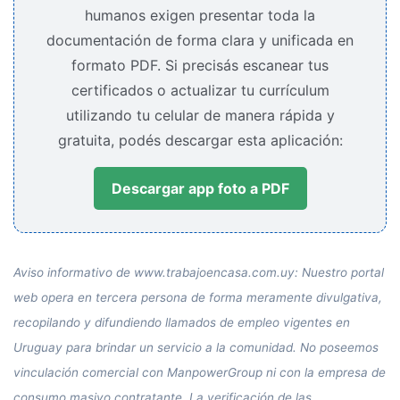
humanos exigen presentar toda la
documentación de forma clara y unificada en
formato PDF. Si precisás escanear tus
certificados o actualizar tu currículum
utilizando tu celular de manera rápida y
gratuita, podés descargar esta aplicación:
Descargar app foto a PDF
Aviso informativo de www.trabajoencasa.com.uy: Nuestro portal
web opera en tercera persona de forma meramente divulgativa,
recopilando y difundiendo llamados de empleo vigentes en
Uruguay para brindar un servicio a la comunidad. No poseemos
vinculación comercial con ManpowerGroup ni con la empresa de
consumo masivo contratante. La verificación de las