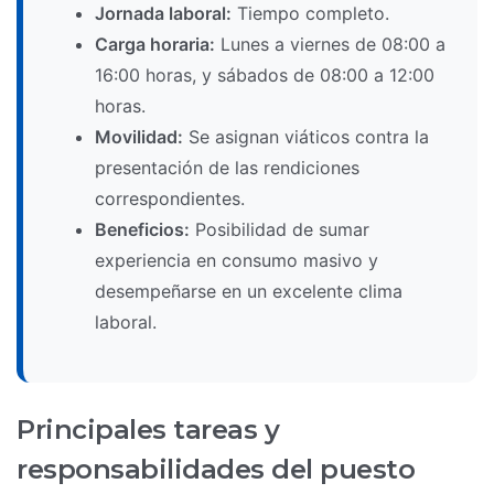
Jornada laboral:
Tiempo completo.
Carga horaria:
Lunes a viernes de 08:00 a
16:00 horas, y sábados de 08:00 a 12:00
horas.
Movilidad:
Se asignan viáticos contra la
presentación de las rendiciones
correspondientes.
Beneficios:
Posibilidad de sumar
experiencia en consumo masivo y
desempeñarse en un excelente clima
laboral.
Principales tareas y
responsabilidades del puesto