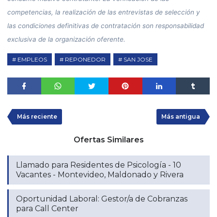
competencias, la realización de las entrevistas de selección y
las condiciones definitivas de contratación son responsabilidad
exclusiva de la organización oferente.
EMPLEOS
REPONEDOR
SAN JOSE
Más reciente
Más antigua
Ofertas Similares
Llamado para Residentes de Psicología - 10
Vacantes - Montevideo, Maldonado y Rivera
Oportunidad Laboral: Gestor/a de Cobranzas
para Call Center