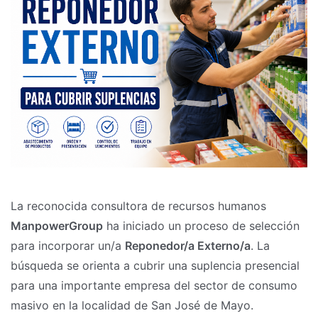
La reconocida consultora de recursos humanos
ManpowerGroup
ha iniciado un proceso de selección
para incorporar un/a
Reponedor/a Externo/a
. La
búsqueda se orienta a cubrir una suplencia presencial
para una importante empresa del sector de consumo
masivo en la localidad de San José de Mayo.