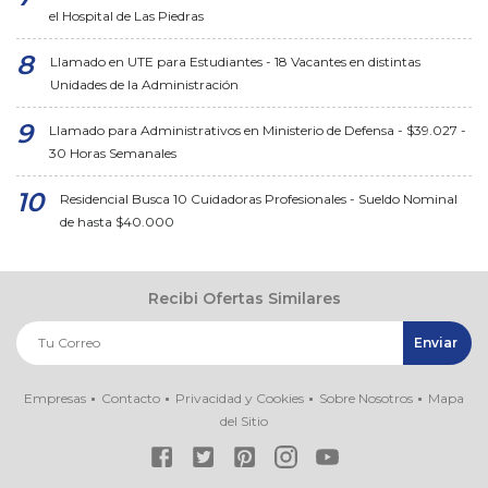
el Hospital de Las Piedras
Llamado en UTE para Estudiantes - 18 Vacantes en distintas
Unidades de la Administración
Llamado para Administrativos en Ministerio de Defensa - $39.027 -
30 Horas Semanales
Residencial Busca 10 Cuidadoras Profesionales - Sueldo Nominal
de hasta $40.000
Recibi Ofertas Similares
Empresas
Contacto
Privacidad y Cookies
Sobre Nosotros
Mapa
del Sitio