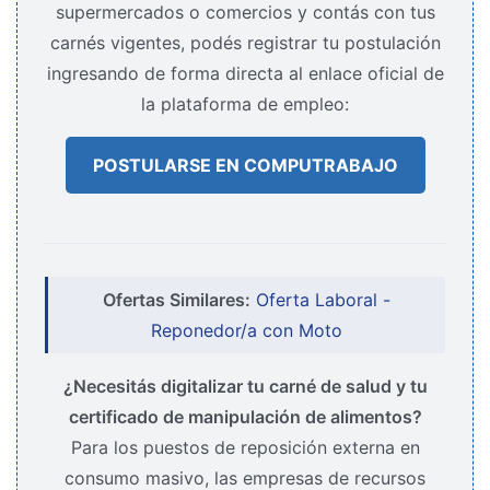
supermercados o comercios y contás con tus
carnés vigentes, podés registrar tu postulación
ingresando de forma directa al enlace oficial de
la plataforma de empleo:
POSTULARSE EN COMPUTRABAJO
Ofertas Similares:
Oferta Laboral -
Reponedor/a con Moto
¿Necesitás digitalizar tu carné de salud y tu
certificado de manipulación de alimentos?
Para los puestos de reposición externa en
consumo masivo, las empresas de recursos