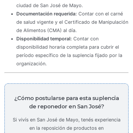
ciudad de San José de Mayo.
Documentación requerida:
Contar con el carné
de salud vigente y el Certificado de Manipulación
de Alimentos (CMA) al día.
Disponibilidad temporal:
Contar con
disponibilidad horaria completa para cubrir el
período específico de la suplencia fijado por la
organización.
¿Cómo postularse para esta suplencia
de reponedor en San José?
Si vivís en San José de Mayo, tenés experiencia
en la reposición de productos en