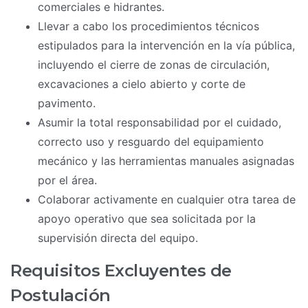
comerciales e hidrantes.
Llevar a cabo los procedimientos técnicos
estipulados para la intervención en la vía pública,
incluyendo el cierre de zonas de circulación,
excavaciones a cielo abierto y corte de
pavimento.
Asumir la total responsabilidad por el cuidado,
correcto uso y resguardo del equipamiento
mecánico y las herramientas manuales asignadas
por el área.
Colaborar activamente en cualquier otra tarea de
apoyo operativo que sea solicitada por la
supervisión directa del equipo.
Requisitos Excluyentes de
Postulación