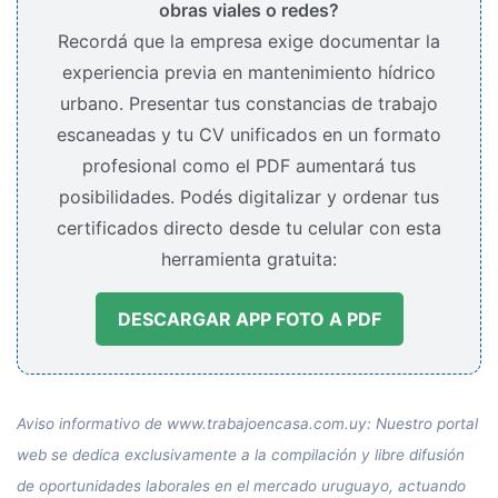
obras viales o redes?
Recordá que la empresa exige documentar la
experiencia previa en mantenimiento hídrico
urbano. Presentar tus constancias de trabajo
escaneadas y tu CV unificados en un formato
profesional como el PDF aumentará tus
posibilidades. Podés digitalizar y ordenar tus
certificados directo desde tu celular con esta
herramienta gratuita:
DESCARGAR APP FOTO A PDF
Aviso informativo de www.trabajoencasa.com.uy: Nuestro portal
web se dedica exclusivamente a la compilación y libre difusión
de oportunidades laborales en el mercado uruguayo, actuando