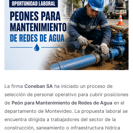
La firma
Coneban SA
ha iniciado un proceso de
selección de personal operativo para cubrir posiciones
de
Peón para Mantenimiento de Redes de Agua
en el
departamento de Montevideo. La propuesta laboral se
encuentra dirigida a trabajadores del sector de la
construcción, saneamiento o infraestructura hídrica