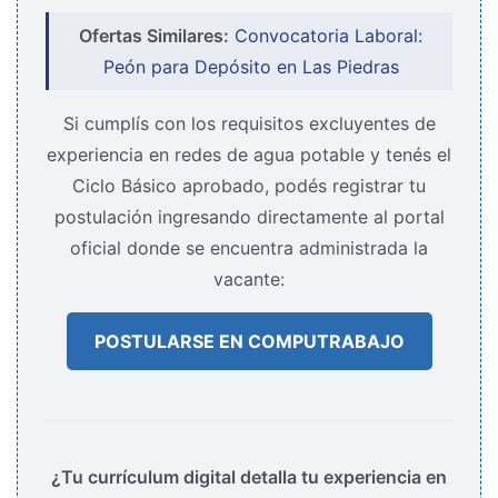
Ofertas Similares:
Convocatoria Laboral:
Peón para Depósito en Las Piedras
Si cumplís con los requisitos excluyentes de
experiencia en redes de agua potable y tenés el
Ciclo Básico aprobado, podés registrar tu
postulación ingresando directamente al portal
oficial donde se encuentra administrada la
vacante:
POSTULARSE EN COMPUTRABAJO
¿Tu currículum digital detalla tu experiencia en