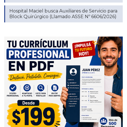
Hospital Maciel busca Auxiliares de Servicio para
Block Quirúrgico (Llamado ASSE Nº 6606/2026)