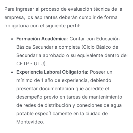
Para ingresar al proceso de evaluación técnica de la
empresa, los aspirantes deberán cumplir de forma
obligatoria con el siguiente perfil:
Formación Académica:
Contar con Educación
Básica Secundaria completa (Ciclo Básico de
Secundaria aprobado o su equivalente dentro del
CETP - UTU).
Experiencia Laboral Obligatoria:
Poseer un
mínimo de 1 año de experiencia, debiendo
presentar documentación que acredite el
desempeño previo en tareas de mantenimiento
de redes de distribución y conexiones de agua
potable específicamente en la ciudad de
Montevideo.