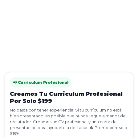
📢 Curriculum Profesional
Creamos Tu Curriculum Profesional
Por Solo $199
No basta con tener experiencia. Si tu currículum no está
bien presentado, es posible que nunca llegue a manos del
reclutador. Creamos un CV profesional y una carta de
presentación para ayudarte a destacar. 💲 Promoción: solo
$199.