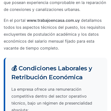
que posean experiencia comprobable en la reparación
de conexiones y canalizaciones urbanas.
En el portal
www.trabajoencasa.com.uy
detallamos
todos los aspectos técnicos del puesto, los requisitos
excluyentes de postulación académica y los datos
económicos del salario mensual fijado para esta
vacante de tiempo completo.
💰 Condiciones Laborales y
Retribución Económica
La empresa ofrece una remuneración
competitiva dentro del sector operativo
técnico, bajo un régimen de presencialidad
absoluta: