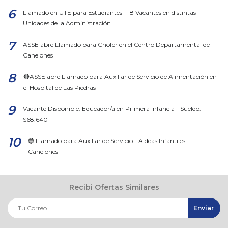
Llamado en UTE para Estudiantes - 18 Vacantes en distintas
Unidades de la Administración
ASSE abre Llamado para Chofer en el Centro Departamental de
Canelones
🔴ASSE abre Llamado para Auxiliar de Servicio de Alimentación en
el Hospital de Las Piedras
Vacante Disponible: Educador/a en Primera Infancia - Sueldo:
$68.640
🔵 Llamado para Auxiliar de Servicio - Aldeas Infantiles -
Canelones
Recibi Ofertas Similares