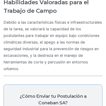
Habilidades Valoradas para el
Trabajo de Campo
Debido a las características físicas e infraestructurales
de la tarea, se valorará la capacidad de los
postulantes para trabajar en equipo bajo condiciones
climáticas diversas, el apego a las normas de
seguridad industrial para la prevención de riesgos en
excavaciones, y la destreza en el manejo de
herramientas de corte y percusión en entornos
urbanos.
¿Cómo Enviar tu Postulación a
Coneban SA?