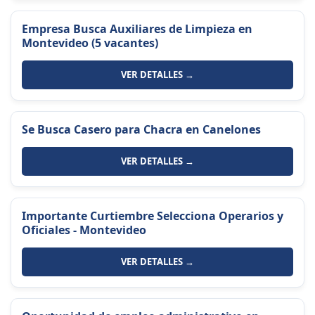
Empresa Busca Auxiliares de Limpieza en
Montevideo (5 vacantes)
VER DETALLES →
Se Busca Casero para Chacra en Canelones
VER DETALLES →
Importante Curtiembre Selecciona Operarios y
Oficiales - Montevideo
VER DETALLES →