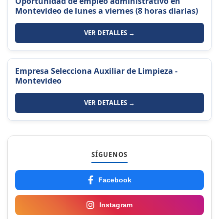
Oportunidad de empleo administrativo en
Montevideo de lunes a viernes (8 horas diarias)
VER DETALLES →
Empresa Selecciona Auxiliar de Limpieza -
Montevideo
VER DETALLES →
SÍGUENOS
Facebook
Instagram