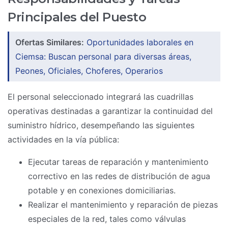
Principales del Puesto
Ofertas Similares:
Oportunidades laborales en
Ciemsa: Buscan personal para diversas áreas,
Peones, Oficiales, Choferes, Operarios
El personal seleccionado integrará las cuadrillas
operativas destinadas a garantizar la continuidad del
suministro hídrico, desempeñando las siguientes
actividades en la vía pública:
Ejecutar tareas de reparación y mantenimiento
correctivo en las redes de distribución de agua
potable y en conexiones domiciliarias.
Realizar el mantenimiento y reparación de piezas
especiales de la red, tales como válvulas