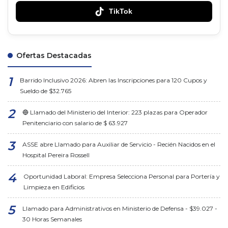
TikTok
Ofertas Destacadas
Barrido Inclusivo 2026: Abren las Inscripciones para 120 Cupos y
Sueldo de $32.765
🔵 Llamado del Ministerio del Interior: 223 plazas para Operador
Penitenciario con salario de $ 63.927
ASSE abre Llamado para Auxiliar de Servicio - Recién Nacidos en el
Hospital Pereira Rossell
Oportunidad Laboral: Empresa Selecciona Personal para Portería y
Limpieza en Edificios
Llamado para Administrativos en Ministerio de Defensa - $39.027 -
30 Horas Semanales