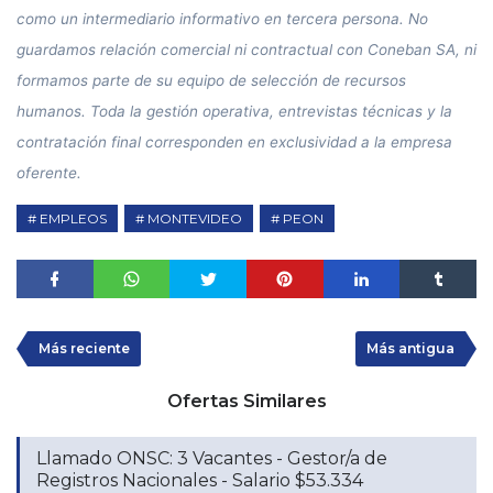
como un intermediario informativo en tercera persona. No
guardamos relación comercial ni contractual con Coneban SA, ni
formamos parte de su equipo de selección de recursos
humanos. Toda la gestión operativa, entrevistas técnicas y la
contratación final corresponden en exclusividad a la empresa
oferente.
EMPLEOS
MONTEVIDEO
PEON
Más reciente
Más antigua
Ofertas Similares
Llamado ONSC: 3 Vacantes - Gestor/a de
Registros Nacionales - Salario $53.334