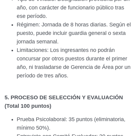
año, con carácter de funcionario público tras
ese período.
Régimen: Jornada de 8 horas diarias. Según el
puesto, puede incluir guardia general o sexta
jornada semanal.
Limitaciones: Los ingresantes no podrán
concursar por otros puestos durante el primer
año, ni trasladarse de Gerencia de Área por un
período de tres años.
5. PROCESO DE SELECCIÓN Y EVALUACIÓN
(Total 100 puntos)
Prueba Psicolaboral: 35 puntos (eliminatoria,
mínimo 50%).