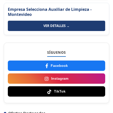
Empresa Selecciona Auxiliar de Limpieza -
Montevideo
VER DETALLES →
SÍGUENOS
Facebook
Instagram
TikTok