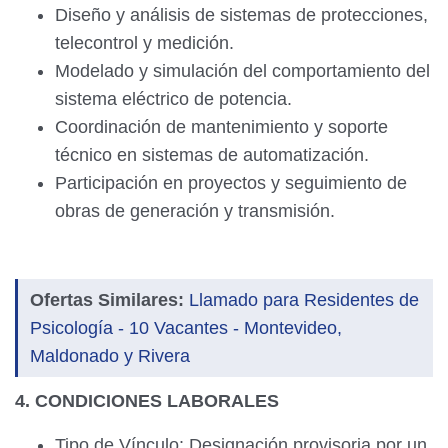
Diseño y análisis de sistemas de protecciones,
telecontrol y medición.
Modelado y simulación del comportamiento del
sistema eléctrico de potencia.
Coordinación de mantenimiento y soporte
técnico en sistemas de automatización.
Participación en proyectos y seguimiento de
obras de generación y transmisión.
Ofertas Similares:
Llamado para Residentes de
Psicología - 10 Vacantes - Montevideo,
Maldonado y Rivera
4. CONDICIONES LABORALES
Tipo de Vínculo: Designación provisoria por un