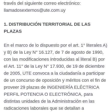
través del siguiente correo electrónico:
llamadosexternos@ute.com.uy
1. DISTRIBUCIÓN TERRITORIAL DE LAS
PLAZAS
En el marco de lo dispuesto por el art. 1° literales A)
y B) de la Ley N° 16.127, de 7 de agosto de 1990,
con las modificaciones introducidas al literal B) por
el Art. 11° de la Ley N° 17.930, de 19 de diciembre
de 2005, UTE convoca a la ciudadanía a participar
de un concurso de oposición y méritos con el fin de
proveer 29 plazas de INGENIERÍA ELÉCTRICA
PERFIL POTENCIA O ELECTRÓNICA, para
distintas unidades de la Administración en las
radicaciones laborales que se detallan a