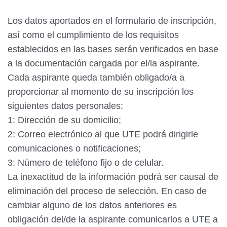
Los datos aportados en el formulario de inscripción,
así como el cumplimiento de los requisitos
establecidos en las bases serán verificados en base
a la documentación cargada por el/la aspirante.
Cada aspirante queda también obligado/a a
proporcionar al momento de su inscripción los
siguientes datos
personales:
1: Dirección de su domicilio;
2: Correo electrónico al que UTE podrá dirigirle
comunicaciones o notificaciones;
3: Número de teléfono fijo o de celular.
La inexactitud de la información podrá ser causal de
eliminación del proceso de selección. En caso de
cambiar alguno de los datos anteriores es
obligación del/de la aspirante comunicarlos a UTE a