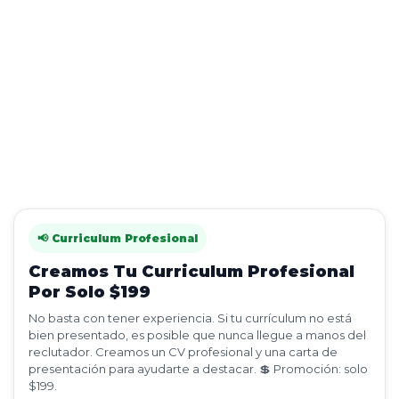
📢 Curriculum Profesional
Creamos Tu Curriculum Profesional
Por Solo $199
No basta con tener experiencia. Si tu currículum no está
bien presentado, es posible que nunca llegue a manos del
reclutador. Creamos un CV profesional y una carta de
presentación para ayudarte a destacar. 💲 Promoción: solo
$199.