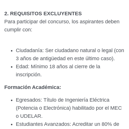
2. REQUISITOS EXCLUYENTES
Para participar del concurso, los aspirantes deben
cumplir con:
Ciudadanía: Ser ciudadano natural o legal (con
3 años de antigüedad en este último caso).
Edad: Mínimo 18 años al cierre de la
inscripción.
Formación Académica:
Egresados: Título de Ingeniería Eléctrica
(Potencia o Electrónica) habilitado por el MEC
o UDELAR.
Estudiantes Avanzados: Acreditar un 80% de