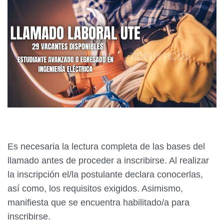
Es necesaria la lectura completa de las bases del
llamado antes de proceder a inscribirse. Al realizar
la inscripción el/la postulante declara conocerlas,
así como, los requisitos exigidos. Asimismo,
manifiesta que se encuentra habilitado/a para
inscribirse.