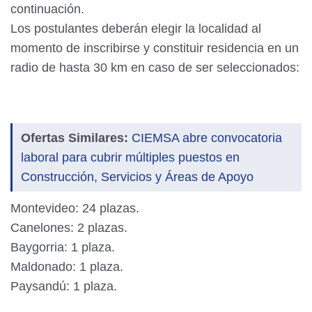
continuación.
Los postulantes deberán elegir la localidad al
momento de inscribirse y constituir residencia en un
radio de hasta 30 km en caso de ser seleccionados:
Ofertas Similares:
CIEMSA abre convocatoria
laboral para cubrir múltiples puestos en
Construcción, Servicios y Áreas de Apoyo
Montevideo: 24 plazas.
Canelones: 2 plazas.
Baygorria: 1 plaza.
Maldonado: 1 plaza.
Paysandú: 1 plaza.