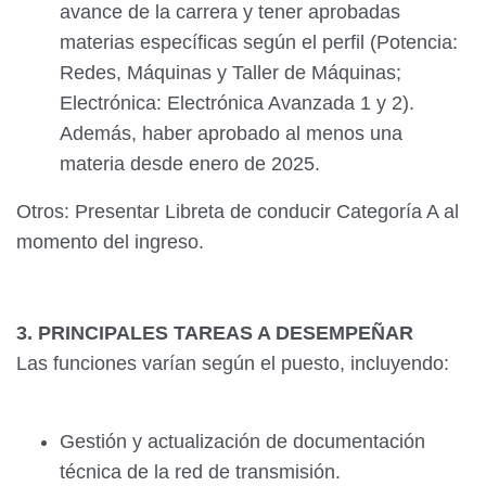
avance de la carrera y tener aprobadas
materias específicas según el perfil (Potencia:
Redes, Máquinas y Taller de Máquinas;
Electrónica: Electrónica Avanzada 1 y 2).
Además, haber aprobado al menos una
materia desde enero de 2025.
Otros: Presentar Libreta de conducir Categoría A al
momento del ingreso.
3. PRINCIPALES TAREAS A DESEMPEÑAR
Las funciones varían según el puesto, incluyendo:
Gestión y actualización de documentación
técnica de la red de transmisión.