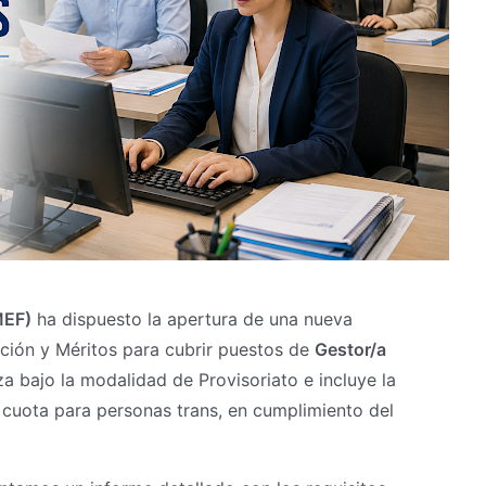
MEF)
ha dispuesto la apertura de una nueva
ción y Méritos para cubrir puestos de
Gestor/a
za bajo la modalidad de Provisoriato e incluye la
 cuota para personas trans, en cumplimiento del