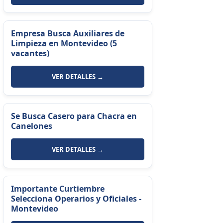
Empresa Busca Auxiliares de
Limpieza en Montevideo (5
vacantes)
VER DETALLES →
Se Busca Casero para Chacra en
Canelones
VER DETALLES →
Importante Curtiembre
Selecciona Operarios y Oficiales -
Montevideo