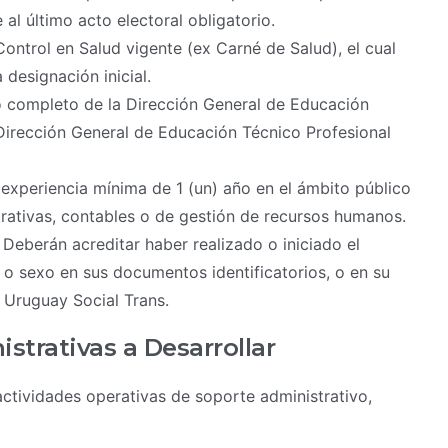
 al último acto electoral obligatorio.
ontrol en Salud vigente (ex Carné de Salud), el cual
designación inicial.
o completo de la Dirección General de Educación
Dirección General de Educación Técnico Profesional
experiencia mínima de 1 (un) año en el ámbito público
rativas, contables o de gestión de recursos humanos.
Deberán acreditar haber realizado o iniciado el
 sexo en sus documentos identificatorios, o en su
a Uruguay Social Trans.
strativas a Desarrollar
ctividades operativas de soporte administrativo,