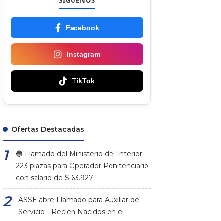
SÍGUENOS
Facebook
Instagram
TikTok
Ofertas Destacadas
🔵 Llamado del Ministerio del Interior:
223 plazas para Operador Penitenciario
con salario de $ 63.927
ASSE abre Llamado para Auxiliar de
Servicio - Recién Nacidos en el