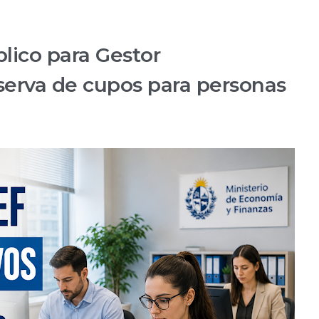
lico para Gestor
serva de cupos para personas