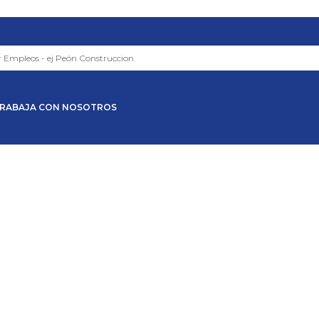
RABAJA CON NOSOTROS