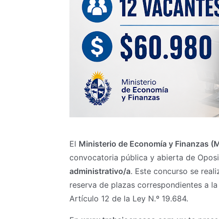
El
Ministerio de Economía y Finanzas (
convocatoria pública y abierta de Oposi
administrativo/a
. Este concurso se reali
reserva de plazas correspondientes a la
Artículo 12 de la Ley N.º 19.684.