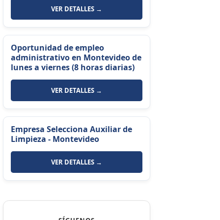
VER DETALLES →
Oportunidad de empleo
administrativo en Montevideo de
lunes a viernes (8 horas diarias)
VER DETALLES →
Empresa Selecciona Auxiliar de
Limpieza - Montevideo
VER DETALLES →