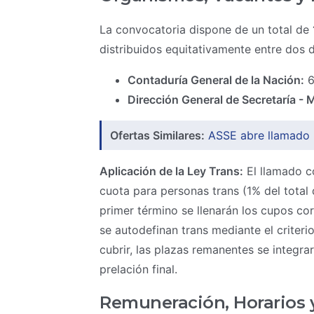
La convocatoria dispone de un total de
distribuidos equitativamente entre dos 
Contaduría General de la Nación:
6
Dirección General de Secretaría - 
Ofertas Similares:
ASSE abre llamado p
Aplicación de la Ley Trans:
El llamado c
cuota para personas trans (1% del total 
primer término se llenarán los cupos co
se autodefinan trans mediante el criter
cubrir, las plazas remanentes se integr
prelación final.
Remuneración, Horarios y