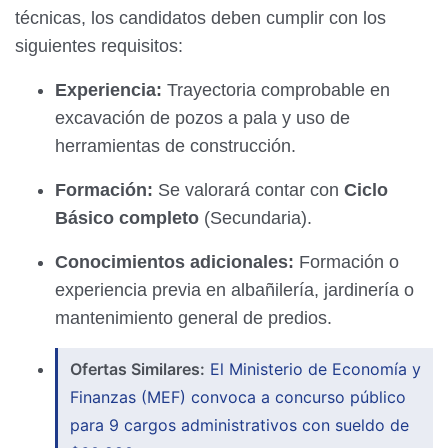
técnicas, los candidatos deben cumplir con los
siguientes requisitos:
Experiencia:
Trayectoria comprobable en
excavación de pozos a pala y uso de
herramientas de construcción.
Formación:
Se valorará contar con
Ciclo
Básico completo
(Secundaria).
Conocimientos adicionales:
Formación o
experiencia previa en albañilería, jardinería o
mantenimiento general de predios.
Ofertas Similares:
El Ministerio de Economía y
Finanzas (MEF) convoca a concurso público
para 9 cargos administrativos con sueldo de