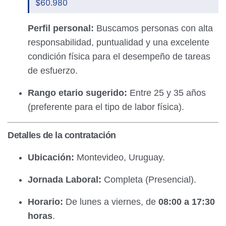
$60.980
Perfil personal:
Buscamos personas con alta
responsabilidad, puntualidad y una excelente
condición física para el desempeño de tareas
de esfuerzo.
Rango etario sugerido:
Entre 25 y 35 años
(preferente para el tipo de labor física).
Detalles de la contratación
Ubicación:
Montevideo, Uruguay.
Jornada Laboral:
Completa (Presencial).
Horario:
De lunes a viernes, de
08:00 a 17:30
horas
.