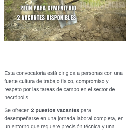
Esta convocatoria está dirigida a personas con una
fuerte cultura de trabajo físico, compromiso y
respeto por las tareas de campo en el sector de
necrópolis.
Se ofrecen
2 puestos vacantes
para
desempeñarse en una jornada laboral completa, en
un entorno que requiere precisión técnica y una