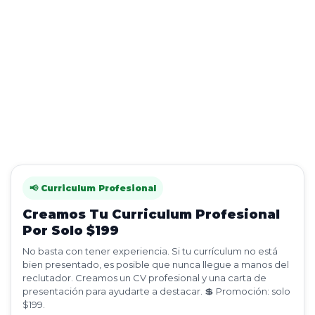
📢 Curriculum Profesional
Creamos Tu Curriculum Profesional
Por Solo $199
No basta con tener experiencia. Si tu currículum no está
bien presentado, es posible que nunca llegue a manos del
reclutador. Creamos un CV profesional y una carta de
presentación para ayudarte a destacar. 💲 Promoción: solo
$199.