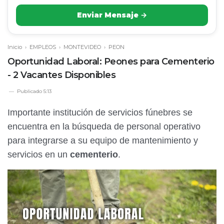
Enviar Mensaje →
Inicio
›
EMPLEOS
›
MONTEVIDEO
›
PEON
Oportunidad Laboral: Peones para Cementerio
- 2 Vacantes Disponibles
Publicado
5:13
Importante institución de servicios fúnebres se
encuentra en la búsqueda de personal operativo
para integrarse a su equipo de mantenimiento y
servicios en un
cementerio
.