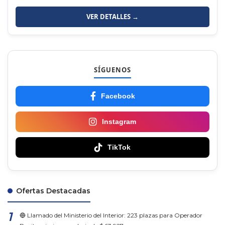
VER DETALLES →
SÍGUENOS
Facebook
Instagram
TikTok
Ofertas Destacadas
🔵 Llamado del Ministerio del Interior: 223 plazas para Operador