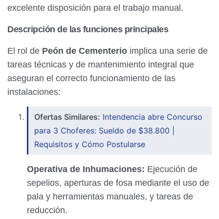
excelente disposición para el trabajo manual.
Descripción de las funciones principales
El rol de
Peón de Cementerio
implica una serie de
tareas técnicas y de mantenimiento integral que
aseguran el correcto funcionamiento de las
instalaciones:
Ofertas Similares:
Intendencia abre Concurso
para 3 Choferes: Sueldo de $38.800 |
Requisitos y Cómo Postularse
Operativa de Inhumaciones:
Ejecución de
sepelios, aperturas de fosa mediante el uso de
pala y herramientas manuales, y tareas de
reducción.