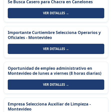
Se Busca Casero para Chacra en Canelones
VER DETALLES →
Importante Curtiembre Selecciona Operarios y
Oficiales - Montevideo
VER DETALLES →
Oportunidad de empleo administrativo en
Montevideo de lunes a viernes (8 horas diarias)
VER DETALLES →
Empresa Selecciona Auxiliar de Limpieza -
Montevideo