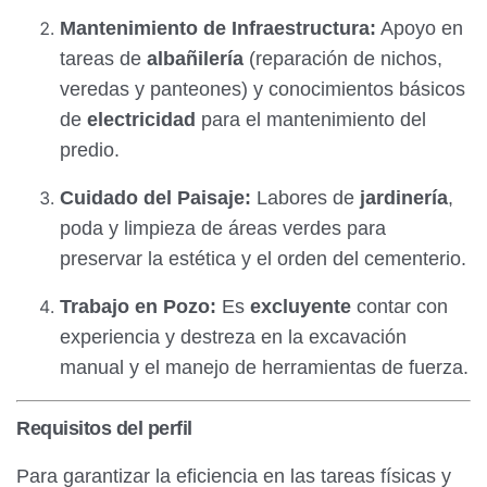
Mantenimiento de Infraestructura:
Apoyo en
tareas de
albañilería
(reparación de nichos,
veredas y panteones) y conocimientos básicos
de
electricidad
para el mantenimiento del
predio.
Cuidado del Paisaje:
Labores de
jardinería
,
poda y limpieza de áreas verdes para
preservar la estética y el orden del cementerio.
Trabajo en Pozo:
Es
excluyente
contar con
experiencia y destreza en la excavación
manual y el manejo de herramientas de fuerza.
Requisitos del perfil
Para garantizar la eficiencia en las tareas físicas y