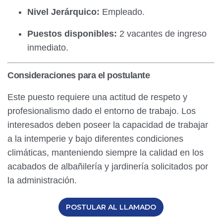
Nivel Jerárquico:
Empleado.
Puestos disponibles:
2 vacantes de ingreso
inmediato.
Consideraciones para el postulante
Este puesto requiere una actitud de respeto y
profesionalismo dado el entorno de trabajo. Los
interesados deben poseer la capacidad de trabajar
a la intemperie y bajo diferentes condiciones
climáticas, manteniendo siempre la calidad en los
acabados de albañilería y jardinería solicitados por
la administración.
POSTULAR AL LLAMADO