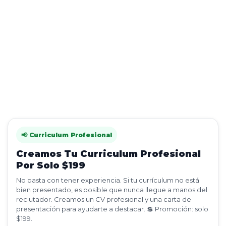
📢 Curriculum Profesional
Creamos Tu Curriculum Profesional
Por Solo $199
No basta con tener experiencia. Si tu currículum no está
bien presentado, es posible que nunca llegue a manos del
reclutador. Creamos un CV profesional y una carta de
presentación para ayudarte a destacar. 💲 Promoción: solo
$199.