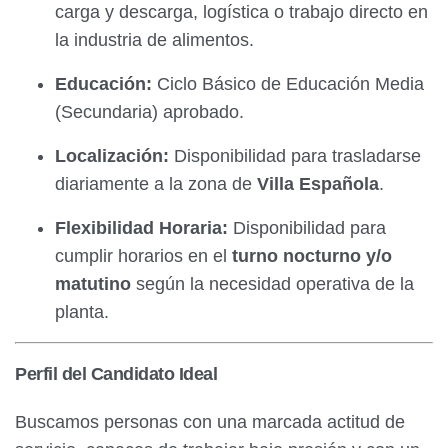
carga y descarga, logística o trabajo directo en
la industria de alimentos.
Educación:
Ciclo Básico de Educación Media
(Secundaria) aprobado.
Localización:
Disponibilidad para trasladarse
diariamente a la zona de
Villa Española
.
Flexibilidad Horaria:
Disponibilidad para
cumplir horarios en el
turno nocturno y/o
matutino
según la necesidad operativa de la
planta.
Perfil del Candidato Ideal
Buscamos personas con una marcada actitud de