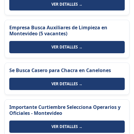
VER DETALLES →
Empresa Busca Auxiliares de Limpieza en
Montevideo (5 vacantes)
VER DETALLES →
Se Busca Casero para Chacra en Canelones
VER DETALLES →
Importante Curtiembre Selecciona Operarios y
Oficiales - Montevideo
VER DETALLES →