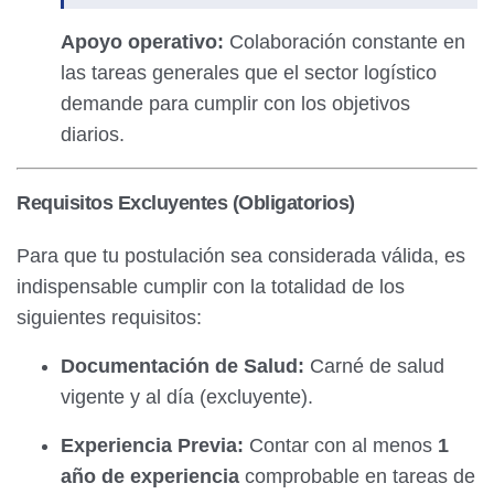
Apoyo operativo:
Colaboración constante en
las tareas generales que el sector logístico
demande para cumplir con los objetivos
diarios.
Requisitos Excluyentes (Obligatorios)
Para que tu postulación sea considerada válida, es
indispensable cumplir con la totalidad de los
siguientes requisitos:
Documentación de Salud:
Carné de salud
vigente y al día (excluyente).
Experiencia Previa:
Contar con al menos
1
año de experiencia
comprobable en tareas de