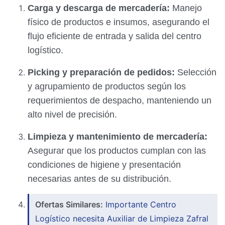
Carga y descarga de mercadería:
Manejo
físico de productos e insumos, asegurando el
flujo eficiente de entrada y salida del centro
logístico.
Picking y preparación de pedidos:
Selección
y agrupamiento de productos según los
requerimientos de despacho, manteniendo un
alto nivel de precisión.
Limpieza y mantenimiento de mercadería:
Asegurar que los productos cumplan con las
condiciones de higiene y presentación
necesarias antes de su distribución.
Ofertas Similares:
Importante Centro
Logístico necesita Auxiliar de Limpieza Zafral