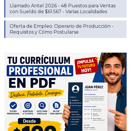
Llamado Antel 2026 - 48 Puestos para Ventas
con Sueldo de $61.567 - Varias Localidades
Oferta de Empleo: Operario de Producción -
Requisitos y Cómo Postularse