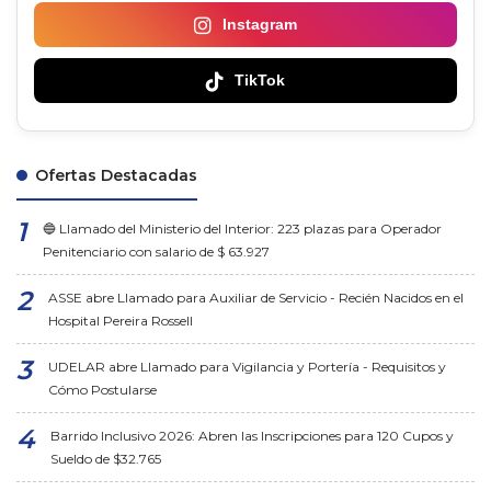
Instagram
TikTok
Ofertas Destacadas
🔵 Llamado del Ministerio del Interior: 223 plazas para Operador
Penitenciario con salario de $ 63.927
ASSE abre Llamado para Auxiliar de Servicio - Recién Nacidos en el
Hospital Pereira Rossell
UDELAR abre Llamado para Vigilancia y Portería - Requisitos y
Cómo Postularse
Barrido Inclusivo 2026: Abren las Inscripciones para 120 Cupos y
Sueldo de $32.765