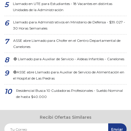
Llamado en UTE para Estudiantes - 18 Vacantes en distintas
Unidades de la Administración
Llamado para Administrativos en Ministerio de Defensa - $39.027 -
30 Horas Semanales
ASSE abre Llamado para Chofer en el Centro Departamental de
Canelones
🔵 Llamado para Auxiliar de Servicio - Aldeas Infantiles - Canelones
🔴ASSE abre Llamado para Auxiliar de Servicio de Alimentación en
el Hospital de Las Piedras
Residencial Busca 10 Cuidadoras Profesionales - Sueldo Nominal
de hasta $40.000
Recibi Ofertas Similares