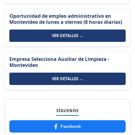
Oportunidad de empleo administrativo en
Montevideo de lunes a viernes (8 horas diarias)
VER DETALLES →
Empresa Selecciona Auxiliar de Limpieza -
Montevideo
VER DETALLES →
SÍGUENOS
Facebook