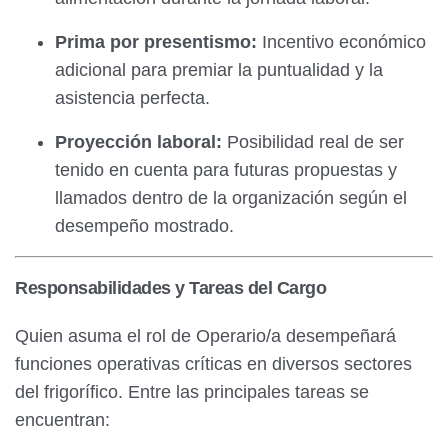
Prima por presentismo:
Incentivo económico
adicional para premiar la puntualidad y la
asistencia perfecta.
Proyección laboral:
Posibilidad real de ser
tenido en cuenta para futuras propuestas y
llamados dentro de la organización según el
desempeño mostrado.
Responsabilidades y Tareas del Cargo
Quien asuma el rol de Operario/a desempeñará
funciones operativas críticas en diversos sectores
del frigorífico. Entre las principales tareas se
encuentran: