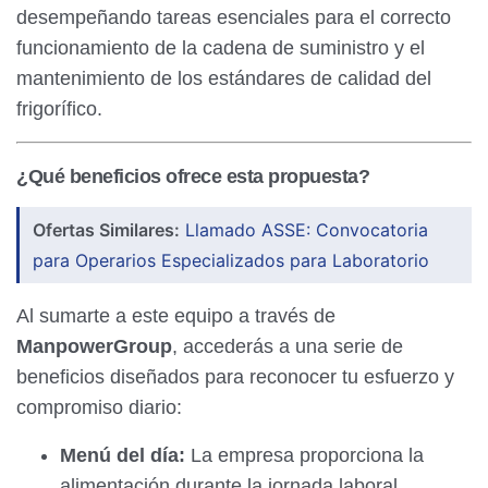
desempeñando tareas esenciales para el correcto
funcionamiento de la cadena de suministro y el
mantenimiento de los estándares de calidad del
frigorífico.
¿Qué beneficios ofrece esta propuesta?
Ofertas Similares:
Llamado ASSE: Convocatoria
para Operarios Especializados para Laboratorio
Al sumarte a este equipo a través de
ManpowerGroup
, accederás a una serie de
beneficios diseñados para reconocer tu esfuerzo y
compromiso diario:
Menú del día:
La empresa proporciona la
alimentación durante la jornada laboral.