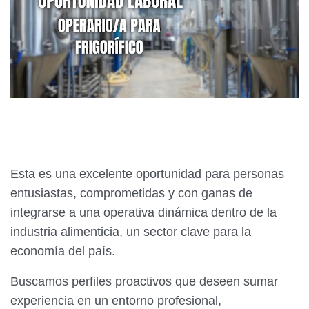
Esta es una excelente oportunidad para personas
entusiastas, comprometidas y con ganas de
integrarse a una operativa dinámica dentro de la
industria alimenticia, un sector clave para la
economía del país.
Buscamos perfiles proactivos que deseen sumar
experiencia en un entorno profesional,