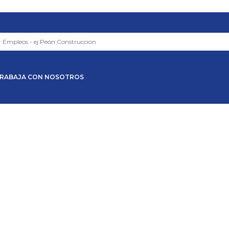
RABAJA CON NOSOTROS