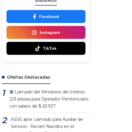
SÍGUENOS
Facebook
Instagram
TikTok
Ofertas Destacadas
🔵 Llamado del Ministerio del Interior:
223 plazas para Operador Penitenciario
con salario de $ 63.927
ASSE abre Llamado para Auxiliar de
Servicio - Recién Nacidos en el