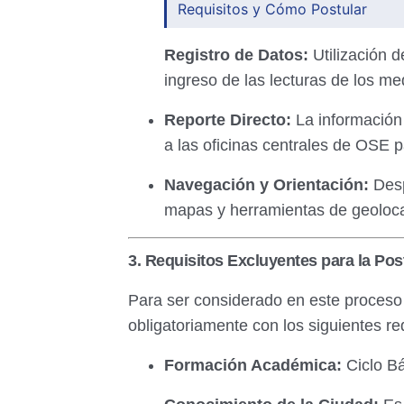
Requisitos y Cómo Postular
Registro de Datos:
Utilización d
ingreso de las lecturas de los m
Reporte Directo:
La información
a las oficinas centrales de OSE p
Navegación y Orientación:
Desp
mapas y herramientas de geoloca
3. Requisitos Excluyentes para la Pos
Para ser considerado en este proceso 
obligatoriamente con los siguientes req
Formación Académica:
Ciclo Bá