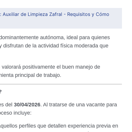
: Auxiliar de Limpieza Zafral - Requisitos y Cómo
dominantemente autónoma, ideal para quienes
 y disfrutan de la actividad física moderada que
valorará positivamente el buen manejo de
enta principal de trabajo.
?
es del
30/04/2026
. Al tratarse de una vacante para
oceso incluye:
quellos perfiles que detallen experiencia previa en