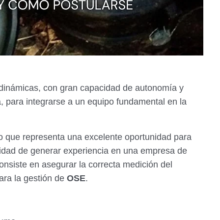
dinámicas, con gran capacidad de autonomía y
, para integrarse a un equipo fundamental en la
lo que representa una excelente oportunidad para
bilidad de generar experiencia en una empresa de
consiste en asegurar la correcta medición del
ara la gestión de
OSE
.