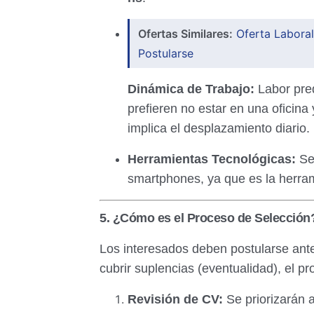
Ofertas Similares:
Oferta Laboral
Postularse
Dinámica de Trabajo:
Labor pre
prefieren no estar en una oficina
implica el desplazamiento diario.
Herramientas Tecnológicas:
Se 
smartphones, ya que es la herrami
5. ¿Cómo es el Proceso de Selección
Los interesados deben postularse ant
cubrir suplencias (eventualidad), el pr
Revisión de CV:
Se priorizarán a