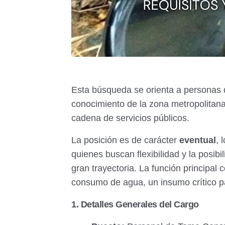
Esta búsqueda se orienta a personas 
conocimiento de la zona metropolitana
cadena de servicios públicos.
La posición es de carácter
eventual
, 
quienes buscan flexibilidad y la posi
gran trayectoria. La función principal 
consumo de agua, un insumo crítico p
1. Detalles Generales del Cargo