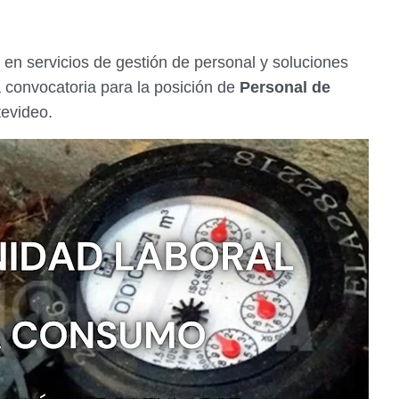
 en servicios de gestión de personal y soluciones
a convocatoria para la posición de
Personal de
tevideo.