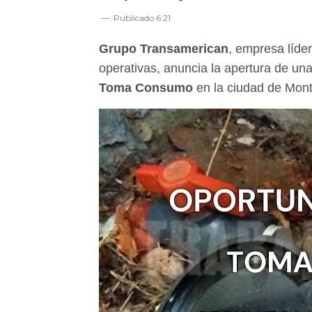
Publicado
6:21
Grupo Transamerican
, empresa líder
operativas, anuncia la apertura de un
Toma Consumo
en la ciudad de Mon