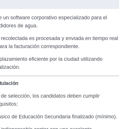
e un software corporativo especializado para el
edidores de agua.
 recolectada es procesada y enviada en tiempo real
ara la facturación correspondiente.
lazamiento eficiente por la ciudad utilizando
lización.
tulación
de selección, los candidatos deben cumplir
uisitos:
sico de Educación Secundaria finalizado (mínimo).