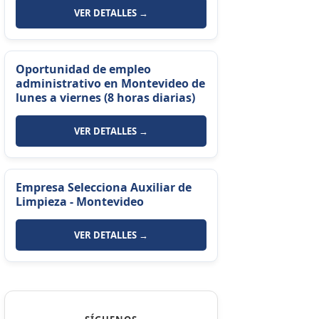
VER DETALLES →
Oportunidad de empleo
administrativo en Montevideo de
lunes a viernes (8 horas diarias)
VER DETALLES →
Empresa Selecciona Auxiliar de
Limpieza - Montevideo
VER DETALLES →