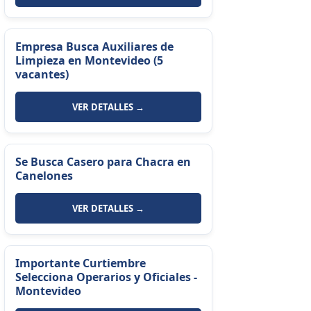
Empresa Busca Auxiliares de
Limpieza en Montevideo (5
vacantes)
VER DETALLES →
Se Busca Casero para Chacra en
Canelones
VER DETALLES →
Importante Curtiembre
Selecciona Operarios y Oficiales -
Montevideo