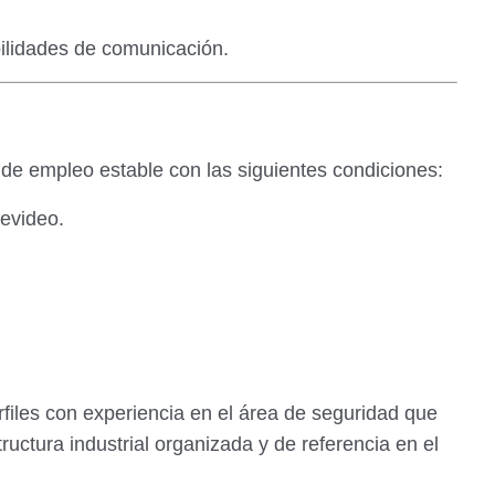
ilidades de comunicación.
de empleo estable con las siguientes condiciones:
evideo.
rfiles con experiencia en el área de seguridad que
ructura industrial organizada y de referencia en el