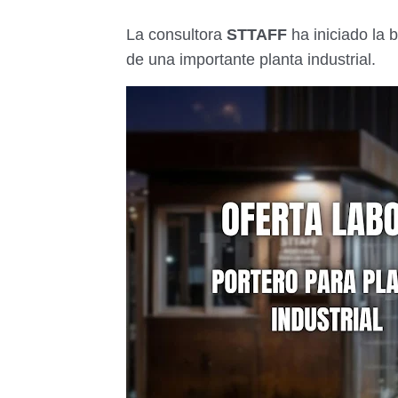
La consultora
STTAFF
ha iniciado la
de una importante planta industrial.