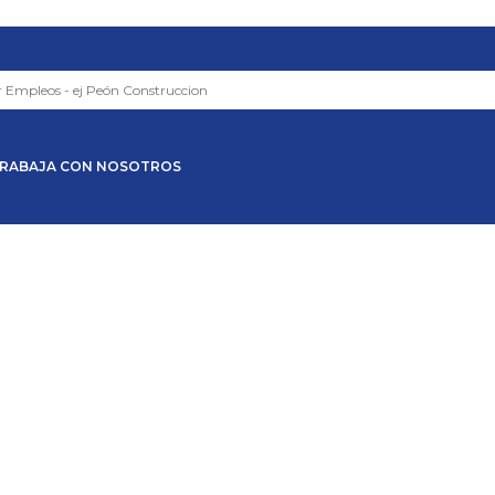
RABAJA CON NOSOTROS