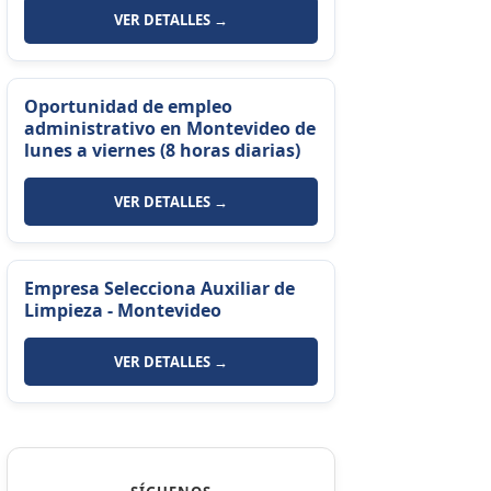
VER DETALLES →
Oportunidad de empleo
administrativo en Montevideo de
lunes a viernes (8 horas diarias)
VER DETALLES →
Empresa Selecciona Auxiliar de
Limpieza - Montevideo
VER DETALLES →