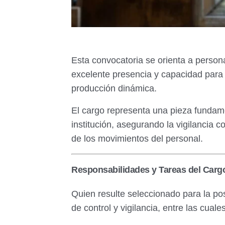
Esta convocatoria se orienta a persona
excelente presencia y capacidad para 
producción dinámica.
El cargo representa una pieza fundame
institución, asegurando la vigilancia c
de los movimientos del personal.
Responsabilidades y Tareas del Carg
Quien resulte seleccionado para la po
de control y vigilancia, entre las cual