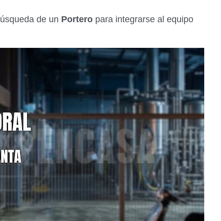
 búsqueda de un
Portero
para integrarse al equipo