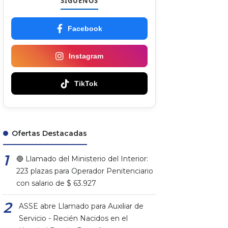
SÍGUENOS
Facebook
Instagram
TikTok
Ofertas Destacadas
🔵 Llamado del Ministerio del Interior:
223 plazas para Operador Penitenciario
con salario de $ 63.927
ASSE abre Llamado para Auxiliar de
Servicio - Recién Nacidos en el