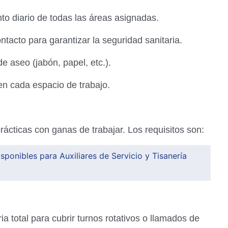
o diario de todas las áreas asignadas.
ntacto para garantizar la seguridad sanitaria.
e aseo (jabón, papel, etc.).
 en cada espacio de trabajo.
ácticas con ganas de trabajar. Los requisitos son:
sponibles para Auxiliares de Servicio y Tisanería
ia total para cubrir turnos rotativos o llamados de