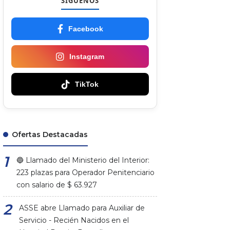
SÍGUENOS
Facebook
Instagram
TikTok
Ofertas Destacadas
🔵 Llamado del Ministerio del Interior:
223 plazas para Operador Penitenciario
con salario de $ 63.927
ASSE abre Llamado para Auxiliar de
Servicio - Recién Nacidos en el