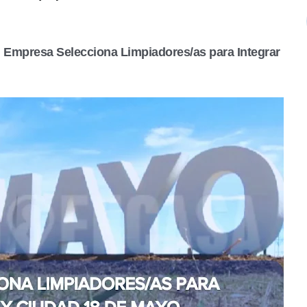
! Empresa Selecciona Limpiadores/as para Integrar