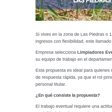
Si vives en la zona de Las Piedras o
ingresos con flexibilidad, este llamado
Empresa selecciona
Limpiadores Ev
su equipo de trabajo en el departame
Esta propuesta es ideal para quienes
de respuesta rápida, ya que el rol princ
personal titular.
¿En qué consiste la propuesta?
El trabajo eventual requiere una actit