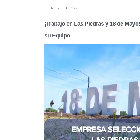
Publicado
8:22
¡Trabajo en Las Piedras y 18 de Mayo
su Equipo