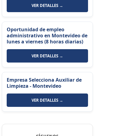
VER DETALLES →
Oportunidad de empleo
administrativo en Montevideo de
lunes a viernes (8 horas diarias)
VER DETALLES →
Empresa Selecciona Auxiliar de
Limpieza - Montevideo
VER DETALLES →