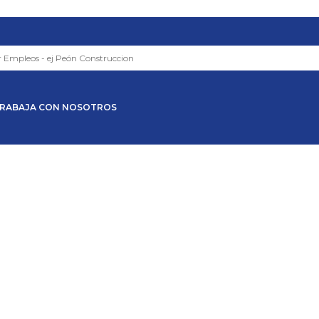
RABAJA CON NOSOTROS