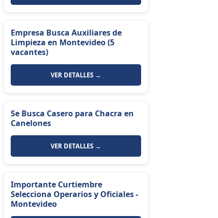
Empresa Busca Auxiliares de
Limpieza en Montevideo (5
vacantes)
VER DETALLES →
Se Busca Casero para Chacra en
Canelones
VER DETALLES →
Importante Curtiembre
Selecciona Operarios y Oficiales -
Montevideo