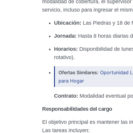
modalidad de cobertura, el superviso
servicio, incluso para ingresar el mism
Ubicación:
Las Piedras y 18 de
Jornada:
Hasta 8 horas diarias d
Horarios:
Disponibilidad de lunes
rotativo).
Ofertas Similares:
Oportunidad La
para Hogar
Contrato:
Modalidad eventual p
Responsabilidades del cargo
El objetivo principal es mantener las 
Las tareas incluyen: