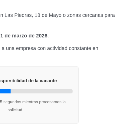
 en Las Piedras, 18 de Mayo o zonas cercanas para
01 de marzo de 2026
.
e a una empresa con actividad constante en
sponibilidad de la vacante...
15 segundos mientras procesamos la
solicitud.