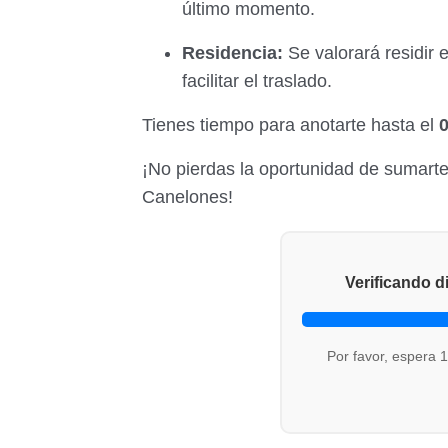
último momento.
Residencia:
Se valorará residir
facilitar el traslado.
Tienes tiempo para anotarte hasta el
¡No pierdas la oportunidad de sumart
Canelones!
Verificando di
Por favor, espera 