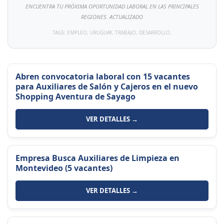
ENCUENTRA TU PRÓXIMA OPORTUNIDAD LABORAL EN LAS PRINCIPALES
REGIONES. ACTUALIZADO
TAGS: EMPLEO, URUGUAY, TRABAJO, DESARROLLO.
Abren convocatoria laboral con 15 vacantes
para Auxiliares de Salón y Cajeros en el nuevo
Shopping Aventura de Sayago
VER DETALLES →
Empresa Busca Auxiliares de Limpieza en
Montevideo (5 vacantes)
VER DETALLES →