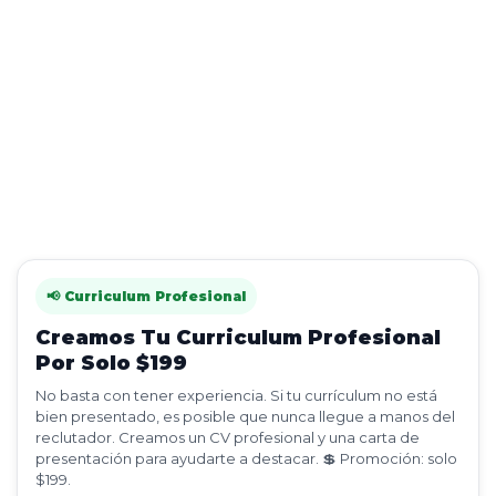
📢 Curriculum Profesional
Creamos Tu Curriculum Profesional
Por Solo $199
No basta con tener experiencia. Si tu currículum no está
bien presentado, es posible que nunca llegue a manos del
reclutador. Creamos un CV profesional y una carta de
presentación para ayudarte a destacar. 💲 Promoción: solo
$199.