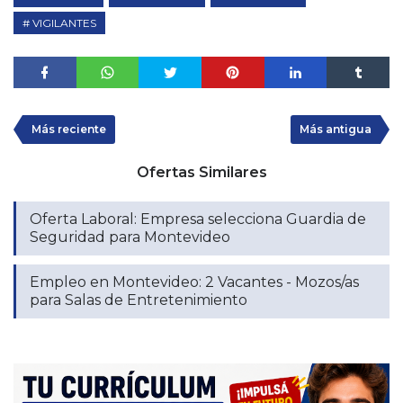
VIGILANTES
Más reciente
Más antigua
Ofertas Similares
Oferta Laboral: Empresa selecciona Guardia de
Seguridad para Montevideo
Empleo en Montevideo: 2 Vacantes - Mozos/as
para Salas de Entretenimiento