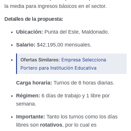
la media para ingresos básicos en el sector.
Detalles de la propuesta:
Ubicación:
Punta del Este, Maldonado.
Salario:
$42.195,00 mensuales.
Ofertas Similares:
Empresa Selecciona
Portero para Institución Educativa
Carga horaria:
Turnos de 8 horas diarias.
Régimen:
6 días de trabajo y 1 libre por
semana.
Importante:
Tanto los turnos como los días
libres son
rotativos
, por lo cual es