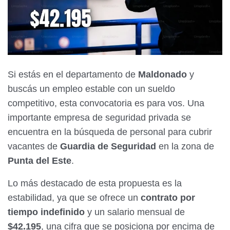
Si estás en el departamento de
Maldonado
y
buscás un empleo estable con un sueldo
competitivo, esta convocatoria es para vos. Una
importante empresa de seguridad privada se
encuentra en la búsqueda de personal para cubrir
vacantes de
Guardia de Seguridad
en la zona de
Punta del Este
.
Lo más destacado de esta propuesta es la
estabilidad, ya que se ofrece un
contrato por
tiempo indefinido
y un salario mensual de
$42.195
, una cifra que se posiciona por encima de