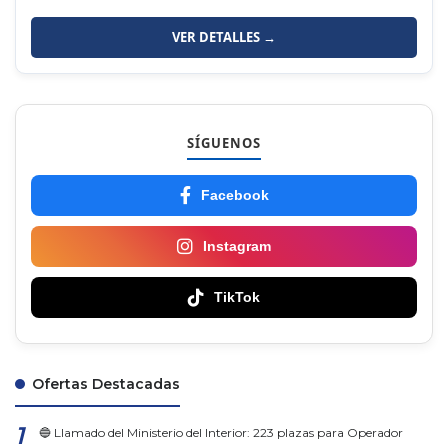
VER DETALLES →
SÍGUENOS
Facebook
Instagram
TikTok
Ofertas Destacadas
🔵 Llamado del Ministerio del Interior: 223 plazas para Operador