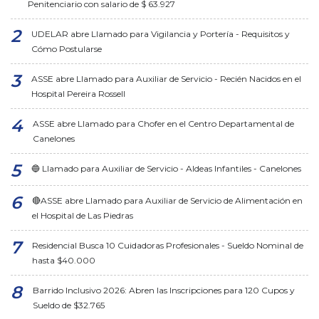
Penitenciario con salario de $ 63.927
UDELAR abre Llamado para Vigilancia y Portería - Requisitos y
Cómo Postularse
ASSE abre Llamado para Auxiliar de Servicio - Recién Nacidos en el
Hospital Pereira Rossell
ASSE abre Llamado para Chofer en el Centro Departamental de
Canelones
🔵 Llamado para Auxiliar de Servicio - Aldeas Infantiles - Canelones
🔴ASSE abre Llamado para Auxiliar de Servicio de Alimentación en
el Hospital de Las Piedras
Residencial Busca 10 Cuidadoras Profesionales - Sueldo Nominal de
hasta $40.000
Barrido Inclusivo 2026: Abren las Inscripciones para 120 Cupos y
Sueldo de $32.765