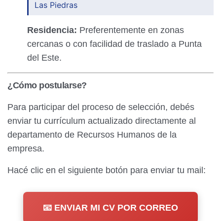
Las Piedras
Residencia:
Preferentemente en zonas
cercanas o con facilidad de traslado a Punta
del Este.
¿Cómo postularse?
Para participar del proceso de selección, debés
enviar tu currículum actualizado directamente al
departamento de Recursos Humanos de la
empresa.
Hacé clic en el siguiente botón para enviar tu mail:
📧 ENVIAR MI CV POR CORREO