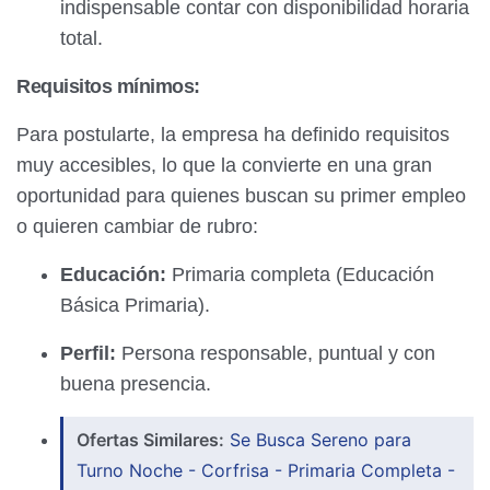
indispensable contar con disponibilidad horaria
total.
Requisitos mínimos:
Para postularte, la empresa ha definido requisitos
muy accesibles, lo que la convierte en una gran
oportunidad para quienes buscan su primer empleo
o quieren cambiar de rubro:
Educación:
Primaria completa (Educación
Básica Primaria).
Perfil:
Persona responsable, puntual y con
buena presencia.
Ofertas Similares:
Se Busca Sereno para
Turno Noche - Corfrisa - Primaria Completa -