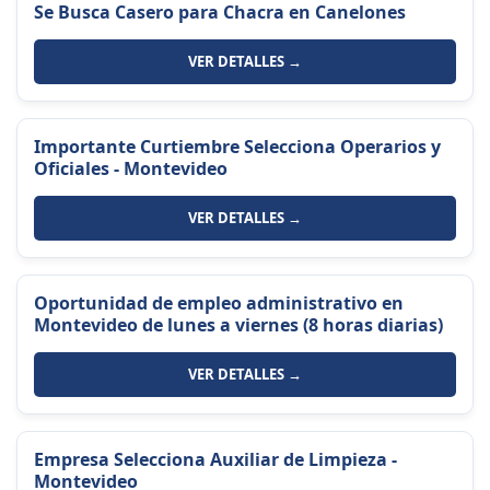
Se Busca Casero para Chacra en Canelones
VER DETALLES →
Importante Curtiembre Selecciona Operarios y
Oficiales - Montevideo
VER DETALLES →
Oportunidad de empleo administrativo en
Montevideo de lunes a viernes (8 horas diarias)
VER DETALLES →
Empresa Selecciona Auxiliar de Limpieza -
Montevideo