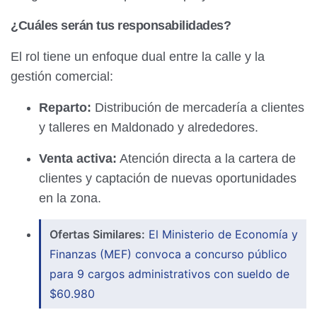
¿Cuáles serán tus responsabilidades?
El rol tiene un enfoque dual entre la calle y la
gestión comercial:
Reparto:
Distribución de mercadería a clientes
y talleres en Maldonado y alrededores.
Venta activa:
Atención directa a la cartera de
clientes y captación de nuevas oportunidades
en la zona.
Ofertas Similares:
El Ministerio de Economía y
Finanzas (MEF) convoca a concurso público
para 9 cargos administrativos con sueldo de
$60.980