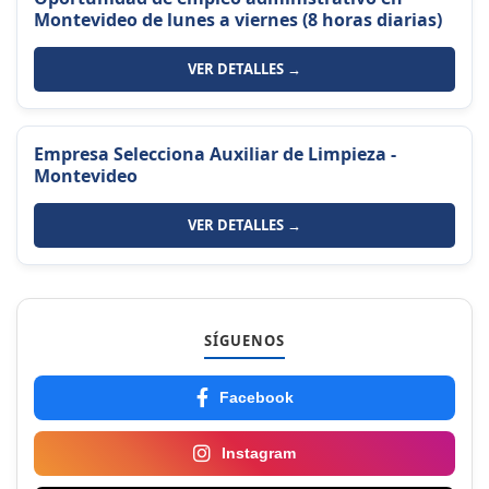
Montevideo de lunes a viernes (8 horas diarias)
VER DETALLES →
Empresa Selecciona Auxiliar de Limpieza -
Montevideo
VER DETALLES →
SÍGUENOS
Facebook
Instagram