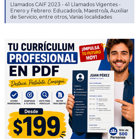
Llamados CAIF 2023 - 41 Llamados Vigentes -
Enero y Febrero: Educador/a, Maestro/a, Auxiliar
de Servicio, entre otros, Varias localidades