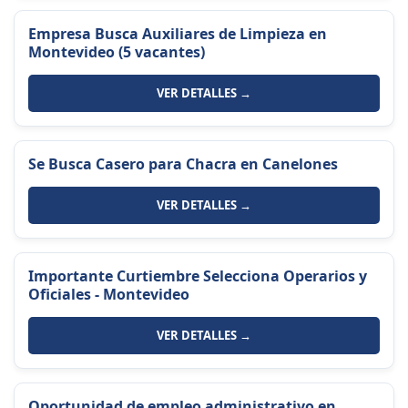
Empresa Busca Auxiliares de Limpieza en
Montevideo (5 vacantes)
VER DETALLES →
Se Busca Casero para Chacra en Canelones
VER DETALLES →
Importante Curtiembre Selecciona Operarios y
Oficiales - Montevideo
VER DETALLES →
Oportunidad de empleo administrativo en