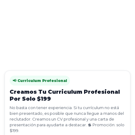
📢 Curriculum Profesional
Creamos Tu Curriculum Profesional
Por Solo $199
No basta con tener experiencia. Si tu currículum no está
bien presentado, es posible que nunca llegue a manos del
reclutador. Creamos un CV profesional y una carta de
presentación para ayudarte a destacar. 💲 Promoción: solo
$199.