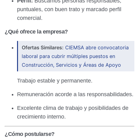
Perfil:
Buscamos personas responsables,
puntuales, con buen trato y marcado perfil
comercial.
¿Qué ofrece la empresa?
Ofertas Similares:
CIEMSA abre convocatoria
laboral para cubrir múltiples puestos en
Construcción, Servicios y Áreas de Apoyo
Trabajo estable y permanente.
Remuneración acorde a las responsabilidades.
Excelente clima de trabajo y posibilidades de
crecimiento interno.
¿Cómo postularse?