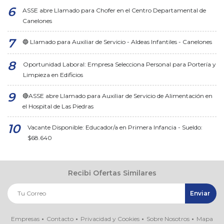
ASSE abre Llamado para Chofer en el Centro Departamental de
Canelones
🔵 Llamado para Auxiliar de Servicio - Aldeas Infantiles - Canelones
Oportunidad Laboral: Empresa Selecciona Personal para Portería y
Limpieza en Edificios
🔴ASSE abre Llamado para Auxiliar de Servicio de Alimentación en
el Hospital de Las Piedras
Vacante Disponible: Educador/a en Primera Infancia - Sueldo:
$68.640
Recibi Ofertas Similares
Empresas
Contacto
Privacidad y Cookies
Sobre Nosotros
Mapa