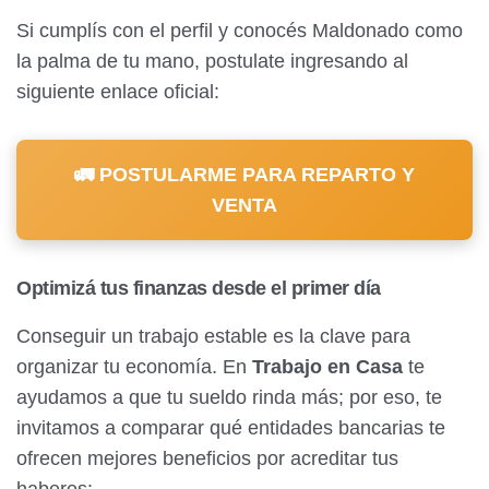
Si cumplís con el perfil y conocés Maldonado como
la palma de tu mano, postulate ingresando al
siguiente enlace oficial:
🚛 POSTULARME PARA REPARTO Y
VENTA
Optimizá tus finanzas desde el primer día
Conseguir un trabajo estable es la clave para
organizar tu economía. En
Trabajo en Casa
te
ayudamos a que tu sueldo rinda más; por eso, te
invitamos a comparar qué entidades bancarias te
ofrecen mejores beneficios por acreditar tus
haberes: