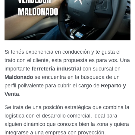
Si tenés experiencia en conducción y te gusta el
trato con el cliente, esta propuesta es para vos. Una
importante
ferretería industrial
con sucursal en
Maldonado
se encuentra en la búsqueda de un
perfil polivalente para cubrir el cargo de
Reparto y
Venta
.
Se trata de una posición estratégica que combina la
logística con el desarrollo comercial, ideal para
alguien dinámico que conozca bien la zona y quiera
integrarse a una empresa con proyección.