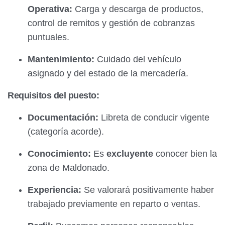
Operativa:
Carga y descarga de productos,
control de remitos y gestión de cobranzas
puntuales.
Mantenimiento:
Cuidado del vehículo
asignado y del estado de la mercadería.
Requisitos del puesto:
Documentación:
Libreta de conducir vigente
(categoría acorde).
Conocimiento:
Es
excluyente
conocer bien la
zona de Maldonado.
Experiencia:
Se valorará positivamente haber
trabajado previamente en reparto o ventas.