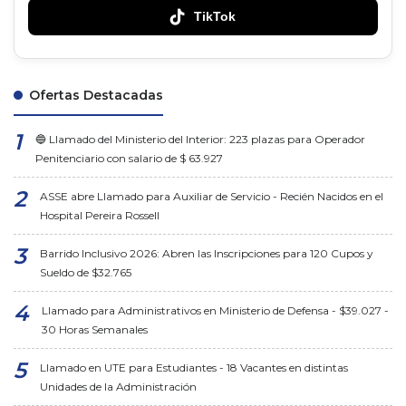
TikTok
Ofertas Destacadas
🔵 Llamado del Ministerio del Interior: 223 plazas para Operador
Penitenciario con salario de $ 63.927
ASSE abre Llamado para Auxiliar de Servicio - Recién Nacidos en el
Hospital Pereira Rossell
Barrido Inclusivo 2026: Abren las Inscripciones para 120 Cupos y
Sueldo de $32.765
Llamado para Administrativos en Ministerio de Defensa - $39.027 -
30 Horas Semanales
Llamado en UTE para Estudiantes - 18 Vacantes en distintas
Unidades de la Administración