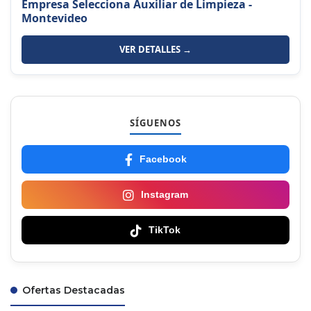
Empresa Selecciona Auxiliar de Limpieza -
Montevideo
VER DETALLES →
SÍGUENOS
Facebook
Instagram
TikTok
Ofertas Destacadas