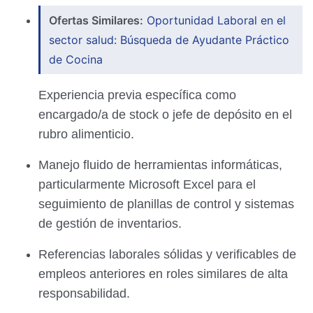
Ofertas Similares:
Oportunidad Laboral en el
sector salud: Búsqueda de Ayudante Práctico
de Cocina
Experiencia previa específica como
encargado/a de stock o jefe de depósito en el
rubro alimenticio.
Manejo fluido de herramientas informáticas,
particularmente Microsoft Excel para el
seguimiento de planillas de control y sistemas
de gestión de inventarios.
Referencias laborales sólidas y verificables de
empleos anteriores en roles similares de alta
responsabilidad.