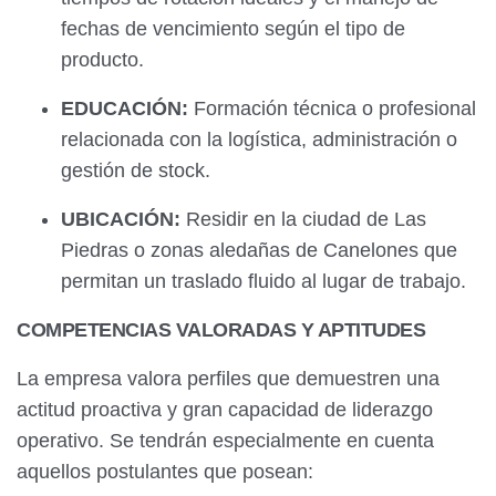
fechas de vencimiento según el tipo de
producto.
EDUCACIÓN:
Formación técnica o profesional
relacionada con la logística, administración o
gestión de stock.
UBICACIÓN:
Residir en la ciudad de Las
Piedras o zonas aledañas de Canelones que
permitan un traslado fluido al lugar de trabajo.
COMPETENCIAS VALORADAS Y APTITUDES
La empresa valora perfiles que demuestren una
actitud proactiva y gran capacidad de liderazgo
operativo. Se tendrán especialmente en cuenta
aquellos postulantes que posean: