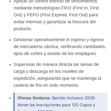
Aplicar un control estricto de vencimientos
mediante metodologías FIFO (First In, First
Out) y FEFO (First Expired, First Out) para
evitar mermas y garantizar la frescura del
producto.
Gestionar operativamente el ingreso y egreso
de mercadería cárnica, verificando cantidades,
tipos de cortes y estado de los empaques.
Supervisar de manera directa las tareas de
carga y descarga en los muelles de
expedición, asegurando que se mantenga la
cadena de frío en todo momento.
Ofertas Similares:
Barrido Inclusivo 2026:
Abren las Inscripciones para 120 Cupos y