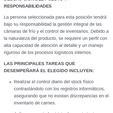
RESPONSABILIDADES
La persona seleccionada para esta posición tendrá
bajo su responsabilidad la gestión integral de las
cámaras de frío y el control de inventarios. Debido a
la naturaleza del producto, se requiere un perfil con
alta capacidad de atención al detalle y un manejo
riguroso de los procesos logísticos internos.
LAS PRINCIPALES TAREAS QUE
DESEMPEÑARÁ EL ELEGIDO INCLUYEN:
Realizar el control diario del stock físico
contrastándolo con los registros informáticos,
asegurando que no existan discrepancias en el
inventario de carnes.