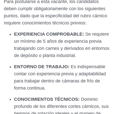
Para postularse a esta vacante, los candidatos
deben cumplir obligatoriamente con los siguientes
puntos, dado que la especificidad del rubro cárnico
requiere conocimientos técnicos previos:
EXPERIENCIA COMPROBABLE:
Se requiere
un mínimo de 5 años de experiencia previa
trabajando con carnes y derivados en entornos
de depósito o planta industrial.
ENTORNO DE TRABAJO:
Es indispensable
contar con experiencia previa y adaptabilidad
para trabajar dentro de cámaras de frío de
forma continua.
CONOCIMIENTOS TÉCNICOS:
Dominio
profundo de los diferentes cortes cárnicos, sus
tiempos de rotación ideales y el manejo de