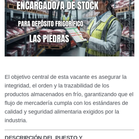
El objetivo central de esta vacante es asegurar la
integridad, el orden y la trazabilidad de los
productos almacenados en frío, garantizando que el
flujo de mercadería cumpla con los estándares de
calidad y seguridad alimentaria exigidos por la
industria.
DESCRIPCIÓN DEL PUESTO Y