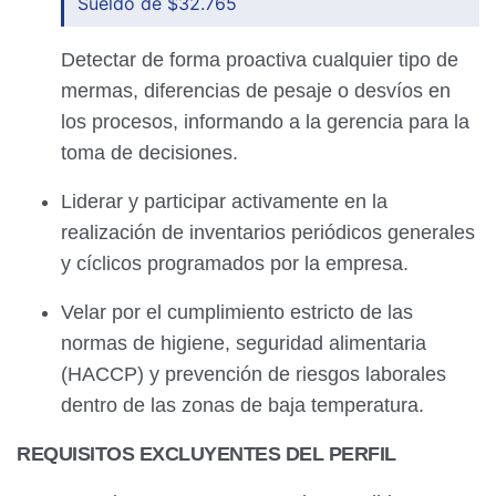
Sueldo de $32.765
Detectar de forma proactiva cualquier tipo de
mermas, diferencias de pesaje o desvíos en
los procesos, informando a la gerencia para la
toma de decisiones.
Liderar y participar activamente en la
realización de inventarios periódicos generales
y cíclicos programados por la empresa.
Velar por el cumplimiento estricto de las
normas de higiene, seguridad alimentaria
(HACCP) y prevención de riesgos laborales
dentro de las zonas de baja temperatura.
REQUISITOS EXCLUYENTES DEL PERFIL