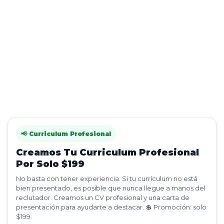
📢 Curriculum Profesional
Creamos Tu Curriculum Profesional
Por Solo $199
No basta con tener experiencia. Si tu currículum no está
bien presentado, es posible que nunca llegue a manos del
reclutador. Creamos un CV profesional y una carta de
presentación para ayudarte a destacar. 💲 Promoción: solo
$199.