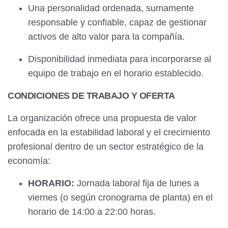
Una personalidad ordenada, sumamente
responsable y confiable, capaz de gestionar
activos de alto valor para la compañía.
Disponibilidad inmediata para incorporarse al
equipo de trabajo en el horario establecido.
CONDICIONES DE TRABAJO Y OFERTA
La organización ofrece una propuesta de valor
enfocada en la estabilidad laboral y el crecimiento
profesional dentro de un sector estratégico de la
economía:
HORARIO:
Jornada laboral fija de lunes a
viernes (o según cronograma de planta) en el
horario de 14:00 a 22:00 horas.