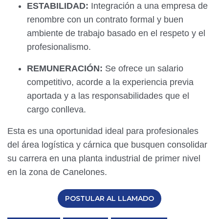
ESTABILIDAD:
Integración a una empresa de
renombre con un contrato formal y buen
ambiente de trabajo basado en el respeto y el
profesionalismo.
REMUNERACIÓN:
Se ofrece un salario
competitivo, acorde a la experiencia previa
aportada y a las responsabilidades que el
cargo conlleva.
Esta es una oportunidad ideal para profesionales
del área logística y cárnica que busquen consolidar
su carrera en una planta industrial de primer nivel
en la zona de Canelones.
POSTULAR AL LLAMADO