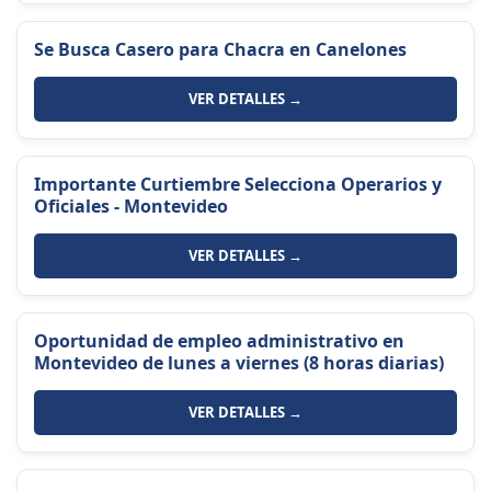
Se Busca Casero para Chacra en Canelones
VER DETALLES →
Importante Curtiembre Selecciona Operarios y
Oficiales - Montevideo
VER DETALLES →
Oportunidad de empleo administrativo en
Montevideo de lunes a viernes (8 horas diarias)
VER DETALLES →