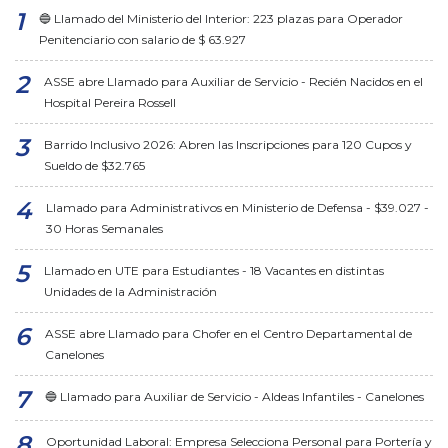
🔵 Llamado del Ministerio del Interior: 223 plazas para Operador
Penitenciario con salario de $ 63.927
ASSE abre Llamado para Auxiliar de Servicio - Recién Nacidos en el
Hospital Pereira Rossell
Barrido Inclusivo 2026: Abren las Inscripciones para 120 Cupos y
Sueldo de $32.765
Llamado para Administrativos en Ministerio de Defensa - $39.027 -
30 Horas Semanales
Llamado en UTE para Estudiantes - 18 Vacantes en distintas
Unidades de la Administración
ASSE abre Llamado para Chofer en el Centro Departamental de
Canelones
🔵 Llamado para Auxiliar de Servicio - Aldeas Infantiles - Canelones
Oportunidad Laboral: Empresa Selecciona Personal para Portería y