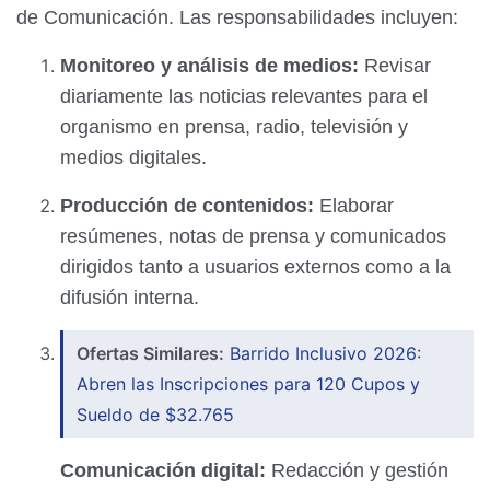
de Comunicación. Las responsabilidades incluyen:
Monitoreo y análisis de medios:
Revisar
diariamente las noticias relevantes para el
organismo en prensa, radio, televisión y
medios digitales.
Producción de contenidos:
Elaborar
resúmenes, notas de prensa y comunicados
dirigidos tanto a usuarios externos como a la
difusión interna.
Ofertas Similares:
Barrido Inclusivo 2026:
Abren las Inscripciones para 120 Cupos y
Sueldo de $32.765
Comunicación digital:
Redacción y gestión