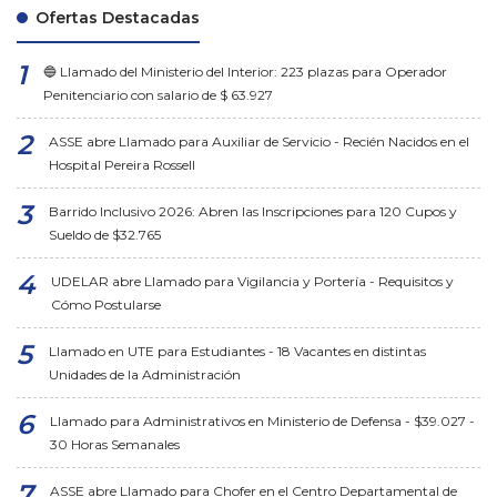
Ofertas Destacadas
🔵 Llamado del Ministerio del Interior: 223 plazas para Operador
Penitenciario con salario de $ 63.927
ASSE abre Llamado para Auxiliar de Servicio - Recién Nacidos en el
Hospital Pereira Rossell
Barrido Inclusivo 2026: Abren las Inscripciones para 120 Cupos y
Sueldo de $32.765
UDELAR abre Llamado para Vigilancia y Portería - Requisitos y
Cómo Postularse
Llamado en UTE para Estudiantes - 18 Vacantes en distintas
Unidades de la Administración
Llamado para Administrativos en Ministerio de Defensa - $39.027 -
30 Horas Semanales
ASSE abre Llamado para Chofer en el Centro Departamental de