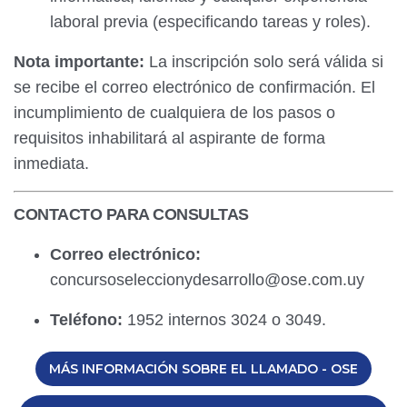
laboral previa (especificando tareas y roles).
Nota importante:
La inscripción solo será válida si
se recibe el correo electrónico de confirmación. El
incumplimiento de cualquiera de los pasos o
requisitos inhabilitará al aspirante de forma
inmediata.
CONTACTO PARA CONSULTAS
Correo electrónico:
concursoseleccionydesarrollo@ose.com.uy
Teléfono:
1952 internos 3024 o 3049.
MÁS INFORMACIÓN SOBRE EL LLAMADO - OSE