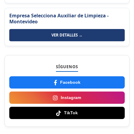
Empresa Selecciona Auxiliar de Limpieza -
Montevideo
VER DETALLES →
SÍGUENOS
Facebook
Instagram
TikTok