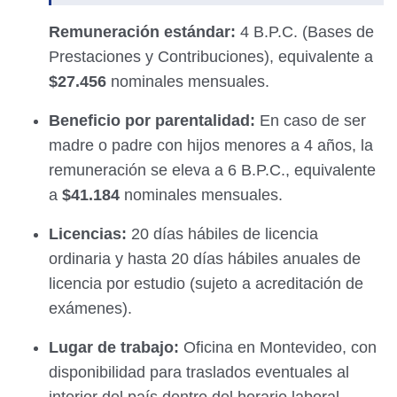
Remuneración estándar:
4 B.P.C. (Bases de
Prestaciones y Contribuciones), equivalente a
$27.456
nominales mensuales.
Beneficio por parentalidad:
En caso de ser
madre o padre con hijos menores a 4 años, la
remuneración se eleva a 6 B.P.C., equivalente
a
$41.184
nominales mensuales.
Licencias:
20 días hábiles de licencia
ordinaria y hasta 20 días hábiles anuales de
licencia por estudio (sujeto a acreditación de
exámenes).
Lugar de trabajo:
Oficina en Montevideo, con
disponibilidad para traslados eventuales al