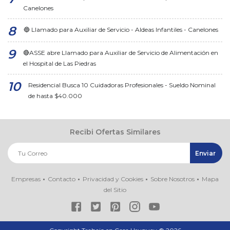
Canelones
🔵 Llamado para Auxiliar de Servicio - Aldeas Infantiles - Canelones
🔴ASSE abre Llamado para Auxiliar de Servicio de Alimentación en
el Hospital de Las Piedras
Residencial Busca 10 Cuidadoras Profesionales - Sueldo Nominal
de hasta $40.000
Recibi Ofertas Similares
Empresas
Contacto
Privacidad y Cookies
Sobre Nosotros
Mapa
del Sitio