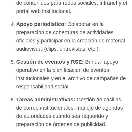
de contenidos para redes sociales, intranet y el
portal web institucional.
Apoyo periodístico:
Colaborar en la
preparación de coberturas de actividades
oficiales y participar en la creación de material
audiovisual (clips, entrevistas, etc.).
Gestión de eventos y RSE:
Brindar apoyo
operativo en la planificación de eventos
institucionales y en el archivo de campañas de
responsabilidad social.
Tareas administrativas:
Gestión de casillas
de correo institucionales, manejo de agendas
de autoridades cuando sea requerido y
preparación de órdenes de publicidad.