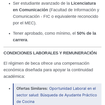
Ser estudiante avanzado de la
Licenciatura
en Comunicación
(Facultad de Información y
Comunicación - FIC o equivalente reconocido
por el MEC).
Tener aprobado, como mínimo, el
50% de la
carrera
.
CONDICIONES LABORALES Y REMUNERACIÓN
El régimen de beca ofrece una compensación
económica diseñada para apoyar la continuidad
académica:
Ofertas Similares:
Oportunidad Laboral en el
sector salud: Búsqueda de Ayudante Práctico
de Cocina