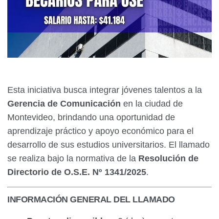
Esta iniciativa busca integrar jóvenes talentos a la
Gerencia de Comunicación
en la ciudad de
Montevideo, brindando una oportunidad de
aprendizaje práctico y apoyo económico para el
desarrollo de sus estudios universitarios. El llamado
se realiza bajo la normativa de la
Resolución de
Directorio de O.S.E. Nº 1341/2025
.
INFORMACIÓN GENERAL DEL LLAMADO