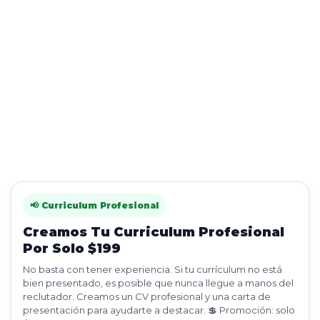
📢 Curriculum Profesional
Creamos Tu Curriculum Profesional
Por Solo $199
No basta con tener experiencia. Si tu currículum no está
bien presentado, es posible que nunca llegue a manos del
reclutador. Creamos un CV profesional y una carta de
presentación para ayudarte a destacar. 💲 Promoción: solo