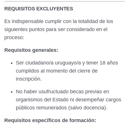
REQUISITOS EXCLUYENTES
Es indispensable cumplir con la totalidad de los
siguientes puntos para ser considerado en el
proceso:
Requisitos generales:
Ser ciudadano/a uruguayo/a y tener 18 años
cumplidos al momento del cierre de
inscripción.
No haber usufructuado becas previas en
organismos del Estado ni desempeñar cargos
públicos remunerados (salvo docencia).
Requisitos específicos de formación: