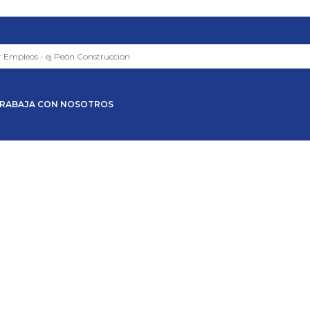
RABAJA CON NOSOTROS