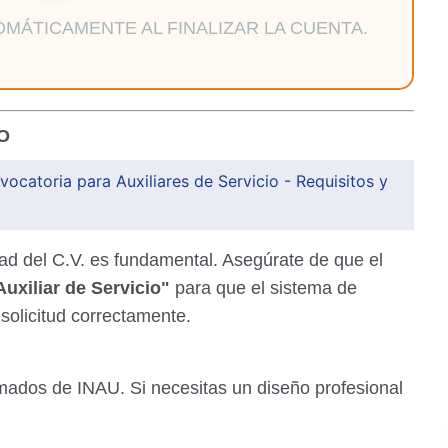
MÁTICAMENTE AL FINALIZAR LA CUENTA.
O
catoria para Auxiliares de Servicio - Requisitos y
idad del C.V. es fundamental. Asegúrate de que el
Auxiliar de Servicio"
para que el sistema de
 solicitud correctamente.
amados de INAU. Si necesitas un diseño profesional