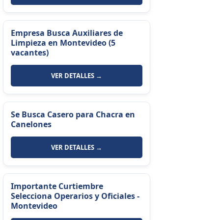
Empresa Busca Auxiliares de
Limpieza en Montevideo (5
vacantes)
VER DETALLES →
Se Busca Casero para Chacra en
Canelones
VER DETALLES →
Importante Curtiembre
Selecciona Operarios y Oficiales -
Montevideo