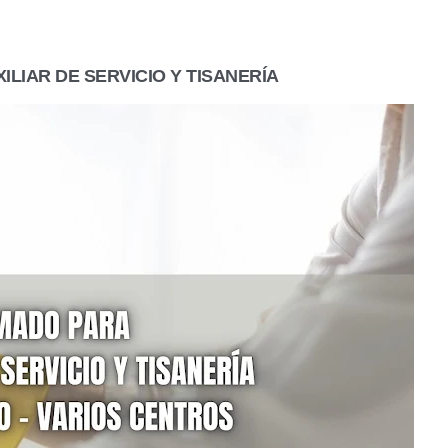
ILIAR DE SERVICIO Y TISANERÍA