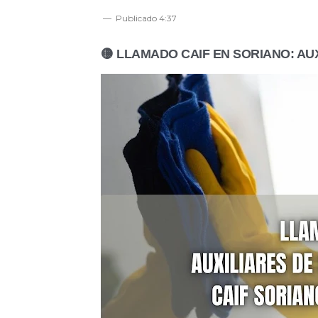
Publicado
4:37
🟡 LLAMADO CAIF EN SORIANO: AUX