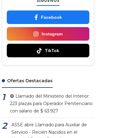
SÍGUENOS
Facebook
Instagram
TikTok
Ofertas Destacadas
🔵 Llamado del Ministerio del Interior:
223 plazas para Operador Penitenciario
con salario de $ 63.927
ASSE abre Llamado para Auxiliar de
Servicio - Recién Nacidos en el