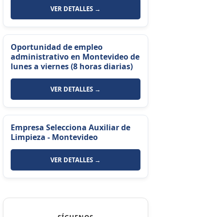
VER DETALLES →
Oportunidad de empleo
administrativo en Montevideo de
lunes a viernes (8 horas diarias)
VER DETALLES →
Empresa Selecciona Auxiliar de
Limpieza - Montevideo
VER DETALLES →