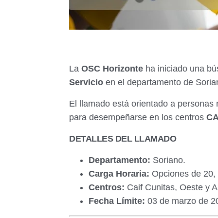
La
OSC Horizonte
ha iniciado una bú
Servicio
en el departamento de Soria
El llamado está orientado a personas
para desempeñarse en los centros
CA
DETALLES DEL LLAMADO
Departamento:
Soriano.
Carga Horaria:
Opciones de 20, 
Centros:
Caif Cunitas, Oeste y 
Fecha Límite:
03 de marzo de 20