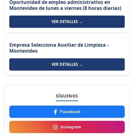
Oportunidad de empleo administrativo en
Montevideo de lunes a viernes (8 horas diarias)
VER DETALLES →
Empresa Selecciona Auxiliar de Limpieza -
Montevideo
VER DETALLES →
SÍGUENOS
Facebook
Instagram