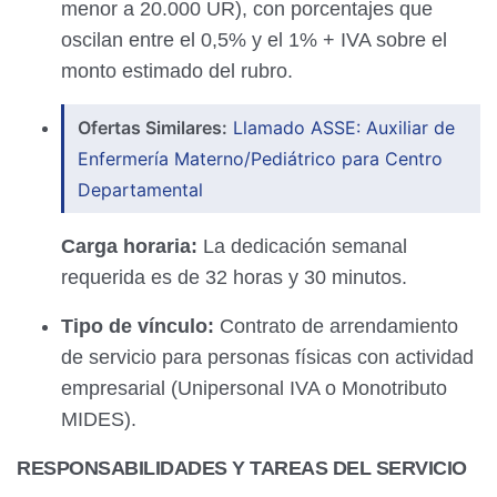
menor a 20.000 UR), con porcentajes que
oscilan entre el 0,5% y el 1% + IVA sobre el
monto estimado del rubro.
Ofertas Similares:
Llamado ASSE: Auxiliar de
Enfermería Materno/Pediátrico para Centro
Departamental
Carga horaria:
La dedicación semanal
requerida es de 32 horas y 30 minutos.
Tipo de vínculo:
Contrato de arrendamiento
de servicio para personas físicas con actividad
empresarial (Unipersonal IVA o Monotributo
MIDES).
RESPONSABILIDADES Y TAREAS DEL SERVICIO