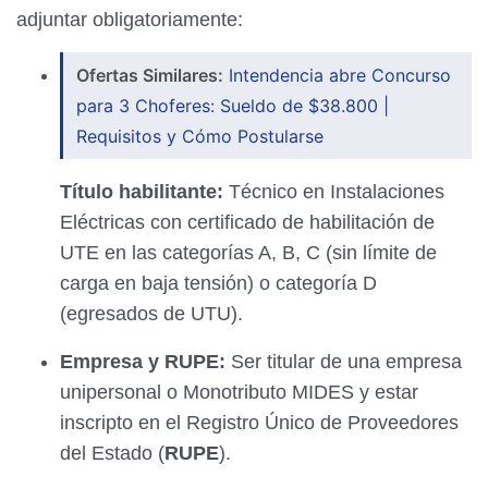
adjuntar obligatoriamente:
Ofertas Similares:
Intendencia abre Concurso
para 3 Choferes: Sueldo de $38.800 |
Requisitos y Cómo Postularse
Título habilitante:
Técnico en Instalaciones
Eléctricas con certificado de habilitación de
UTE en las categorías A, B, C (sin límite de
carga en baja tensión) o categoría D
(egresados de UTU).
Empresa y RUPE:
Ser titular de una empresa
unipersonal o Monotributo MIDES y estar
inscripto en el Registro Único de Proveedores
del Estado (
RUPE
).