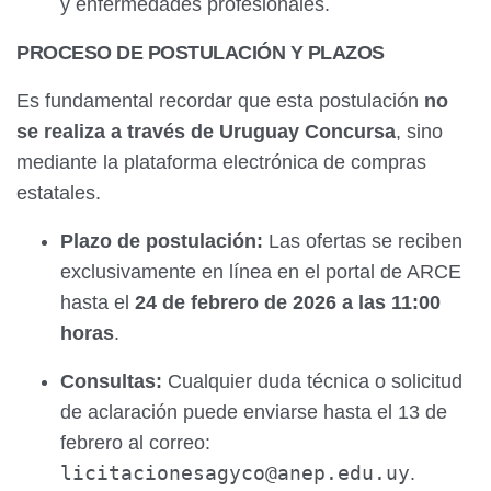
y enfermedades profesionales.
PROCESO DE POSTULACIÓN Y PLAZOS
Es fundamental recordar que esta postulación
no
se realiza a través de Uruguay Concursa
, sino
mediante la plataforma electrónica de compras
estatales.
Plazo de postulación:
Las ofertas se reciben
exclusivamente en línea en el portal de ARCE
hasta el
24 de febrero de 2026 a las 11:00
horas
.
Consultas:
Cualquier duda técnica o solicitud
de aclaración puede enviarse hasta el 13 de
febrero al correo:
licitacionesagyco@anep.edu.uy
.