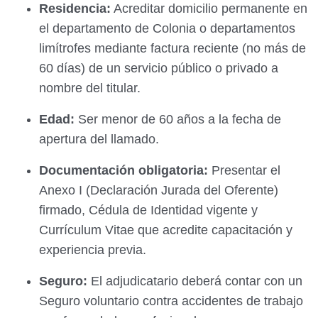
Residencia:
Acreditar domicilio permanente en
el departamento de Colonia o departamentos
limítrofes mediante factura reciente (no más de
60 días) de un servicio público o privado a
nombre del titular.
Edad:
Ser menor de 60 años a la fecha de
apertura del llamado.
Documentación obligatoria:
Presentar el
Anexo I (Declaración Jurada del Oferente)
firmado, Cédula de Identidad vigente y
Currículum Vitae que acredite capacitación y
experiencia previa.
Seguro:
El adjudicatario deberá contar con un
Seguro voluntario contra accidentes de trabajo