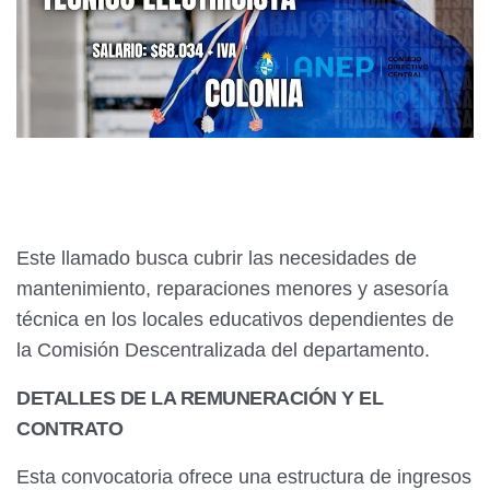
Este llamado busca cubrir las necesidades de
mantenimiento, reparaciones menores y asesoría
técnica en los locales educativos dependientes de
la Comisión Descentralizada del departamento.
DETALLES DE LA REMUNERACIÓN Y EL
CONTRATO
Esta convocatoria ofrece una estructura de ingresos