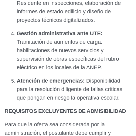
Residente en inspecciones, elaboración de
informes de estado edilicio y diseño de
proyectos técnicos digitalizados.
Gestión administrativa ante UTE:
Tramitación de aumentos de carga,
habilitaciones de nuevos servicios y
supervisión de obras específicas del rubro
eléctrico en los locales de la ANEP.
Atención de emergencias:
Disponibilidad
para la resolución diligente de fallas críticas
que pongan en riesgo la operativa escolar.
REQUISITOS EXCLUYENTES DE ADMISIBILIDAD
Para que la oferta sea considerada por la
administración, el postulante debe cumplir y