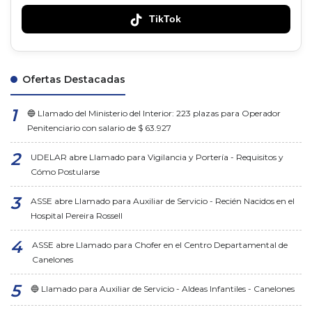
TikTok
Ofertas Destacadas
🔵 Llamado del Ministerio del Interior: 223 plazas para Operador
Penitenciario con salario de $ 63.927
UDELAR abre Llamado para Vigilancia y Portería - Requisitos y
Cómo Postularse
ASSE abre Llamado para Auxiliar de Servicio - Recién Nacidos en el
Hospital Pereira Rossell
ASSE abre Llamado para Chofer en el Centro Departamental de
Canelones
🔵 Llamado para Auxiliar de Servicio - Aldeas Infantiles - Canelones