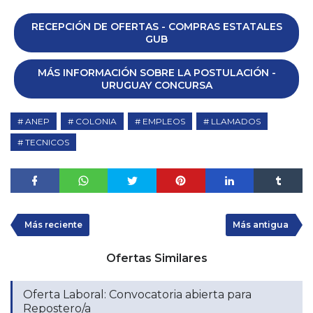
RECEPCIÓN DE OFERTAS - COMPRAS ESTATALES
GUB
MÁS INFORMACIÓN SOBRE LA POSTULACIÓN -
URUGUAY CONCURSA
ANEP
COLONIA
EMPLEOS
LLAMADOS
TECNICOS
Más reciente
Más antigua
Ofertas Similares
Oferta Laboral: Convocatoria abierta para
Repostero/a