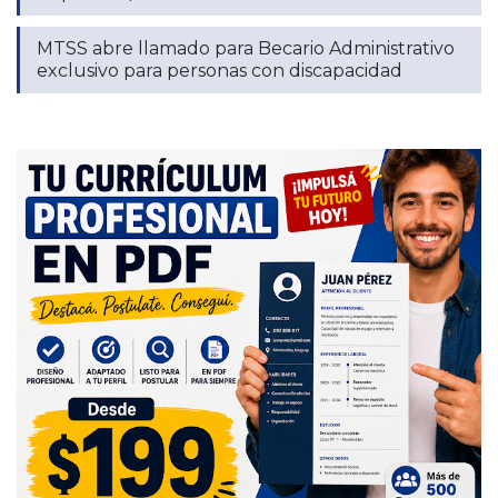
MTSS abre llamado para Becario Administrativo
exclusivo para personas con discapacidad