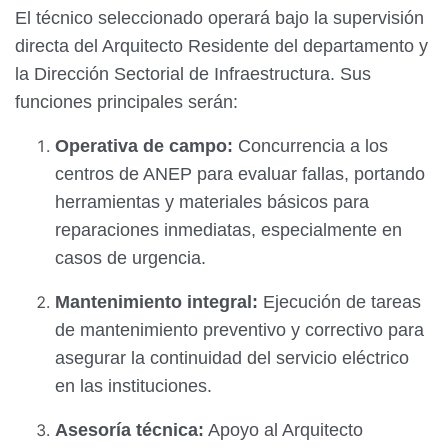
El técnico seleccionado operará bajo la supervisión
directa del Arquitecto Residente del departamento y
la Dirección Sectorial de Infraestructura. Sus
funciones principales serán:
Operativa de campo:
Concurrencia a los
centros de ANEP para evaluar fallas, portando
herramientas y materiales básicos para
reparaciones inmediatas, especialmente en
casos de urgencia.
Mantenimiento integral:
Ejecución de tareas
de mantenimiento preventivo y correctivo para
asegurar la continuidad del servicio eléctrico
en las instituciones.
Asesoría técnica:
Apoyo al Arquitecto