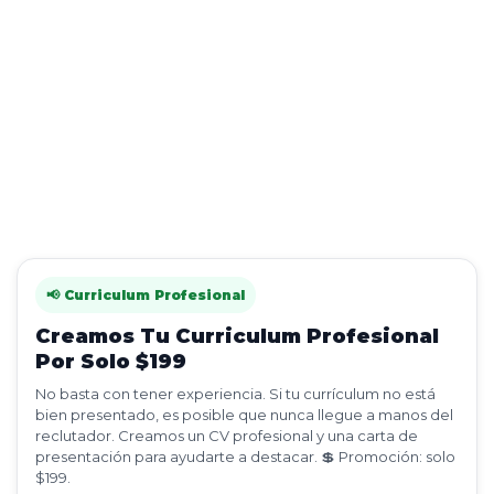
📢 Curriculum Profesional
Creamos Tu Curriculum Profesional
Por Solo $199
No basta con tener experiencia. Si tu currículum no está
bien presentado, es posible que nunca llegue a manos del
reclutador. Creamos un CV profesional y una carta de
presentación para ayudarte a destacar. 💲 Promoción: solo
$199.