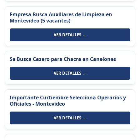
Empresa Busca Auxiliares de Limpieza en
Montevideo (5 vacantes)
VER DETALLES →
Se Busca Casero para Chacra en Canelones
VER DETALLES →
Importante Curtiembre Selecciona Operarios y
Oficiales - Montevideo
VER DETALLES →