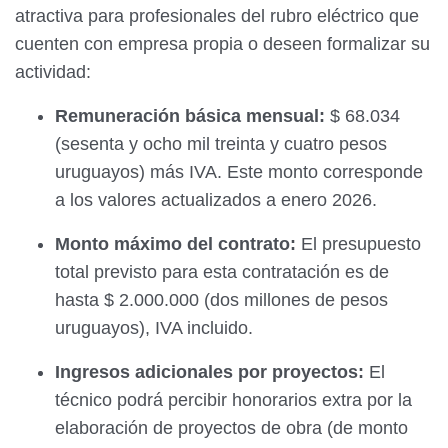
atractiva para profesionales del rubro eléctrico que
cuenten con empresa propia o deseen formalizar su
actividad:
Remuneración básica mensual:
$ 68.034
(sesenta y ocho mil treinta y cuatro pesos
uruguayos) más IVA. Este monto corresponde
a los valores actualizados a enero 2026.
Monto máximo del contrato:
El presupuesto
total previsto para esta contratación es de
hasta $ 2.000.000 (dos millones de pesos
uruguayos), IVA incluido.
Ingresos adicionales por proyectos:
El
técnico podrá percibir honorarios extra por la
elaboración de proyectos de obra (de monto