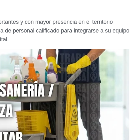
tantes y con mayor presencia en el territorio
 de personal calificado para integrarse a su equipo
ital.