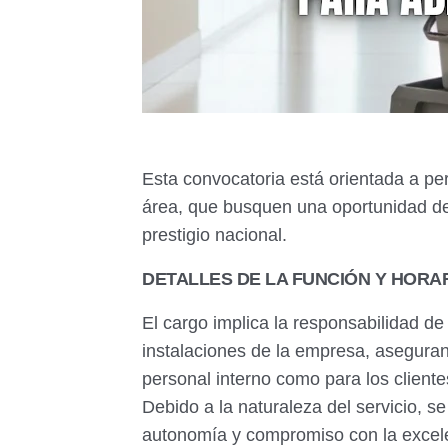
Esta convocatoria está orientada a pe
área, que busquen una oportunidad de 
prestigio nacional.
DETALLES DE LA FUNCIÓN Y HORA
El cargo implica la responsabilidad d
instalaciones de la empresa, aseguran
personal interno como para los cliente
Debido a la naturaleza del servicio, 
autonomía y compromiso con la excele