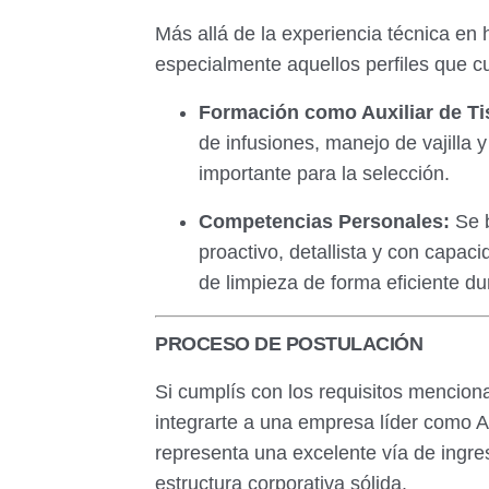
Más allá de la experiencia técnica en 
especialmente aquellos perfiles que c
Formación como Auxiliar de Ti
de infusiones, manejo de vajilla y
importante para la selección.
Competencias Personales:
Se b
proactivo, detallista y con capac
de limpieza de forma eficiente du
PROCESO DE POSTULACIÓN
Si cumplís con los requisitos mencion
integrarte a una empresa líder como Ab
representa una excelente vía de ingre
estructura corporativa sólida.