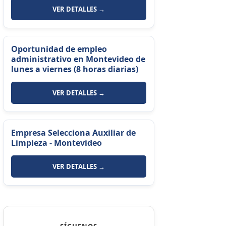
VER DETALLES →
Oportunidad de empleo
administrativo en Montevideo de
lunes a viernes (8 horas diarias)
VER DETALLES →
Empresa Selecciona Auxiliar de
Limpieza - Montevideo
VER DETALLES →