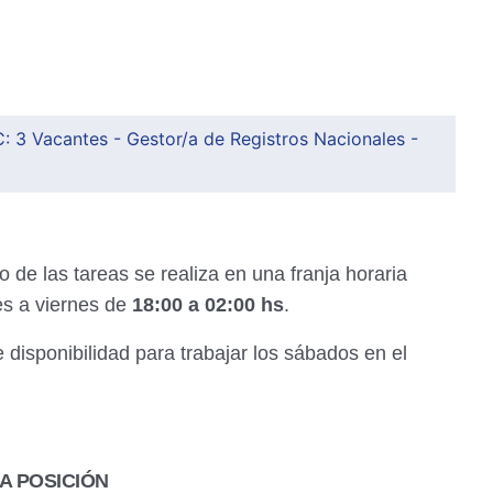
 3 Vacantes - Gestor/a de Registros Nacionales -
de las tareas se realiza en una franja horaria
es a viernes de
18:00 a 02:00 hs
.
 disponibilidad para trabajar los sábados en el
A POSICIÓN