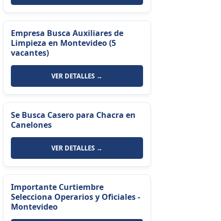
Empresa Busca Auxiliares de
Limpieza en Montevideo (5
vacantes)
VER DETALLES →
Se Busca Casero para Chacra en
Canelones
VER DETALLES →
Importante Curtiembre
Selecciona Operarios y Oficiales -
Montevideo