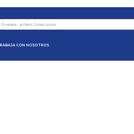
RABAJA CON NOSOTROS