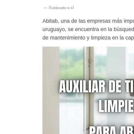
Publicado
4:41
Abitab, una de las empresas más impor
uruguayo, se encuentra en la búsqueda
de mantenimiento y limpieza en la cap