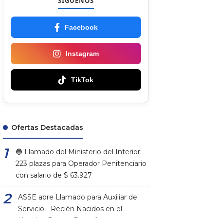
SÍGUENOS
Facebook
Instagram
TikTok
Ofertas Destacadas
🔵 Llamado del Ministerio del Interior:
223 plazas para Operador Penitenciario
con salario de $ 63.927
ASSE abre Llamado para Auxiliar de
Servicio - Recién Nacidos en el