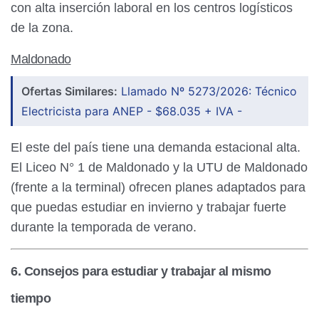
con alta inserción laboral en los centros logísticos
de la zona.
Maldonado
Ofertas Similares:
Llamado Nº 5273/2026: Técnico
Electricista para ANEP - $68.035 + IVA -
El este del país tiene una demanda estacional alta.
El Liceo N° 1 de Maldonado y la UTU de Maldonado
(frente a la terminal) ofrecen planes adaptados para
que puedas estudiar en invierno y trabajar fuerte
durante la temporada de verano.
6. Consejos para estudiar y trabajar al mismo
tiempo