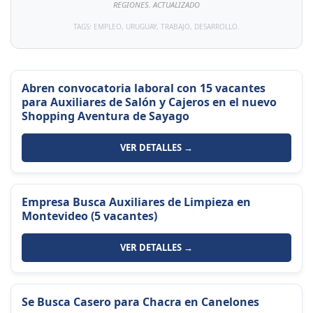
REGIONES. ACTUALIZADO
TAGS: EMPLEO, URUGUAY, TRABAJO, DESARROLLO.
Abren convocatoria laboral con 15 vacantes
para Auxiliares de Salón y Cajeros en el nuevo
Shopping Aventura de Sayago
VER DETALLES →
Empresa Busca Auxiliares de Limpieza en
Montevideo (5 vacantes)
VER DETALLES →
Se Busca Casero para Chacra en Canelones