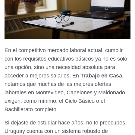
En el competitivo mercado laboral actual, cumplir
con los requisitos educativos básicos ya no es solo
una opción, sino una necesidad absoluta para
acceder a mejores salarios. En
Trabajo en Casa
,
notamos que muchas de las mejores ofertas
laborales en Montevideo, Canelones y Maldonado
exigen, como mínimo, el Ciclo Básico o el
Bachillerato completo.
Si dejaste de estudiar hace años, no te preocupes.
Uruguay cuenta con un sistema robusto de