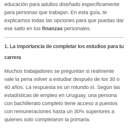
educación para adultos diseñado específicamente
para personas que trabajan. En esta guía, te
explicamos todas las opciones para que puedas dar
ese salto en tus
finanzas
personales.
1. La importancia de completar los estudios para tu
carrera
Muchos trabajadores se preguntan si realmente
vale la pena volver a estudiar después de los 30 o
40 años. La respuesta es un rotundo sí. Según las
estadísticas de empleo en Uruguay, una persona
con bachillerato completo tiene acceso a puestos
con remuneraciones hasta un 30% superiores a
quienes solo completaron la primaria.