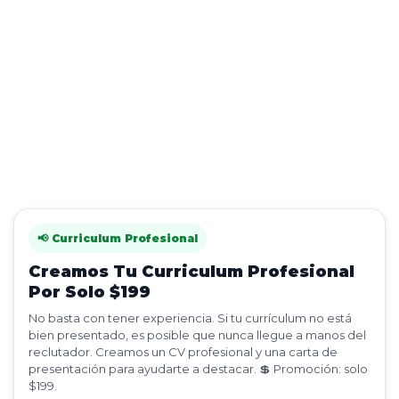
📢 Curriculum Profesional
Creamos Tu Curriculum Profesional
Por Solo $199
No basta con tener experiencia. Si tu currículum no está
bien presentado, es posible que nunca llegue a manos del
reclutador. Creamos un CV profesional y una carta de
presentación para ayudarte a destacar. 💲 Promoción: solo
$199.