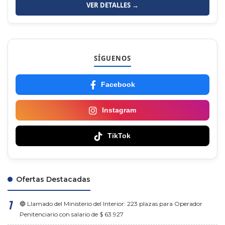
VER DETALLES →
SÍGUENOS
Facebook
Instagram
TikTok
Ofertas Destacadas
🔵 Llamado del Ministerio del Interior: 223 plazas para Operador
Penitenciario con salario de $ 63.927