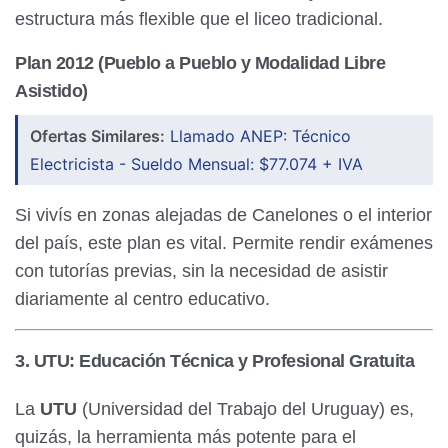
estructura más flexible que el liceo tradicional.
Plan 2012 (Pueblo a Pueblo y Modalidad Libre
Asistido)
Ofertas Similares:
Llamado ANEP: Técnico
Electricista - Sueldo Mensual: $77.074 + IVA
Si vivís en zonas alejadas de Canelones o el interior
del país, este plan es vital. Permite rendir exámenes
con tutorías previas, sin la necesidad de asistir
diariamente al centro educativo.
3. UTU: Educación Técnica y Profesional Gratuita
La
UTU
(Universidad del Trabajo del Uruguay) es,
quizás, la herramienta más potente para el