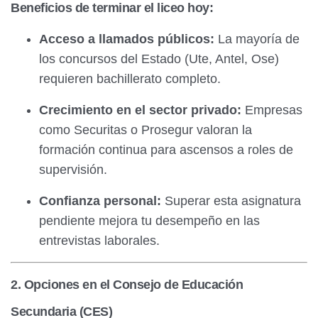
Beneficios de terminar el liceo hoy:
Acceso a llamados públicos:
La mayoría de
los concursos del Estado (Ute, Antel, Ose)
requieren bachillerato completo.
Crecimiento en el sector privado:
Empresas
como Securitas o Prosegur valoran la
formación continua para ascensos a roles de
supervisión.
Confianza personal:
Superar esta asignatura
pendiente mejora tu desempeño en las
entrevistas laborales.
2. Opciones en el Consejo de Educación
Secundaria (CES)