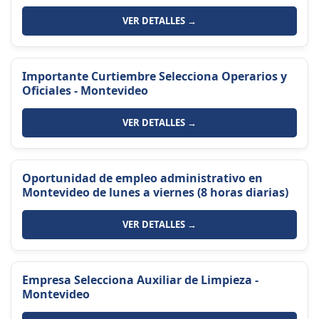
VER DETALLES →
Importante Curtiembre Selecciona Operarios y
Oficiales - Montevideo
VER DETALLES →
Oportunidad de empleo administrativo en
Montevideo de lunes a viernes (8 horas diarias)
VER DETALLES →
Empresa Selecciona Auxiliar de Limpieza -
Montevideo