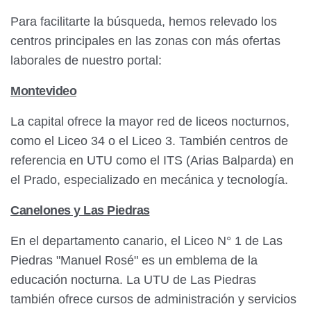
Para facilitarte la búsqueda, hemos relevado los
centros principales en las zonas con más ofertas
laborales de nuestro portal:
Montevideo
La capital ofrece la mayor red de liceos nocturnos,
como el Liceo 34 o el Liceo 3. También centros de
referencia en UTU como el ITS (Arias Balparda) en
el Prado, especializado en mecánica y tecnología.
Canelones y Las Piedras
En el departamento canario, el Liceo N° 1 de Las
Piedras "Manuel Rosé" es un emblema de la
educación nocturna. La UTU de Las Piedras
también ofrece cursos de administración y servicios