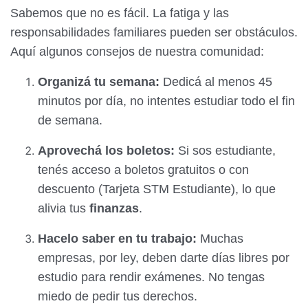
Sabemos que no es fácil. La fatiga y las
responsabilidades familiares pueden ser obstáculos.
Aquí algunos consejos de nuestra comunidad:
Organizá tu semana:
Dedicá al menos 45
minutos por día, no intentes estudiar todo el fin
de semana.
Aprovechá los boletos:
Si sos estudiante,
tenés acceso a boletos gratuitos o con
descuento (Tarjeta STM Estudiante), lo que
alivia tus
finanzas
.
Hacelo saber en tu trabajo:
Muchas
empresas, por ley, deben darte días libres por
estudio para rendir exámenes. No tengas
miedo de pedir tus derechos.