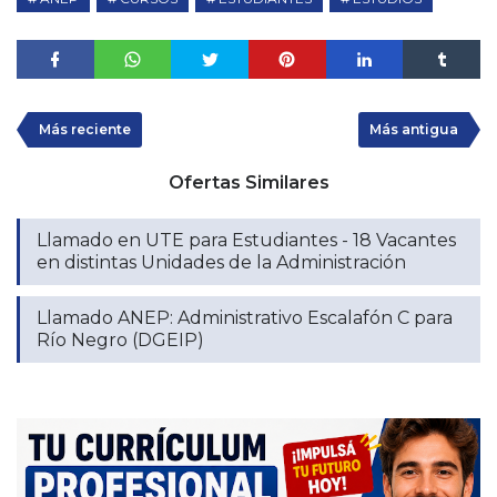
Más reciente
Más antigua
Ofertas Similares
Llamado en UTE para Estudiantes - 18 Vacantes
en distintas Unidades de la Administración
Llamado ANEP: Administrativo Escalafón C para
Río Negro (DGEIP)