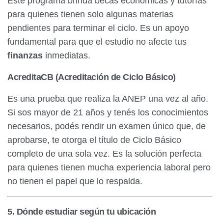
Este programa brinda becas económicas y tutorías
para quienes tienen solo algunas materias
pendientes para terminar el ciclo. Es un apoyo
fundamental para que el estudio no afecte tus
finanzas
inmediatas.
AcreditaCB (Acreditación de Ciclo Básico)
Es una prueba que realiza la ANEP una vez al año.
Si sos mayor de 21 años y tenés los conocimientos
necesarios, podés rendir un examen único que, de
aprobarse, te otorga el título de Ciclo Básico
completo de una sola vez. Es la solución perfecta
para quienes tienen mucha experiencia laboral pero
no tienen el papel que lo respalda.
5. Dónde estudiar según tu ubicación