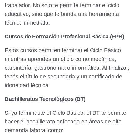
trabajador. No solo te permite terminar el ciclo
educativo, sino que te brinda una herramienta
técnica inmediata.
Cursos de Formación Profesional Básica (FPB)
Estos cursos permiten terminar el Ciclo Básico
mientras aprendés un oficio como mecánica,
carpintería, gastronomía o informática. Al finalizar,
tenés el título de secundaria y un certificado de
idoneidad técnica.
Bachilleratos Tecnológicos (BT)
Si ya terminaste el Ciclo Básico, el BT te permite
hacer el bachillerato enfocado en áreas de alta
demanda laboral como: