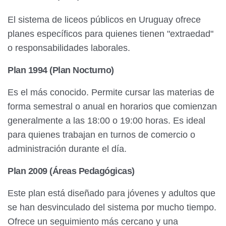
El sistema de liceos públicos en Uruguay ofrece
planes específicos para quienes tienen "extraedad"
o responsabilidades laborales.
Plan 1994 (Plan Nocturno)
Es el más conocido. Permite cursar las materias de
forma semestral o anual en horarios que comienzan
generalmente a las 18:00 o 19:00 horas. Es ideal
para quienes trabajan en turnos de comercio o
administración durante el día.
Plan 2009 (Áreas Pedagógicas)
Este plan está diseñado para jóvenes y adultos que
se han desvinculado del sistema por mucho tiempo.
Ofrece un seguimiento más cercano y una