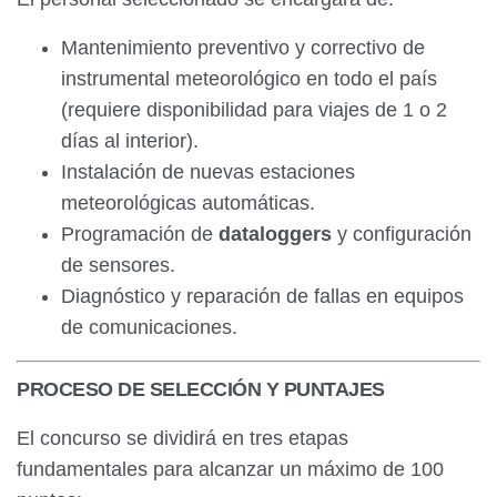
Mantenimiento preventivo y correctivo de
instrumental meteorológico en todo el país
(requiere disponibilidad para viajes de 1 o 2
días al interior).
Instalación de nuevas estaciones
meteorológicas automáticas.
Programación de
dataloggers
y configuración
de sensores.
Diagnóstico y reparación de fallas en equipos
de comunicaciones.
PROCESO DE SELECCIÓN Y PUNTAJES
El concurso se dividirá en tres etapas
fundamentales para alcanzar un máximo de 100