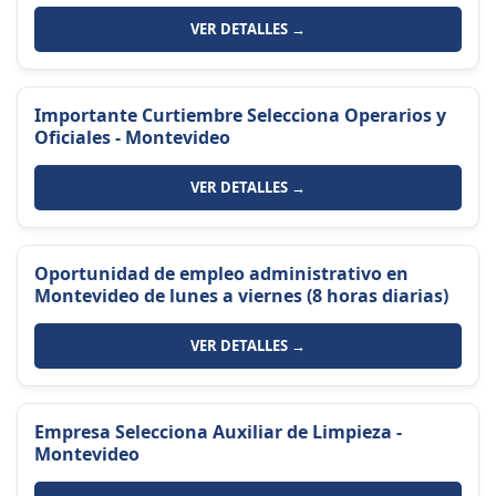
VER DETALLES →
Importante Curtiembre Selecciona Operarios y
Oficiales - Montevideo
VER DETALLES →
Oportunidad de empleo administrativo en
Montevideo de lunes a viernes (8 horas diarias)
VER DETALLES →
Empresa Selecciona Auxiliar de Limpieza -
Montevideo