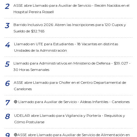
ASSE abre Llamado para Auxiliar de Servicio - Recién Nacidos en el
Hospital Pereira Rossell
Barrido Inclusivo 2026: Abren las Inscripciones para 120 Cupos y
Sueldo de $32.765
Llamado en UTE para Estudiantes - 18 Vacantes en distintas
Unidades de la Administración
Llamado para Administrativos en Ministerio de Defensa - $39.027 -
30 Horas Semanales
ASSE abre Llamado para Chofer en el Centro Departamental de
Canelones
🔵 Llamado para Auxiliar de Servicio - Aldeas Infantiles - Canelones
UDELAR abre Llamado para Vigilancia y Portería - Requisitos y
Cómo Postularse
🔴ASSE abre Llamado para Auxiliar de Servicio de Alimentación en