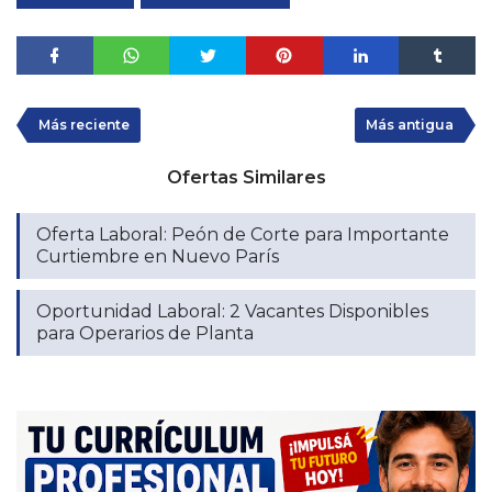
Más reciente
Más antigua
Ofertas Similares
Oferta Laboral: Peón de Corte para Importante
Curtiembre en Nuevo París
Oportunidad Laboral: 2 Vacantes Disponibles
para Operarios de Planta