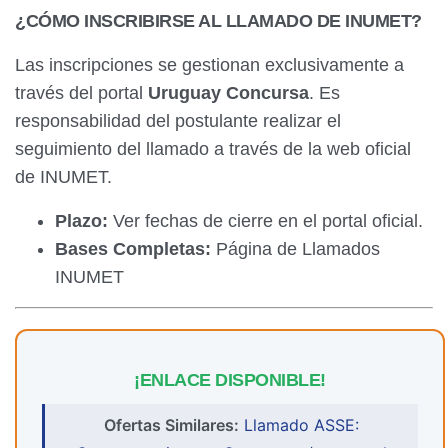
¿CÓMO INSCRIBIRSE AL LLAMADO DE INUMET?
Las inscripciones se gestionan exclusivamente a
través del portal
Uruguay Concursa
. Es
responsabilidad del postulante realizar el
seguimiento del llamado a través de la web oficial
de INUMET.
Plazo:
Ver fechas de cierre en el portal oficial.
Bases Completas:
Página de Llamados
INUMET
¡ENLACE DISPONIBLE!
Ofertas Similares:
Llamado ASSE: