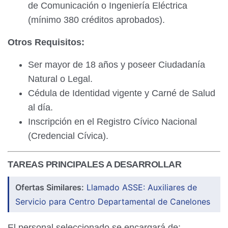
de Comunicación o Ingeniería Eléctrica
(mínimo 380 créditos aprobados).
Otros Requisitos:
Ser mayor de 18 años y poseer Ciudadanía
Natural o Legal.
Cédula de Identidad vigente y Carné de Salud
al día.
Inscripción en el Registro Cívico Nacional
(Credencial Cívica).
TAREAS PRINCIPALES A DESARROLLAR
Ofertas Similares:
Llamado ASSE: Auxiliares de
Servicio para Centro Departamental de Canelones
El personal seleccionado se encargará de: