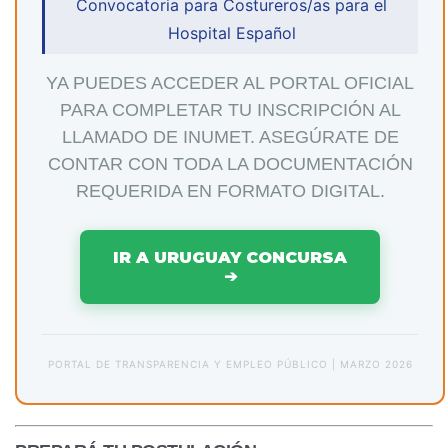
Convocatoria para Costureros/as para el
Hospital Español
YA PUEDES ACCEDER AL PORTAL OFICIAL
PARA COMPLETAR TU INSCRIPCIÓN AL
LLAMADO DE INUMET. ASEGÚRATE DE
CONTAR CON TODA LA DOCUMENTACIÓN
REQUERIDA EN FORMATO DIGITAL.
IR A URUGUAY CONCURSA
➔
PORTAL DE TRANSPARENCIA Y EMPLEO PÚBLICO | MARZO 2026