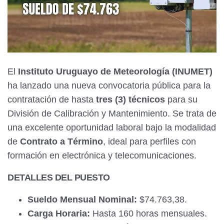
El
Instituto Uruguayo de Meteorología (INUMET)
ha lanzado una nueva convocatoria pública para la
contratación de hasta
tres (3) técnicos
para su
División de Calibración y Mantenimiento. Se trata de
una excelente oportunidad laboral bajo la modalidad
de
Contrato a Término
, ideal para perfiles con
formación en electrónica y telecomunicaciones.
DETALLES DEL PUESTO
Sueldo Mensual Nominal:
$74.763,38.
Carga Horaria:
Hasta 160 horas mensuales.