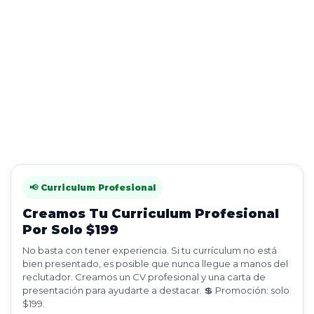
📢 Curriculum Profesional
Creamos Tu Curriculum Profesional
Por Solo $199
No basta con tener experiencia. Si tu currículum no está
bien presentado, es posible que nunca llegue a manos del
reclutador. Creamos un CV profesional y una carta de
presentación para ayudarte a destacar. 💲 Promoción: solo
$199.