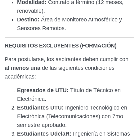
Modalidad:
Contrato a término (12 meses,
renovable).
Destino:
Área de Monitoreo Atmosférico y
Sensores Remotos.
REQUISITOS EXCLUYENTES (FORMACIÓN)
Para postularse, los aspirantes deben cumplir con
al menos una
de las siguientes condiciones
académicas:
Egresados de UTU:
Título de Técnico en
Electrónica.
Estudiantes UTU:
Ingeniero Tecnológico en
Electrónica (Telecomunicaciones) con 7mo
semestre aprobado.
Estudiantes UdelaR:
Ingeniería en Sistemas