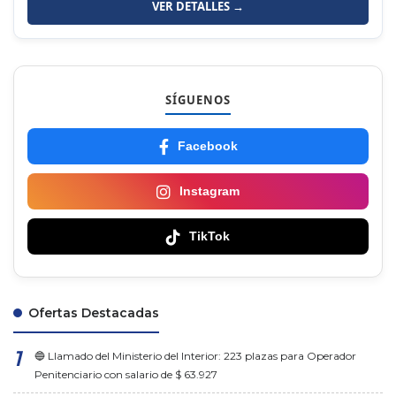
VER DETALLES →
SÍGUENOS
Facebook
Instagram
TikTok
Ofertas Destacadas
🔵 Llamado del Ministerio del Interior: 223 plazas para Operador
Penitenciario con salario de $ 63.927