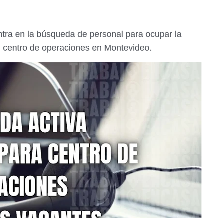
ra en la búsqueda de personal para ocupar la
u centro de operaciones en Montevideo.