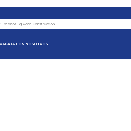
RABAJA CON NOSOTROS