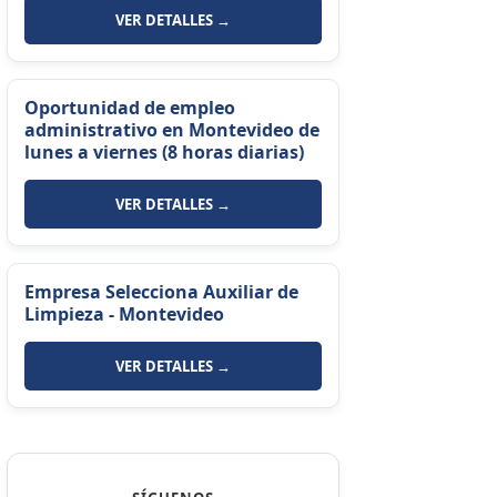
VER DETALLES →
Oportunidad de empleo
administrativo en Montevideo de
lunes a viernes (8 horas diarias)
VER DETALLES →
Empresa Selecciona Auxiliar de
Limpieza - Montevideo
VER DETALLES →