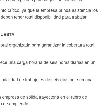
to crítico, ya que la empresa brinda asistencia los
deben tener total disponibilidad para trabajar
PUESTA
ral organizada para garantizar la cobertura total
ece una carga horaria de seis horas diarias en un
odalidad de trabajo es de seis días por semana
 empresa de sólida trayectoria en el rubro de
ico de empleado.