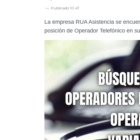
Publicado
10:47
La empresa RUA Asistencia se encuent
posición de Operador Telefónico en s