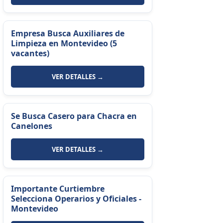
Empresa Busca Auxiliares de
Limpieza en Montevideo (5
vacantes)
VER DETALLES →
Se Busca Casero para Chacra en
Canelones
VER DETALLES →
Importante Curtiembre
Selecciona Operarios y Oficiales -
Montevideo