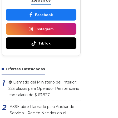
SÍGUENOS
Facebook
Instagram
TikTok
Ofertas Destacadas
🔵 Llamado del Ministerio del Interior:
223 plazas para Operador Penitenciario
con salario de $ 63.927
ASSE abre Llamado para Auxiliar de
Servicio - Recién Nacidos en el