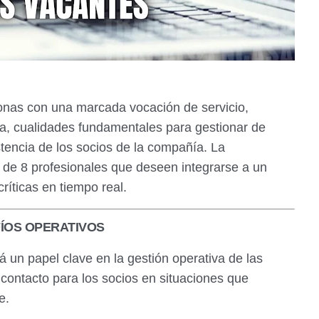
sonas con una marcada vocación de servicio,
a, cualidades fundamentales para gestionar de
stencia de los socios de la compañía. La
l de 8 profesionales que deseen integrarse a un
ríticas en tiempo real.
ÍOS OPERATIVOS
un papel clave en la gestión operativa de las
 contacto para los socios en situaciones que
e.