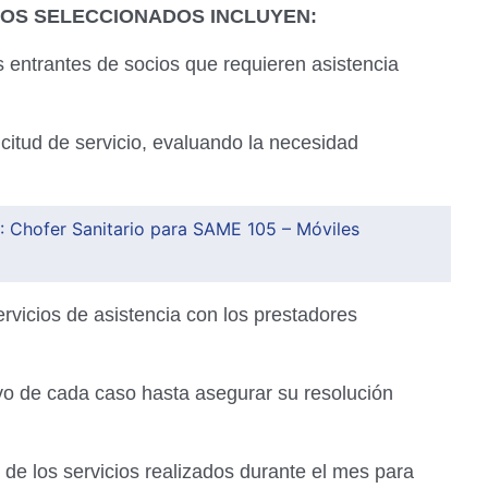
OS SELECCIONADOS INCLUYEN:
s entrantes de socios que requieren asistencia
citud de servicio, evaluando la necesidad
 Chofer Sanitario para SAME 105 – Móviles
ervicios de asistencia con los prestadores
vo de cada caso hasta asegurar su resolución
d de los servicios realizados durante el mes para