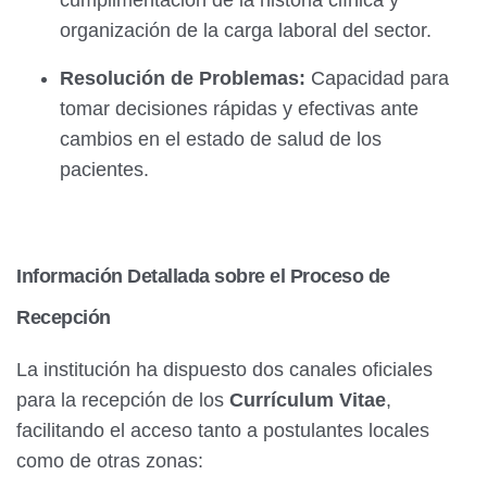
cumplimentación de la historia clínica y
organización de la carga laboral del sector.
Resolución de Problemas:
Capacidad para
tomar decisiones rápidas y efectivas ante
cambios en el estado de salud de los
pacientes.
Información Detallada sobre el Proceso de
Recepción
La institución ha dispuesto dos canales oficiales
para la recepción de los
Currículum Vitae
,
facilitando el acceso tanto a postulantes locales
como de otras zonas: