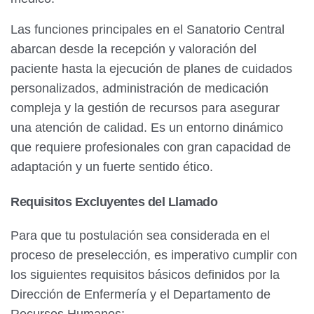
Las funciones principales en el Sanatorio Central
abarcan desde la recepción y valoración del
paciente hasta la ejecución de planes de cuidados
personalizados, administración de medicación
compleja y la gestión de recursos para asegurar
una atención de calidad. Es un entorno dinámico
que requiere profesionales con gran capacidad de
adaptación y un fuerte sentido ético.
Requisitos Excluyentes del Llamado
Para que tu postulación sea considerada en el
proceso de preselección, es imperativo cumplir con
los siguientes requisitos básicos definidos por la
Dirección de Enfermería y el Departamento de