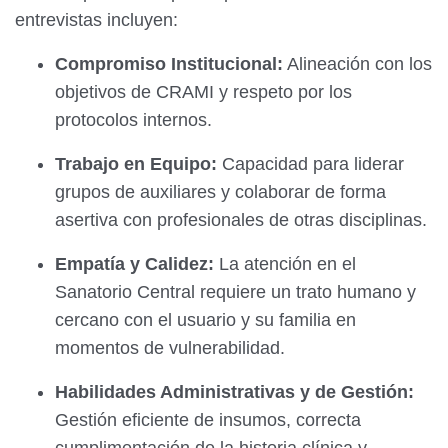
entrevistas incluyen:
Compromiso Institucional:
Alineación con los
objetivos de CRAMI y respeto por los
protocolos internos.
Trabajo en Equipo:
Capacidad para liderar
grupos de auxiliares y colaborar de forma
asertiva con profesionales de otras disciplinas.
Empatía y Calidez:
La atención en el
Sanatorio Central requiere un trato humano y
cercano con el usuario y su familia en
momentos de vulnerabilidad.
Habilidades Administrativas y de Gestión:
Gestión eficiente de insumos, correcta