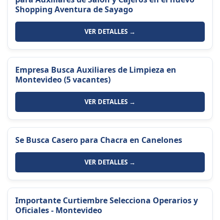
Shopping Aventura de Sayago
VER DETALLES →
Empresa Busca Auxiliares de Limpieza en
Montevideo (5 vacantes)
VER DETALLES →
Se Busca Casero para Chacra en Canelones
VER DETALLES →
Importante Curtiembre Selecciona Operarios y
Oficiales - Montevideo