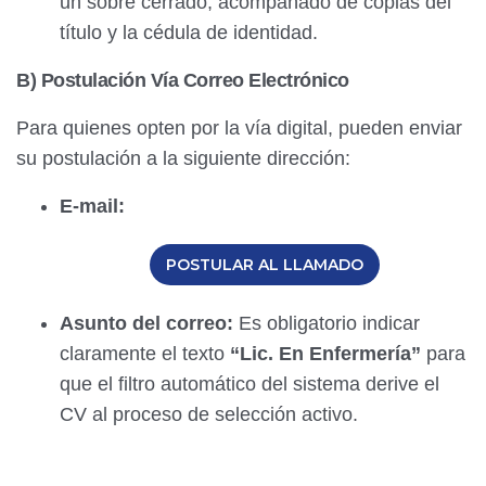
un sobre cerrado, acompañado de copias del
título y la cédula de identidad.
B) Postulación Vía Correo Electrónico
Para quienes opten por la vía digital, pueden enviar
su postulación a la siguiente dirección:
E-mail:
POSTULAR AL LLAMADO
Asunto del correo:
Es obligatorio indicar
claramente el texto
“Lic. En Enfermería”
para
que el filtro automático del sistema derive el
CV al proceso de selección activo.