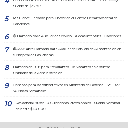
Sueldo de $32.765
ASSE abre Llamado para Chofer en el Centro Departamental de
Canelones
🔵 Llamado para Auxiliar de Servicio - Aldeas Infantiles - Canelones
🔴ASSE abre Llamado para Auxiliar de Servicio de Alimentación en
el Hospital de Las Piedras
Llamado en UTE para Estudiantes - 18 Vacantes en distintas
Unidades de la Administración
Llamado para Administrativos en Ministerio de Defensa - $39.027 -
30 Horas Semanales
Residencial Busca 10 Cuidadoras Profesionales - Sueldo Nominal
de hasta $40.000