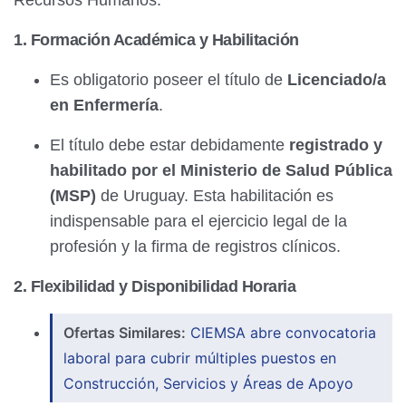
Recursos Humanos:
1. Formación Académica y Habilitación
Es obligatorio poseer el título de
Licenciado/a
en Enfermería
.
El título debe estar debidamente
registrado y
habilitado por el Ministerio de Salud Pública
(MSP)
de Uruguay. Esta habilitación es
indispensable para el ejercicio legal de la
profesión y la firma de registros clínicos.
2. Flexibilidad y Disponibilidad Horaria
Ofertas Similares:
CIEMSA abre convocatoria
laboral para cubrir múltiples puestos en
Construcción, Servicios y Áreas de Apoyo