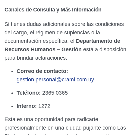
Canales de Consulta y Más Información
Si tienes dudas adicionales sobre las condiciones
del cargo, el régimen de suplencias o la
documentación específica, el
Departamento de
Recursos Humanos – Gestión
está a disposición
para brindar aclaraciones:
Correo de contacto:
gestion.personal@crami.com.uy
Teléfono:
2365 0365
Interno:
1272
Esta es una oportunidad para radicarte
profesionalmente en una ciudad pujante como Las