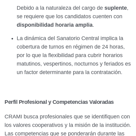
Debido a la naturaleza del cargo de
suplente
,
se requiere que los candidatos cuenten con
disponibilidad horaria amplia
.
La dinámica del Sanatorio Central implica la
cobertura de turnos en régimen de 24 horas,
por lo que la flexibilidad para cubrir horarios
matutinos, vespertinos, nocturnos y feriados es
un factor determinante para la contratación.
Perfil Profesional y Competencias Valoradas
CRAMI busca profesionales que se identifiquen con
los valores cooperativos y la misión de la institución.
Las competencias que se ponderarán durante las