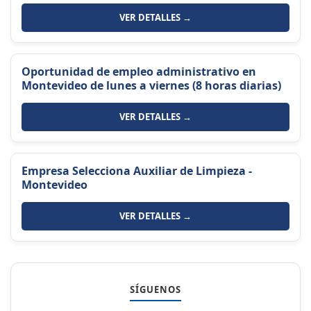
VER DETALLES →
Oportunidad de empleo administrativo en
Montevideo de lunes a viernes (8 horas diarias)
VER DETALLES →
Empresa Selecciona Auxiliar de Limpieza -
Montevideo
VER DETALLES →
SÍGUENOS