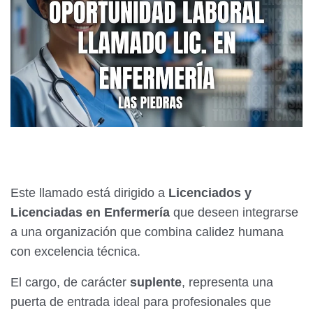
Este llamado está dirigido a
Licenciados y
Licenciadas en Enfermería
que deseen integrarse
a una organización que combina calidez humana
con excelencia técnica.
El cargo, de carácter
suplente
, representa una
puerta de entrada ideal para profesionales que