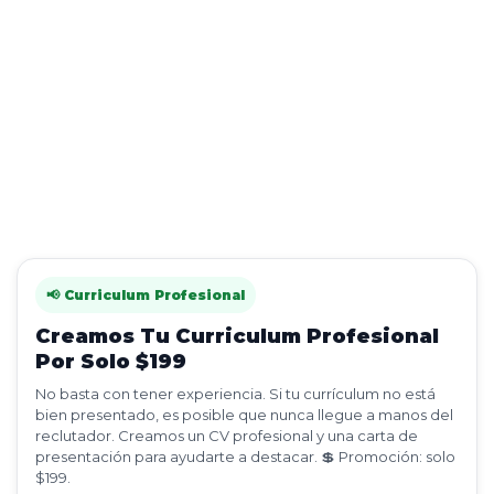
📢 Curriculum Profesional
Creamos Tu Curriculum Profesional
Por Solo $199
No basta con tener experiencia. Si tu currículum no está
bien presentado, es posible que nunca llegue a manos del
reclutador. Creamos un CV profesional y una carta de
presentación para ayudarte a destacar. 💲 Promoción: solo
$199.