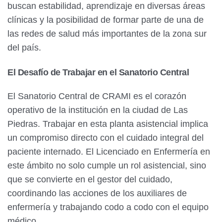
buscan estabilidad, aprendizaje en diversas áreas
clínicas y la posibilidad de formar parte de una de
las redes de salud más importantes de la zona sur
del país.
El Desafío de Trabajar en el Sanatorio Central
El Sanatorio Central de CRAMI es el corazón
operativo de la institución en la ciudad de Las
Piedras. Trabajar en esta planta asistencial implica
un compromiso directo con el cuidado integral del
paciente internado. El Licenciado en Enfermería en
este ámbito no solo cumple un rol asistencial, sino
que se convierte en el gestor del cuidado,
coordinando las acciones de los auxiliares de
enfermería y trabajando codo a codo con el equipo
médico.