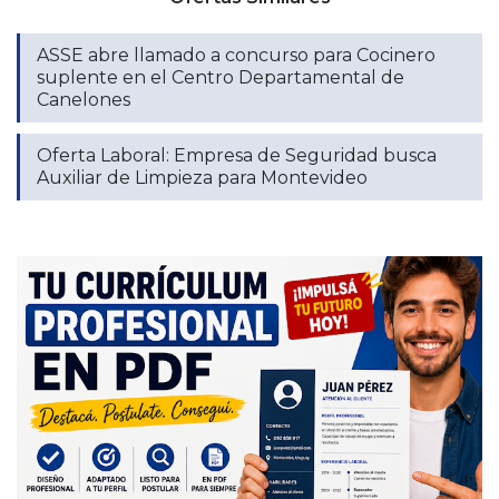
ASSE abre llamado a concurso para Cocinero
suplente en el Centro Departamental de
Canelones
Oferta Laboral: Empresa de Seguridad busca
Auxiliar de Limpieza para Montevideo