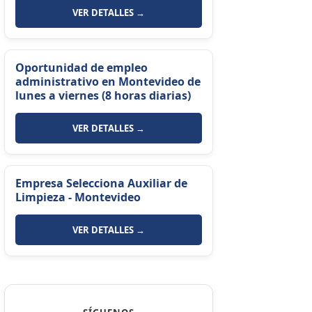
VER DETALLES →
Oportunidad de empleo
administrativo en Montevideo de
lunes a viernes (8 horas diarias)
VER DETALLES →
Empresa Selecciona Auxiliar de
Limpieza - Montevideo
VER DETALLES →