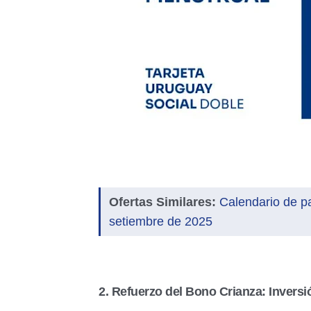
Ofertas Similares:
Calendario de p
setiembre de 2025
2. Refuerzo del Bono Crianza: Inversi