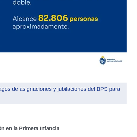
agos de asignaciones y jubilaciones del BPS para
ón en la Primera Infancia