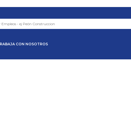
RABAJA CON NOSOTROS