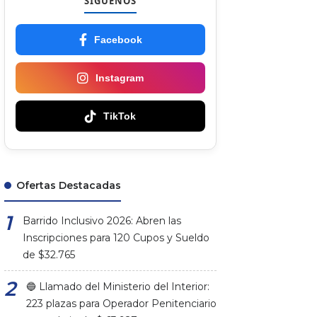
SÍGUENOS
Facebook
Instagram
TikTok
Ofertas Destacadas
Barrido Inclusivo 2026: Abren las
Inscripciones para 120 Cupos y Sueldo
de $32.765
🔵 Llamado del Ministerio del Interior:
223 plazas para Operador Penitenciario