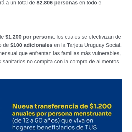
á a un total de
82.806 personas
en todo el
 de
$1.200 por persona
, los cuales se efectivizan de
o de
$100 adicionales
en la Tarjeta Uruguay Social.
 mensual que enfrentan las familias más vulnerables,
 sanitarios no compita con la compra de alimentos