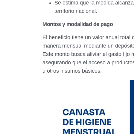
Se estima que la medida alcanzar
territorio nacional.
Montos y modalidad de pago
El beneficio tiene un valor anual total
manera mensual mediante un depósit
Este monto busca aliviar el gasto fijo
asegurando que el acceso a productos
u otros insumos básicos.