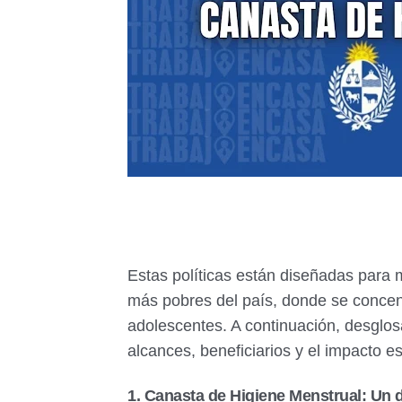
Estas políticas están diseñadas para m
más pobres del país, donde se concent
adolescentes. A continuación, desglo
alcances, beneficiarios y el impacto 
1. Canasta de Higiene Menstrual: Un 