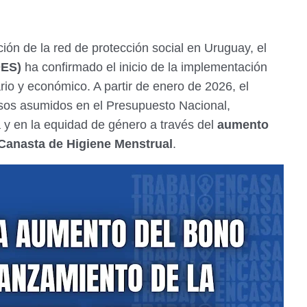
ión de la red de protección social en Uruguay, el
DES)
ha confirmado el inicio de la implementación
rio y económico. A partir de enero de 2026, el
sos asumidos en el Presupuesto Nacional,
a y en la equidad de género a través del
aumento
Canasta de Higiene Menstrual
.