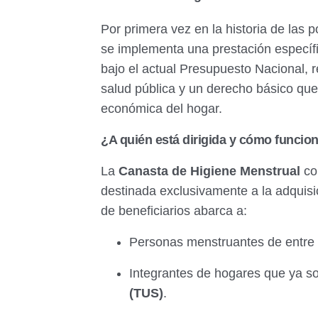
Por primera vez en la historia de las 
se implementa una prestación específ
bajo el actual Presupuesto Nacional, 
salud pública y un derecho básico que
económica del hogar.
¿A quién está dirigida y cómo funcio
La
Canasta de Higiene Menstrual
con
destinada exclusivamente a la adquisi
de beneficiarios abarca a:
Personas menstruantes de entre
Integrantes de hogares que ya so
(TUS)
.