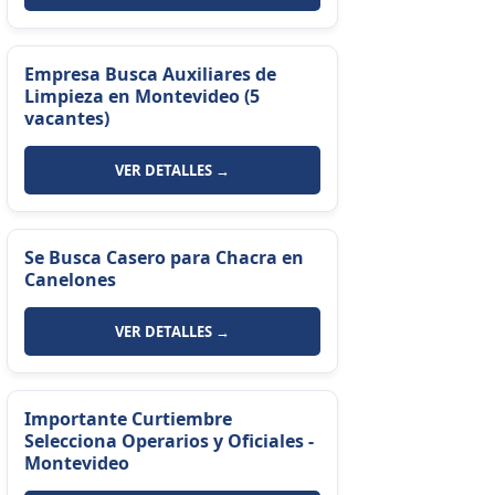
Empresa Busca Auxiliares de
Limpieza en Montevideo (5
vacantes)
VER DETALLES →
Se Busca Casero para Chacra en
Canelones
VER DETALLES →
Importante Curtiembre
Selecciona Operarios y Oficiales -
Montevideo