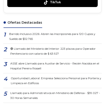
TikTok
Ofertas Destacadas
Barrido Inclusivo 2026: Abren las Inscripciones para 120 Cupos y
Sueldo de $32.765
🔵 Llamado del Ministerio del Interior: 223 plazas para Operador
Penitenciario con salario de $ 63.927
ASSE abre Llamado para Auxiliar de Servicio - Recién Nacidos en el
Hospital Pereira Rossell
Oportunidad Laboral: Empresa Selecciona Personal para Portería y
Limpieza en Edificios
Llamado para Administrativos en Ministerio de Defensa - $39.027 -
30 Horas Semanales