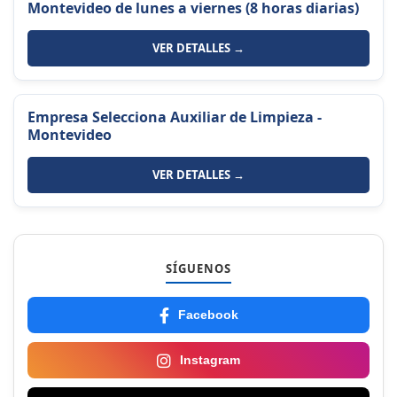
Montevideo de lunes a viernes (8 horas diarias)
VER DETALLES →
Empresa Selecciona Auxiliar de Limpieza -
Montevideo
VER DETALLES →
SÍGUENOS
Facebook
Instagram