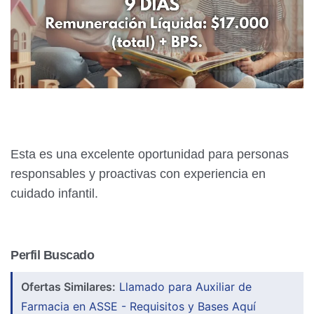
Esta es una excelente oportunidad para personas
responsables y proactivas con experiencia en
cuidado infantil.
Perfil Buscado
Ofertas Similares:
Llamado para Auxiliar de
Farmacia en ASSE - Requisitos y Bases Aquí