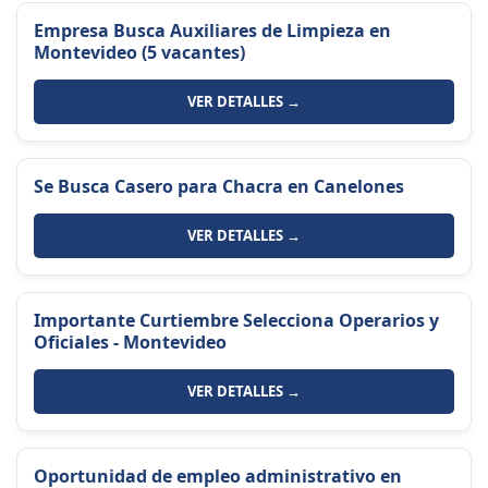
Empresa Busca Auxiliares de Limpieza en
Montevideo (5 vacantes)
VER DETALLES →
Se Busca Casero para Chacra en Canelones
VER DETALLES →
Importante Curtiembre Selecciona Operarios y
Oficiales - Montevideo
VER DETALLES →
Oportunidad de empleo administrativo en