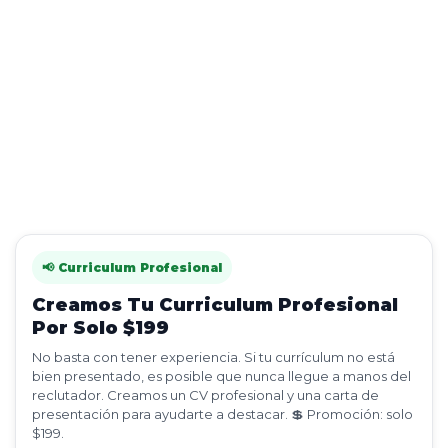
📢 Curriculum Profesional
Creamos Tu Curriculum Profesional
Por Solo $199
No basta con tener experiencia. Si tu currículum no está
bien presentado, es posible que nunca llegue a manos del
reclutador. Creamos un CV profesional y una carta de
presentación para ayudarte a destacar. 💲 Promoción: solo
$199.