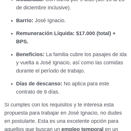
de diciembre inclusive).
Barrio:
José Ignacio.
Remuneración Líquida:
$17.000 (total) +
BPS.
Beneficios:
La familia cubre los pasajes de ida
y vuelta a José Ignacio, así como las comidas
durante el período de trabajo.
Días de descanso:
No aplica para este
contrato de 9 días.
Si cumples con los requisitos y te interesa esta
propuesta para trabajar en José Ignacio, no dudes
en postularte. Esta es una excelente opción para
aquellos que buscan un
empleo temporal
en un