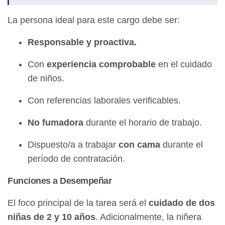
La persona ideal para este cargo debe ser:
Responsable y proactiva.
Con
experiencia comprobable
en el cuidado
de niños.
Con referencias laborales verificables.
No fumadora
durante el horario de trabajo.
Dispuesto/a a trabajar
con cama
durante el
período de contratación.
Funciones a Desempeñar
El foco principal de la tarea será el
cuidado de dos
niñas de 2 y 10 años
. Adicionalmente, la niñera