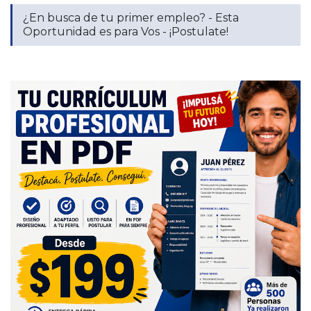
¿En busca de tu primer empleo? - Esta
Oportunidad es para Vos - ¡Postulate!